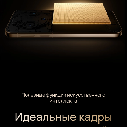
Полезные функции искусственного
интеллекта
Идеальные кадры