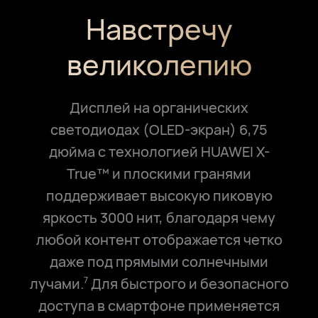
Навстречу
великолепию
Дисплей на органических
светодиодах (OLED-экран) 6,75
дюйма с технологией HUAWEI X-
True™ и плоскими гранями
поддерживает высокую пиковую
яркость 3000 нит, благодаря чему
любой контент отображается четко
даже под прямыми солнечными
лучами.
Для быстрого и безопасного
7
доступа в смартфоне применяется