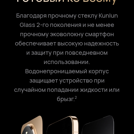
Благодаря прочному стеклу Kunlun
Glass 2-го поколения и не менее
прочному эковолокну смартфон
обеспечивает высокую надежность
и защиту при повседневном
использовании.
Водонепроницаемый корпус
защищает устройство при
случайном попадании жидкости или
брызг.
2