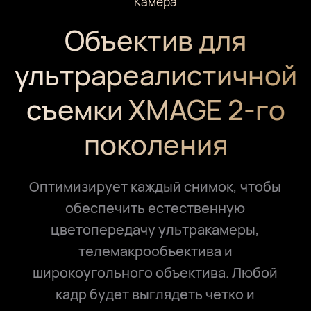
Камера
Объектив для
ультрареалистичной
съемки XMAGE 2-го
поколения
Оптимизирует каждый снимок, чтобы
обеспечить естественную
цветопередачу ультракамеры,
телемакрообъектива и
широкоугольного объектива. Любой
кадр будет выглядеть четко и