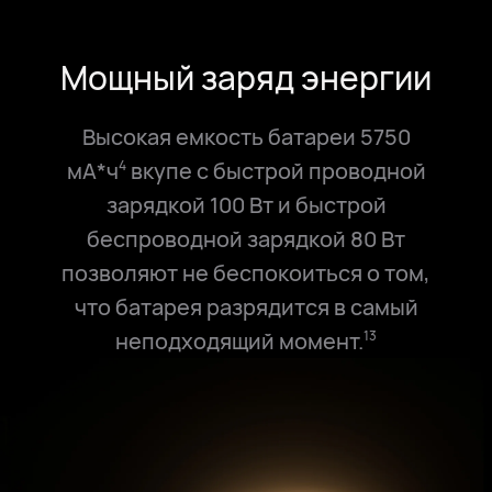
Мощный заряд энергии
Высокая емкость батареи 5750
мА*ч
вкупе с быстрой проводной
4
зарядкой 100 Вт и быстрой
беспроводной зарядкой 80 Вт
позволяют не беспокоиться о том,
что батарея разрядится в самый
неподходящий момент.⁠
13