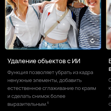
Удаление объектов с ИИ
Функция позволяет убрать из кадра
ненужные элементы, добавить
естественное сглаживание по краям
и сделать снимок более
выразительным.
6