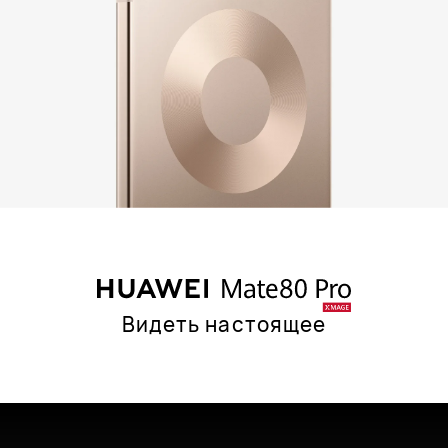
Видеть настоящее