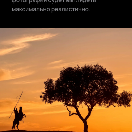
максимально реалистично.