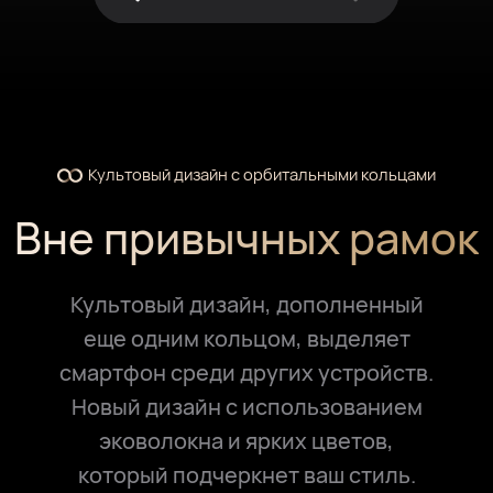
Культовый дизайн с орбитальными кольцами
Вне привычных рамок
Культовый дизайн, дополненный
еще одним кольцом, выделяет
смартфон среди других устройств.
Новый дизайн с использованием
эковолокна и ярких цветов,
который подчеркнет ваш стиль.