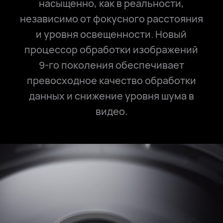
насыщенно, как в реальности,
независимо от фокусного расстояния
и уровня освещенности. Новый
процессор обработки изображений
9⁠-⁠го поколения обеспечивает
превосходное качество обработки
данных и снижение уровня шума в
видео.