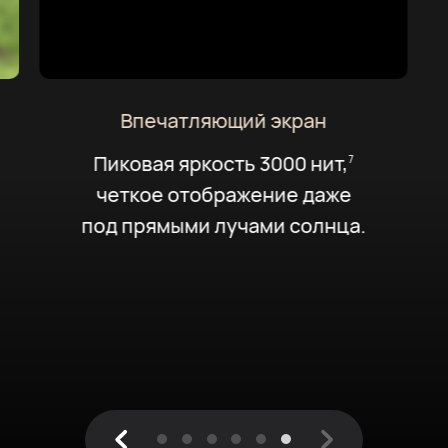
Впечатляющий экран
Пиковая яркость 3000 нит,
7
четкое отображение даже
под прямыми лучами солнца.