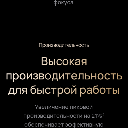
фокуса.
Производительность
Высокая
производительность
для быстрой работы
Увеличение пиковой
производительности на 21%
3
обеспечивает эффективную