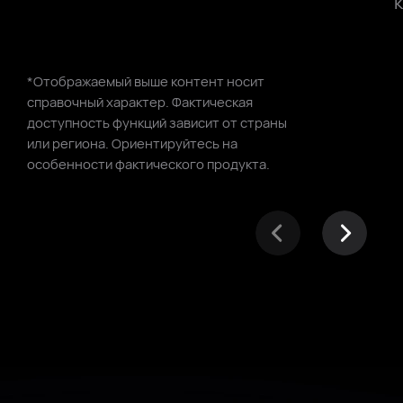
*Отображаемый выше контент носит
справочный характер. Фактическая
доступность функций зависит
от страны
или региона. Ориентируйтесь на
особенности фактического продукта.