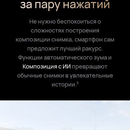
за пару нажатий
Не нужно беспокоиться о
сложностях построения
композиции снимка, смартфон сам
предложит лучший ракурс.
Функции автоматического зума и
Композиция с ИИ
превращают
обычные снимки в увлекательные
истории.
5