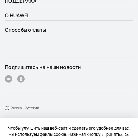
ПОДДЕРЖКА
О HUAWEI
Способы оплаты
Подпишитесь на наши новости
Russia - Pусский
Карта веб-сайта
Чтобы улучшить наш веб-сайт и сделать его удобнее для вас,
Условия использования веб-сайта
мы используем файлы cookie. Нажимая кнопку «Принять», вы