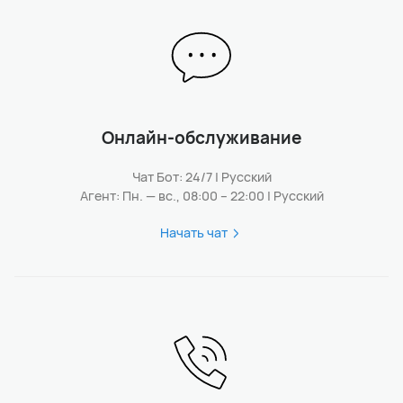
Онлайн-обслуживание
Чат Бот: 24/7 | Русский
Агент: Пн. — вс., 08:00 – 22:00 | Русский
Начать чат