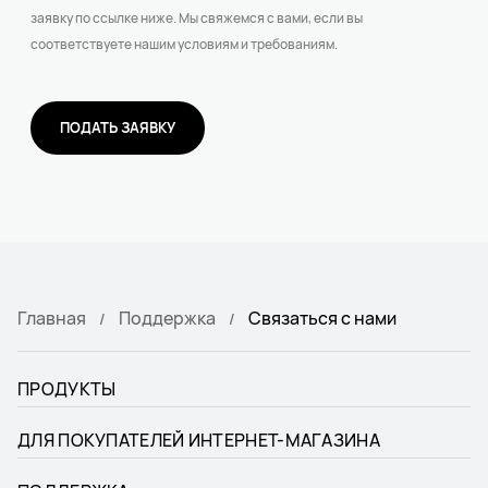
заявку по ссылке ниже. Мы свяжемся с вами, если вы
соответствуете нашим условиям и требованиям.
ПОДАТЬ ЗАЯВКУ
Главная
Поддержка
Связаться с нами
ПРОДУКТЫ
ДЛЯ ПОКУПАТЕЛЕЙ ИНТЕРНЕТ-МАГАЗИНА