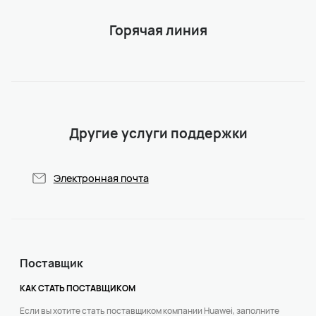
Горячая линия
Другие услуги поддержки
Электронная почта
Поставщик
КАК СТАТЬ ПОСТАВЩИКОМ
Если вы хотите стать поставщиком компании Huawei, заполните