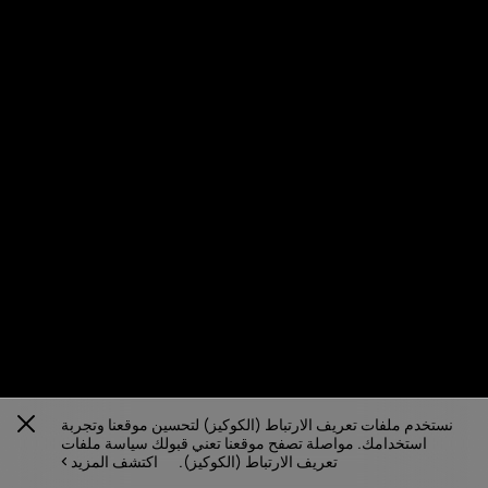
نستخدم ملفات تعريف الارتباط (الكوكيز) لتحسين موقعنا وتجربة
استخدامك. مواصلة تصفح موقعنا تعني قبولك سياسة ملفات
تعريف الارتباط (الكوكيز).
اكتشف المزيد