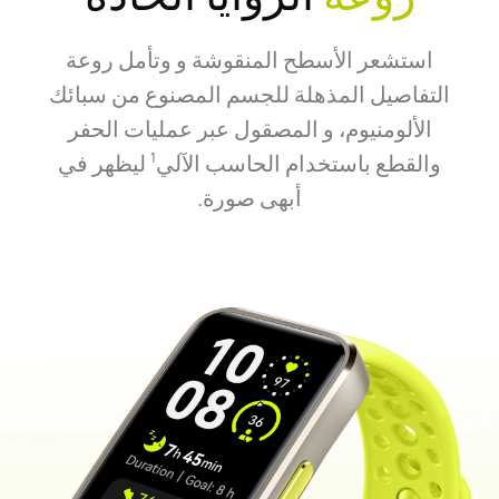
استشعر الأسطح المنقوشة و وتأمل روعة
التفاصيل المذهلة للجسم المصنوع من سبائك
الألومنيوم، و المصقول عبر عمليات الحفر
والقطع باستخدام الحاسب الآلي
ليظهر في
1
أبهى صورة.