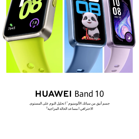
جسم أنيق من سبائك الألومنيوم
| تحليل النوم على المستوى
1
الاحترافي | مساعد الحالة المزاجية
2