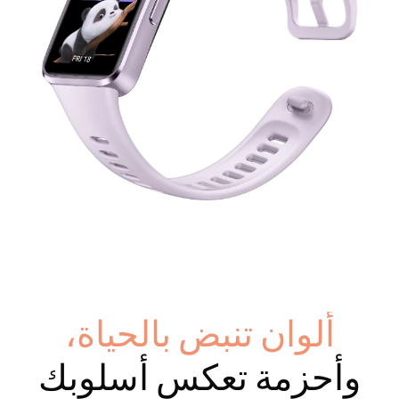
ألوان تنبض بالحياة،
وأحزمة تعكس أسلوبك