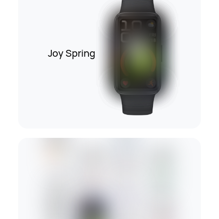
Joy Spring