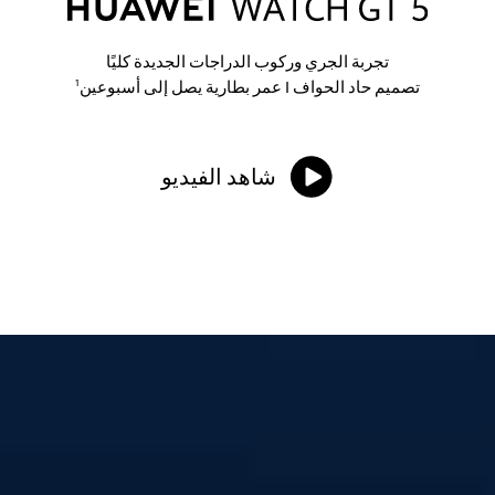
تجربة الجري وركوب الدراجات الجديدة كليًا
تصميم حاد الحواف | عمر بطارية يصل إلى أسبوعين
1
شاهد الفيديو