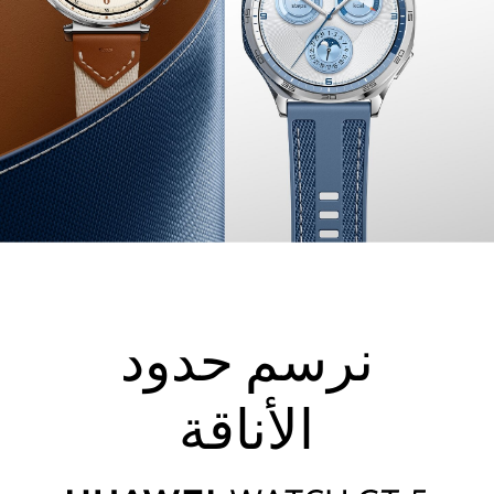
نرسم حدود
الأناقة