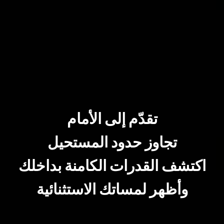
تقدّم إلى الأمام
تجاوز حدود المستحيل
اكتشف القدرات الكامنة بداخلك
وأظهر لمساتك الاستثنائية