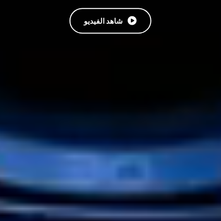
شاهد الفيديو