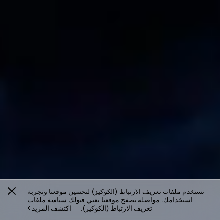
نستخدم ملفات تعريف الارتباط (الكوكيز) لتحسين موقعنا وتجربة
استخدامك. مواصلة تصفح موقعنا تعني قبولك سياسة ملفات
تعريف الارتباط (الكوكيز).
اكتشف المزيد