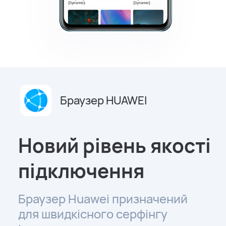
Браузер HUAWEI
Новий рівень якості
підключення
Браузер Huawei призначений
для швидкісного серфінгу