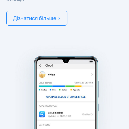
Дізнатися більше >