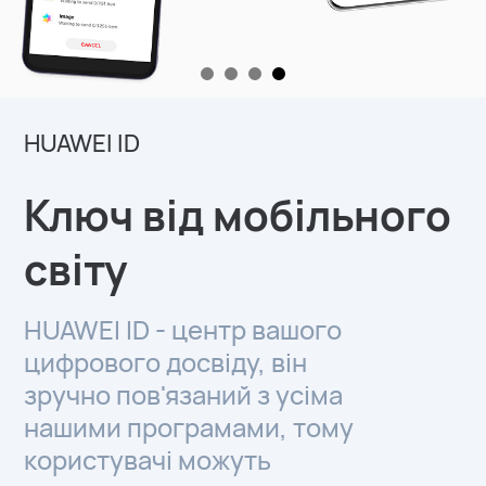
HUAWEI ID
Ключ від мобільного
світу
HUAWEI ID - центр вашого
цифрового досвіду, він
зручно пов'язаний з усіма
нашими програмами, тому
користувачі можуть