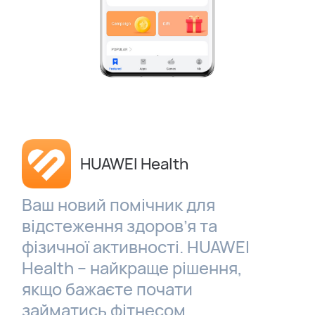
HUAWEI Health
Ваш новий помічник для
відстеження здоров’я та
фізичної активності. HUAWEI
Health – найкраще рішення,
якщо бажаєте почати
займатись фітнесом,