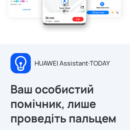
HUAWEI Assistant·TODAY
Ваш особистий
помічник, лише
проведіть пальцем