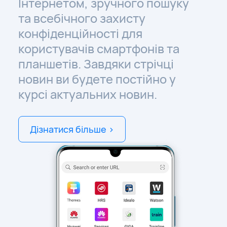
Інтернетом, зручного пошуку
та всебічного захисту
конфіденційності для
користувачів смартфонів та
планшетів. Завдяки стрічці
новин ви будете постійно у
курсі актуальних новин.
Дізнатися більше >