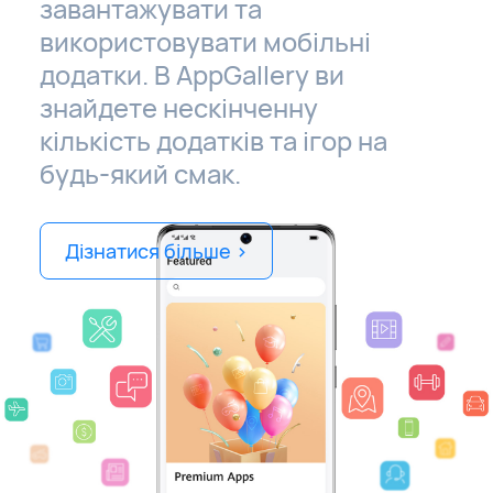
завантажувати та
використовувати мобільні
додатки. В AppGallery ви
знайдете нескінченну
кількість додатків та ігор на
будь-який смак.
Дізнатися більше >