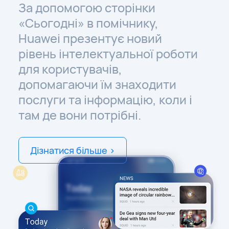
За допомогою сторінки
«Сьогодні» в помічнику,
Huawei презентує новий
рівень інтелектуальної роботи
для користувачів,
допомагаючи їм знаходити
послуги та інформацію, коли і
там де вони потрібні.
Дізнатися більше >