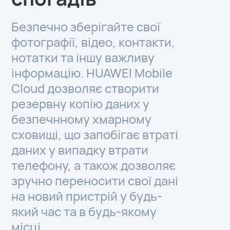
Безпечно зберігайте свої
фотографії, відео, контакти,
нотатки та іншу важливу
інформацію. HUAWEI Mobile
Cloud дозволяє створити
резервну копію даних у
безпечнному хмарному
сховищі, що запобігає втраті
даних у випадку втрати
телефону, а також дозволяє
зручно переносити свої дані
на новий пристрій у будь-
який час та в будь-якому
місці.