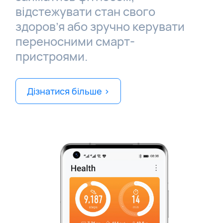
відстежувати стан свого
здоров’я або зручно керувати
переносними смарт-
пристроями.
Дізнатися більше >