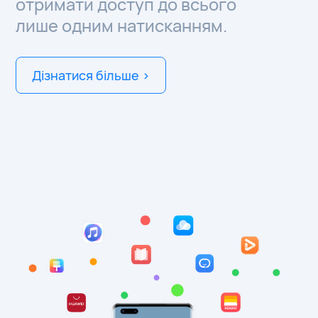
отримати доступ до всього
лише одним натисканням.
Дізнатися більше >