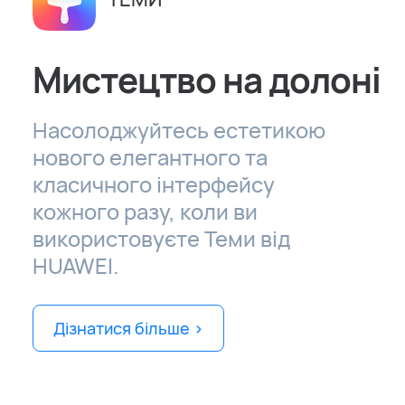
Мистецтво на долоні
Насолоджуйтесь естетикою
нового елегантного та
класичного інтерфейсу
кожного разу, коли ви
використовуєте Теми від
HUAWEI.
Дізнатися більше >