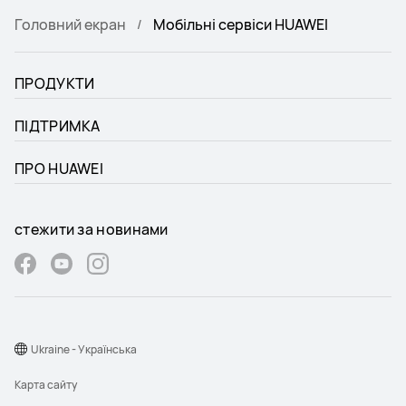
Головний екран
Мобільні сервіси HUAWEI
ПРОДУКТИ
ПІДТРИМКА
ПРО HUAWEI
стежити за новинами
Ukraine - Українська
Карта сайту