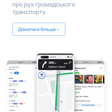
про рух громадського
транспорту.
Дізнатися більше >