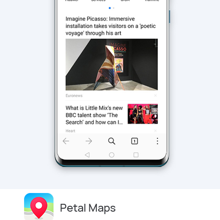
Petal Maps