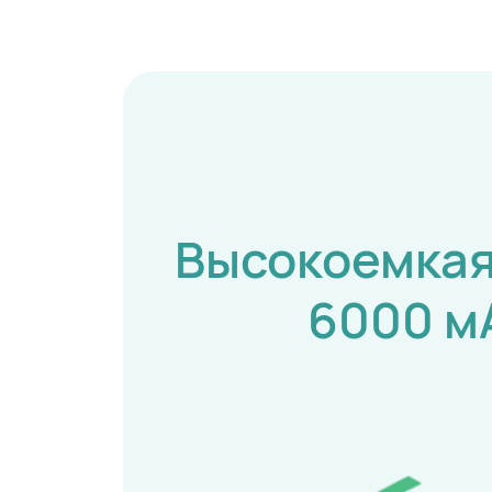
Высокоемкая
6000 ⁠м