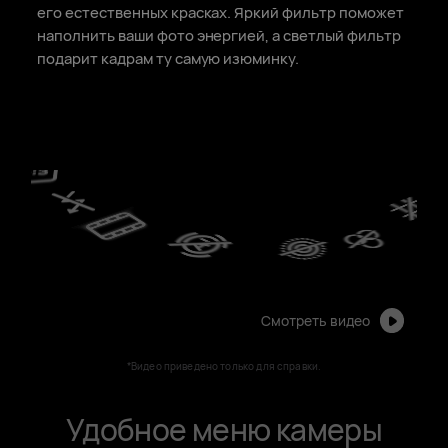
его естественных красках. Яркий фильтр поможет
наполнить ваши фото энергией, а светлый фильтр
подарит кадрам ту самую изюминку.
Смотреть видео
*Видео приведено только для справки.
Удобное меню камеры