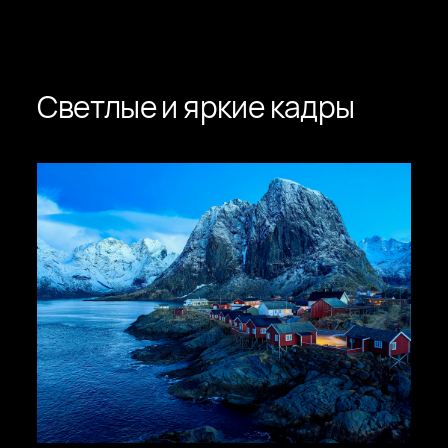
Светлые и яркие кадры