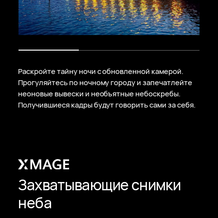
Раскройте тайну ночи с обновленной камерой.
Прогуляйтесь по ночному городу и запечатлейте
неоновые вывески и необъятные небоскребы.
Получившиеся кадры будут говорить сами за себя.
Захватывающие снимки
неба