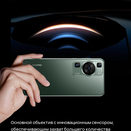
Основной объектив с инновационным сенсором,
обеспечивающим захват большего количества