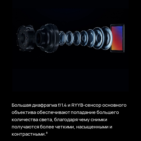
Большая диафрагма f/1.4 и RYYB-сенсор основного
объектива обеспечивают попадание большего
количества света, благодаря чему снимки
получаются более четкими, насыщенными и
контрастными.
8