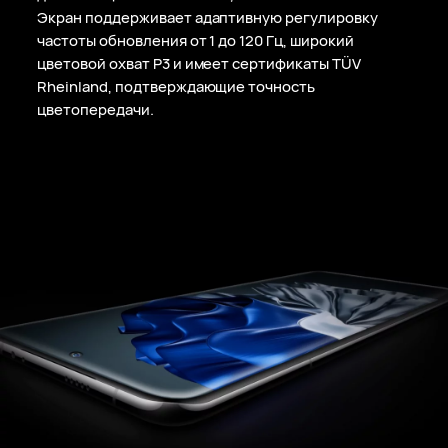
Экран поддерживает адаптивную регулировку
частоты обновления от 1 до 120 Гц, широкий
цветовой охват P3 и имеет сертификаты TÜV
Rheinland, подтверждающие точность
цветопередачи.