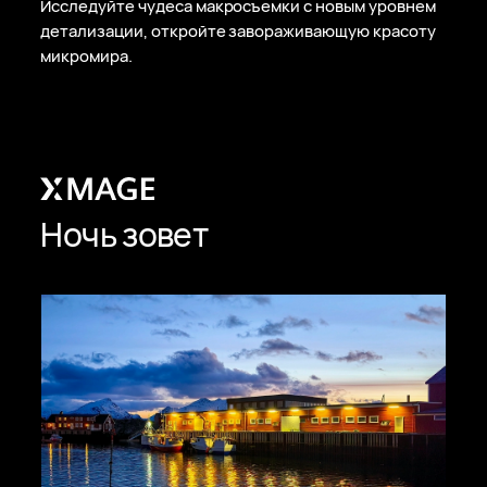
Исследуйте чудеса макросъемки с новым уровнем
детализации, откройте завораживающую красоту
микромира.
Ночь зовет