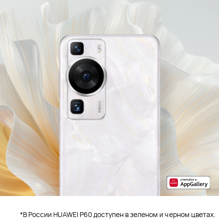
*В России HUAWEI P60 доступен в зеленом и черном цветах.