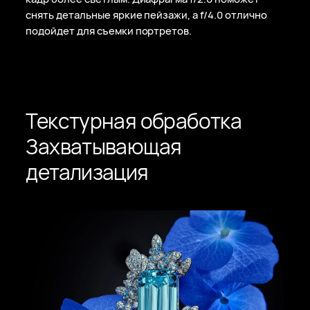
снять детальные яркие пейзажи, а f/4.0 отлично
подойдет для съемки портретов.
Текстурная обработка
Захватывающая
детализация