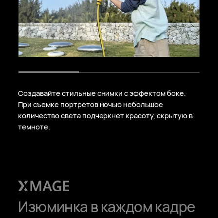
Создавайте стильные снимки с эффектом боке.
При съемке портретов ночью небольшое
количество света подчеркнет красоту, скрытую в
темноте.
Изюминка в каждом кадре