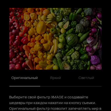
Оригинальный
Яркий
Светлый
Выберите свой фильтр XMAGE и создавайте
шедевры при каждом нажатии на кнопку съемки.
Оригинальный фильтр позволит запечатлеть мир в