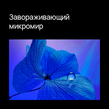
Завораживающий
микромир