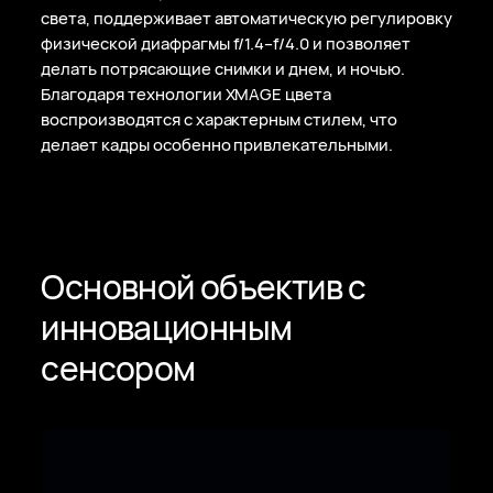
света, поддерживает автоматическую регулировку
физической диафрагмы
f/1.4–f/4.0
и позволяет
делать потрясающие снимки и днем, и ночью.
Благодаря технологии XMAGE цвета
воспроизводятся с характерным стилем, что
делает кадры особенно привлекательными.
Основной объектив с
инновационным
сенсором