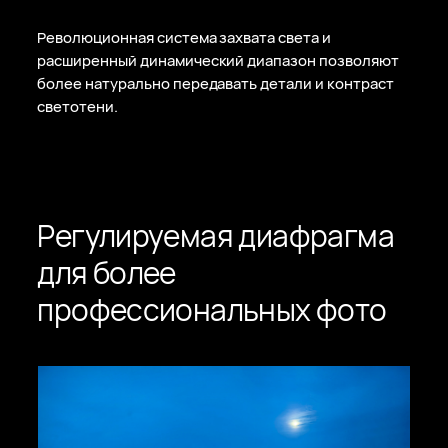
Революционная система захвата света и
расширенный динамический диапазон позволяют
более натурально передавать детали и контраст
светотени.
Регулируемая диафрагма
для более
профессиональных фото