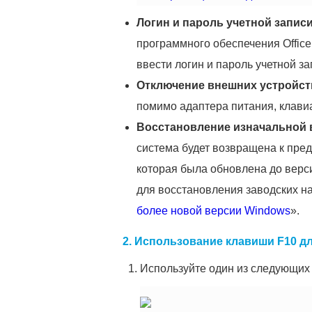
Логин и пароль учетной записи
программного обеспечения Offic
ввести логин и пароль учетной за
Отключение внешних устройст
помимо адаптера питания, клавиа
Восстановление изначальной 
система будет возвращена к пре
которая была обновлена до верс
для восстановления заводских на
более новой версии Windows
».
2.
Использование клавиши F10 дл
Используйте один из следующих 