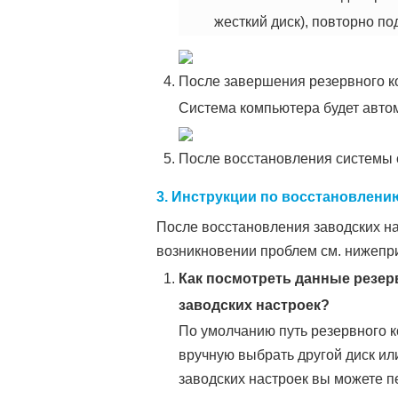
жесткий диск), повторно по
После завершения резервного к
Система компьютера будет автом
После восстановления системы с
3. Инструкции по восстановлени
После восстановления заводских на
возникновении проблем см. нижепр
Как посмотреть данные резер
заводских настроек?
По умолчанию путь резервного 
вручную выбрать другой диск ил
заводских настроек вы можете п