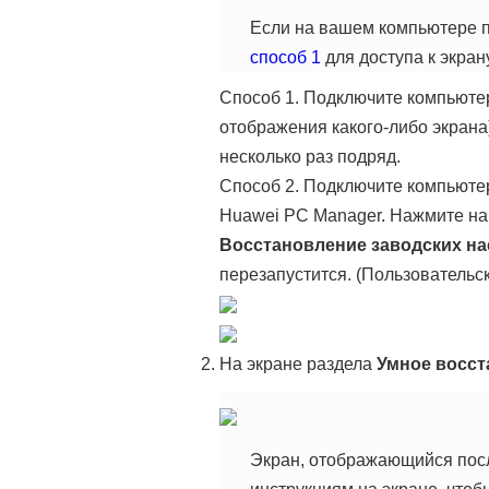
Если на вашем компьютере п
способ 1
для доступа к экран
Способ 1. Подключите компьютер
отображения какого-либо экрана
несколько раз подряд.
Способ 2. Подключите компьютер
Huawei PC Manager. Нажмите на
Восстановление заводских на
перезапустится. (Пользовательс
На экране раздела
Умное восст
Экран, отображающийся посл