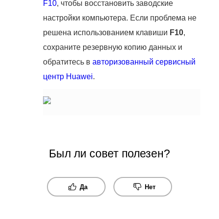
F10
, чтобы восстановить заводские
настройки компьютера. Если проблема не
решена использованием клавиши
F10
,
сохраните резервную копию данных и
обратитесь в
авторизованный сервисный
центр Huawei
.
Был ли совет полезен?
Да
Нет