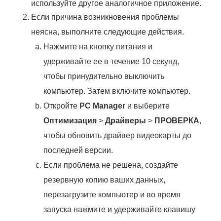
используйте другое аналогичное приложение.
Если причина возникновения проблемы
неясна, выполните следующие действия.
Нажмите на кнопку питания и
удерживайте ее в течение 10 секунд,
чтобы принудительно выключить
компьютер. Затем включите компьютер.
Откройте
PC Manager
и выберите
Оптимизация
>
Драйверы
>
ПРОВЕРКА
,
чтобы обновить драйвер видеокарты до
последней версии.
Если проблема не решена, создайте
резервную копию ваших данных,
перезагрузите компьютер и во время
запуска нажмите и удерживайте клавишу