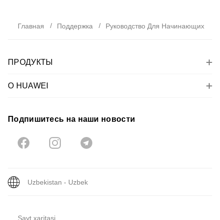
Главная
Поддержка
Руководство Для Начинающих
ПРОДУКТЫ
О HUAWEI
Подпишитесь на наши новости
Uzbekistan - Uzbek
Sayt xaritasi