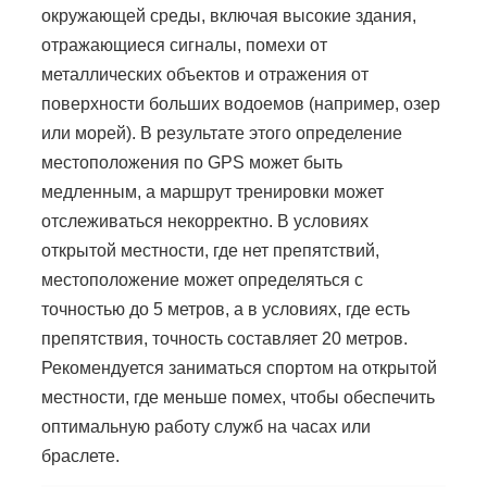
окружающей среды, включая высокие здания,
отражающиеся сигналы, помехи от
металлических объектов и отражения от
поверхности больших водоемов (например, озер
или морей). В результате этого определение
местоположения по GPS может быть
медленным, а маршрут тренировки может
отслеживаться некорректно. В условиях
открытой местности, где нет препятствий,
местоположение может определяться с
точностью до 5 метров, а в условиях, где есть
препятствия, точность составляет 20 метров.
Рекомендуется заниматься спортом на открытой
местности, где меньше помех, чтобы обеспечить
оптимальную работу служб на часах или
браслете.