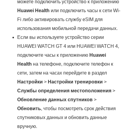
можете подключить устройство к приложению
Huawei Health
или подключить часы к сети Wi-
Fi либо активировать службу eSIM для
использования мобильной передачи данных.
Если вы используете устройство серии
HUAWEI WATCH GT 4 или HUAWEI WATCH 4,
подключите часы к приложению
Huawei
Health
на телефоне, подключите телефон к
сети, затем на часах перейдите в раздел
Настройки
>
Настройки тренировки
>
Службы определения местоположения
>
Обновление данных спутников
>
Обновить
, чтобы посмотреть срок действия
спутниковых данных и обновить данные
вручную.