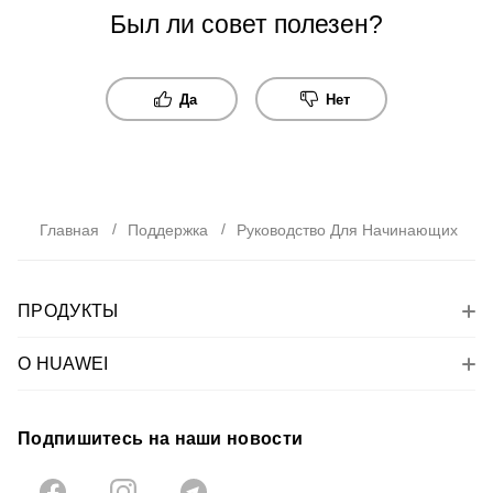
Был ли совет полезен?
Да
Нет
Главная
Поддержка
Руководство Для Начинающих
ПРОДУКТЫ
О HUAWEI
Подпишитесь на наши новости