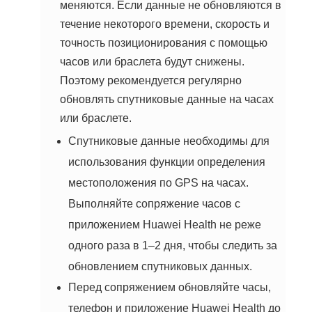
меняются. Если данные не обновляются в
течение некоторого времени, скорость и
точность позиционирования с помощью
часов или браслета будут снижены.
Поэтому рекомендуется регулярно
обновлять спутниковые данные на часах
или браслете.
Спутниковые данные необходимы для
использования функции определения
местоположения по GPS на часах.
Выполняйте сопряжение часов с
приложением Huawei Health не реже
одного раза в 1–2 дня, чтобы следить за
обновлением спутниковых данных.
Перед сопряжением обновляйте часы,
телефон и приложение Huawei Health до