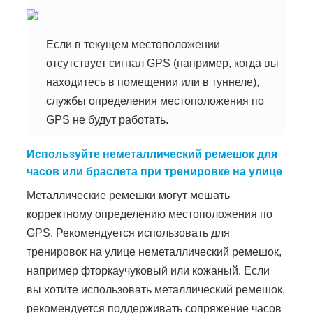
Если в текущем местоположении
отсутствует сигнал GPS (например, когда вы
находитесь в помещении или в туннеле),
службы определения местоположения по
GPS не будут работать.
Используйте неметаллический ремешок для
часов или браслета при тренировке на улице
Металлические ремешки могут мешать
корректному определению местоположения по
GPS. Рекомендуется использовать для
тренировок на улице неметаллический ремешок,
например фторкаучуковый или кожаный. Если
вы хотите использовать металлический ремешок,
рекомендуется поддерживать сопряжение часов