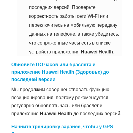
последних версий. Проверьте
корректность работы сети Wi-Fi или
переключитесь на мобильную передачу
данных на телефоне, а также убедитесь,
что сопряженные часы есть в списке
устройств приложения
Huawei Health
.
Обновите ПО часов или браслета и
приложение Huawei Health (Здоровье) до
последней версии
Мы продолжим совершенствовать функцию
позиционирования, поэтому рекомендуется
регулярно обновлять часы или браслет и
приложение
Huawei Health
до последних версий.
Начните тренировку заранее, чтобы у GPS