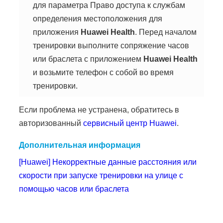
для параметра Право доступа к службам
определения местоположения для
приложения
Huawei Health
. Перед началом
тренировки выполните сопряжение часов
или браслета с приложением
Huawei Health
и возьмите телефон с собой во время
тренировки.
Если проблема не устранена, обратитесь в
авторизованный
сервисный центр Huawei
.
Дополнительная информация
[Huawei] Некорректные данные расстояния или
скорости при запуске тренировки на улице с
помощью часов или браслета