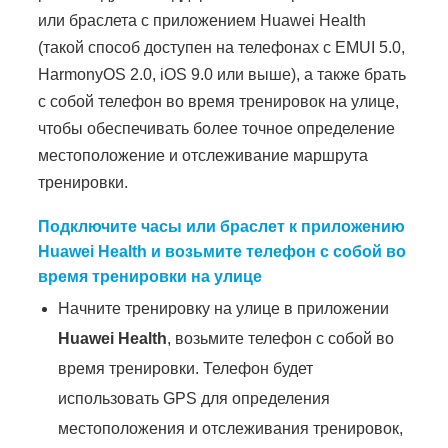
или браслета с приложением Huawei Health
(такой способ доступен на телефонах с EMUI 5.0,
HarmonyOS 2.0, iOS 9.0 или выше), а также брать
с собой телефон во время тренировок на улице,
чтобы обеспечивать более точное определение
местоположение и отслеживание маршрута
тренировки.
Подключите часы или браслет к приложению
Huawei Health и возьмите телефон с собой во
время тренировки на улице
Начните тренировку на улице в приложении
Huawei Health
, возьмите телефон с собой во
время тренировки. Телефон будет
использовать GPS для определения
местоположения и отслеживания тренировок,