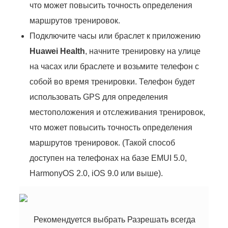
что может повысить точность определения
маршрутов тренировок.
Подключите часы или браслет к приложению
Huawei Health
, начните тренировку на улице
на часах или браслете и возьмите телефон с
собой во время тренировки. Телефон будет
использовать GPS для определения
местоположения и отслеживания тренировок,
что может повысить точность определения
маршрутов тренировок. (Такой способ
доступен на телефонах на базе EMUI 5.0,
HarmonyOS 2.0, iOS 9.0 или выше).
Рекомендуется выбрать Разрешать всегда