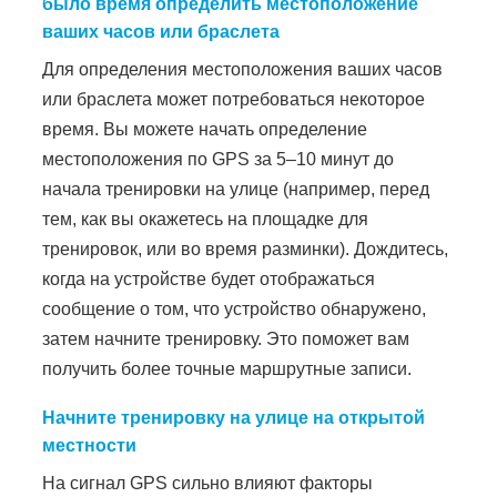
было время определить местоположение
ваших часов или браслета
Для определения местоположения ваших часов
или браслета может потребоваться некоторое
время. Вы можете начать определение
местоположения по GPS за 5–10 минут до
начала тренировки на улице (например, перед
тем, как вы окажетесь на площадке для
тренировок, или во время разминки). Дождитесь,
когда на устройстве будет отображаться
сообщение о том, что устройство обнаружено,
затем начните тренировку. Это поможет вам
получить более точные маршрутные записи.
Начните тренировку на улице на открытой
местности
На сигнал GPS сильно влияют факторы