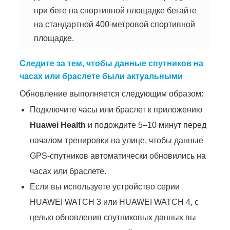
при беге на спортивной площадке бегайте
на стандартной 400-метровой спортивной
площадке.
Следите за тем, чтобы данные спутников на
часах или браслете были актуальными
Обновление выполняется следующим образом:
Подключите часы или браслет к приложению
Huawei Health
и подождите 5–10 минут перед
началом тренировки на улице, чтобы данные
GPS-спутников автоматически обновились на
часах или браслете.
Если вы используете устройство серии
HUAWEI WATCH 3 или HUAWEI WATCH 4, с
целью обновления спутниковых данных вы