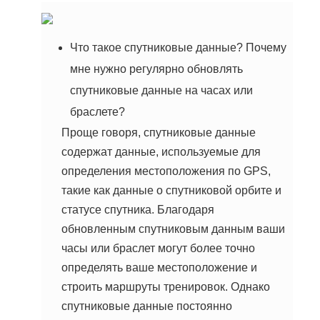
Что такое спутниковые данные? Почему
мне нужно регулярно обновлять
спутниковые данные на часах или
браслете?
Проще говоря, спутниковые данные
содержат данные, используемые для
определения местоположения по GPS,
такие как данные о спутниковой орбите и
статусе спутника. Благодаря
обновленным спутниковым данным ваши
часы или браслет могут более точно
определять ваше местоположение и
строить маршруты тренировок. Однако
спутниковые данные постоянно