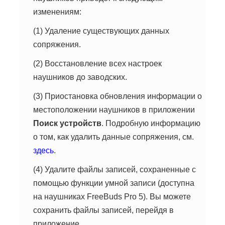
изменениям:
(1) Удаление существующих данных
сопряжения.
(2) Восстановление всех настроек
наушников до заводских.
(3) Приостановка обновления информации о
местоположении наушников в приложении
Поиск устройств
. Подробную информацию
о том, как удалить данные сопряжения, см.
здесь
.
(4) Удалите файлы записей, сохраненные с
помощью функции умной записи (доступна
на наушниках FreeBuds Pro 5). Вы можете
сохранить файлы записей, перейдя в
приложение