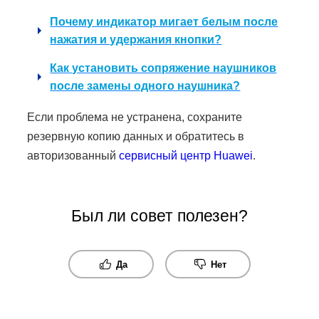
Почему индикатор мигает белым после
нажатия и удержания кнопки?
Как установить сопряжение наушников
после замены одного наушника?
Если проблема не устранена, сохраните
резервную копию данных и обратитесь в
авторизованный
сервисный центр Huawei
.
Был ли совет полезен?
Да
Нет