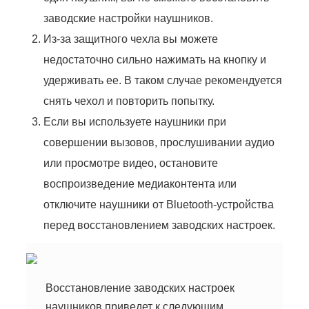
заводские настройки наушников.
Из-за защитного чехла вы можете
недостаточно сильно нажимать на кнопку и
удерживать ее. В таком случае рекомендуется
снять чехол и повторить попытку.
Если вы используете наушники при
совершении вызовов, прослушивании аудио
или просмотре видео, остановите
воспроизведение медиаконтента или
отключите наушники от Bluetooth-устройства
перед восстановлением заводских настроек.
Восстановление заводских настроек
наушников приведет к следующим