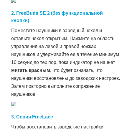
2. FreeBuds SE 2 (без функциональной
кнопки)
Поместите наушники в зарядный чехол и
оставьте чехол открытым. Нажмите на область
управления на левой и правой ножках
наушников и удерживайте ее в течение минимум
10 секунд до тех пор, пока индикатор не начнет
мигать красным
, что будет означать, что
наушники восстановлены до заводских настроек.
Затем повторно выполните сопряжение
наушников.
3. Серия FreeLace
Чтобы восстановить заводские настройки