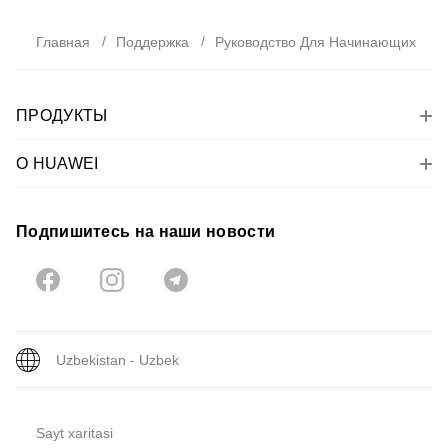
Главная
Поддержка
Руководство Для Начинающих
ПРОДУКТЫ
О HUAWEI
Подпишитесь на наши новости
Uzbekistan - Uzbek
Sayt xaritasi