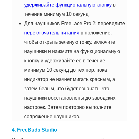
удерживайте функциональную кнопку
в
течение минимум 10 секунд.
Для наушников FreeLace Pro 2: переведите
переключатель питания
в положение,
чтобы открыть зеленую точку, включите
наушники и нажмите на функциональную
кнопку и удерживайте ее в течение
минимум 10 секунд до тех пор, пока
индикатор не начнет мигать красным, а
затем белым, что будет означать, что
наушники восстановлены до заводских
настроек. Затем повторно выполните
сопряжение наушников.
4. FreeBuds Studio