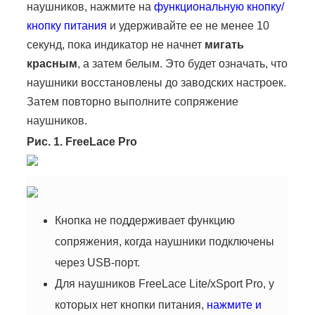
наушников, нажмите на
функциональную кнопку/
кнопку питания
и удерживайте ее не менее 10
секунд, пока индикатор не начнет
мигать
красным
, а затем белым. Это будет означать, что
наушники восстановлены до заводских настроек.
Затем повторно выполните сопряжение
наушников.
Рис. 1. FreeLace Pro
Кнопка не поддерживает функцию
сопряжения, когда наушники подключены
через USB-порт.
Для наушников FreeLace Lite/xSport Pro, у
которых нет кнопки питания,
нажмите и