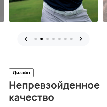
Дизайн
Непревзойденное
качество