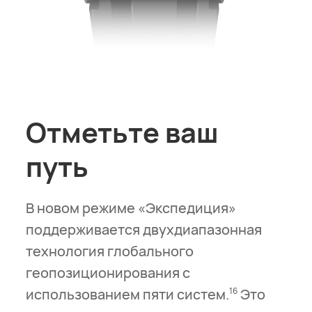
Отметьте ваш
путь
В новом режиме «Экспедиция»
поддерживается двухдиапазонная
технология глобального
геопозиционирования с
использованием пяти систем.
Это
16