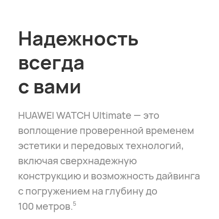
Надежность
всегда
с вами
HUAWEI WATCH Ultimate — это
воплощение проверенной временем
эстетики и передовых технологий,
включая сверхнадежную
конструкцию и возможность дайвинга
с погружением на глубину до
100 метров.
5