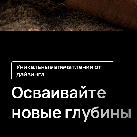
Уникальные впечатления от
дайвинга
Осваивайте
новые глубины