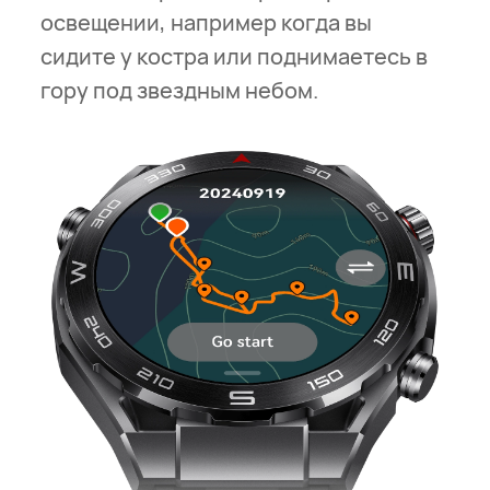
освещении, например когда вы
сидите у костра или поднимаетесь в
гору под звездным небом.