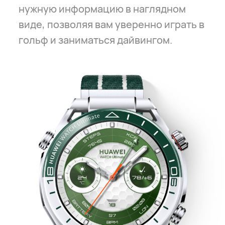
нужную информацию в наглядном
виде, позволяя вам уверенно играть в
гольф и заниматься дайвингом.