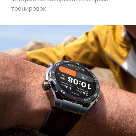
тренировок.