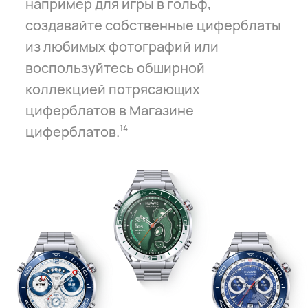
например для игры в гольф,
создавайте собственные циферблаты
из любимых фотографий или
воспользуйтесь обширной
коллекцией потрясающих
циферблатов в Магазине
циферблатов.
14