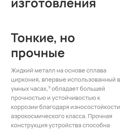
изготовления
Тонкие, но
прочные
Жидкий металл на основе сплава
циркония, впервые использованный в
умных часах,
обладает большей
9
прочностью и устойчивостью к
коррозии благодаря износостойкости
аэрокосмического класса. Прочная
конструкция устройства способна