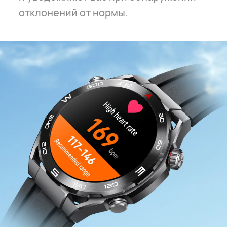
отклонений от нормы.