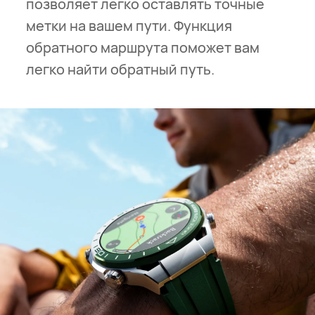
позволяет легко оставлять точные
метки на вашем пути. Функция
обратного маршрута поможет вам
легко найти обратный путь.