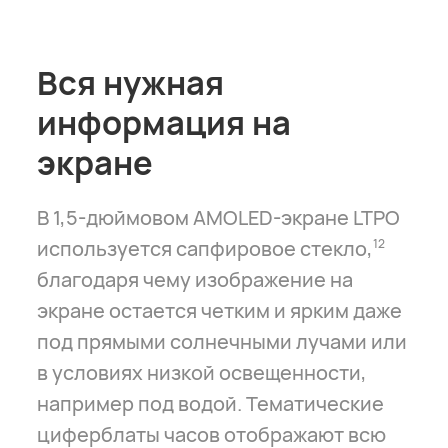
Вся нужная
информация на
экране
В 1,5-дюймовом AMOLED-экране LTPO
используется сапфировое стекло,
12
благодаря чему изображение на
экране остается четким и ярким даже
под прямыми солнечными лучами или
в условиях низкой освещенности,
например под водой. Тематические
циферблаты часов отображают всю