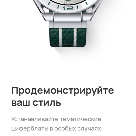
Продемонстрируйте
ваш стиль
Устанавливайте тематические
циферблаты в особых случаях,