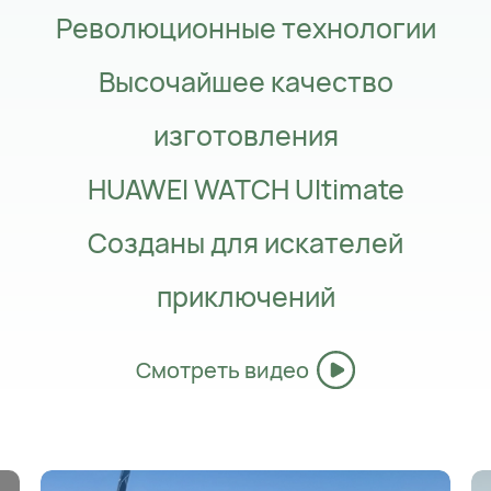
Революционные технологии
Высочайшее качество
изготовления
HUAWEI WATCH Ultimate
Созданы для искателей
приключений
Смотреть видео