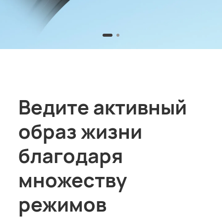
Ведите активный
образ жизни
благодаря
множеству
режимов