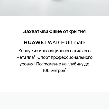
Захватывающие открытия
Корпус из инновационного жидкого
металла
| Спорт профессионального
1
уровня | Погружение на глубину до
100 метров
2