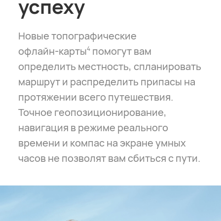
успеху
Новые топографические
офлайн-карты
помогут вам
4
определить местность, спланировать
маршрут и распределить припасы на
протяжении всего путешествия.
Точное геопозиционирование,
навигация в режиме реального
времени и компас на экране умных
часов не позволят вам сбиться с пути.