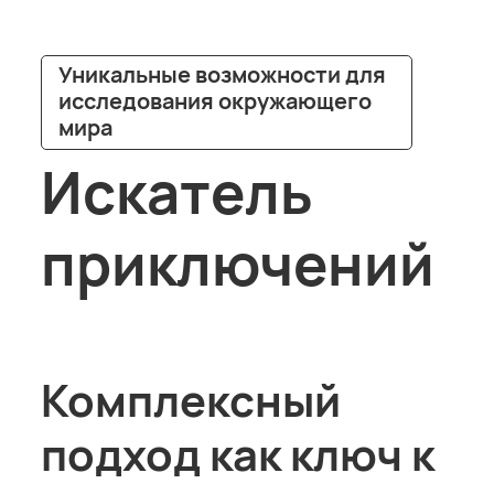
Уникальные возможности для
исследования окружающего
мира
Искатель
приключений
Комплексный
подход как ключ к