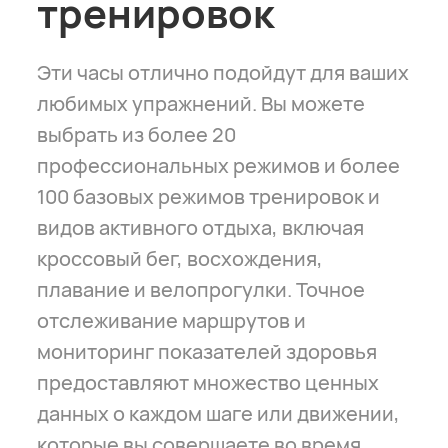
тренировок
Эти часы отлично подойдут для ваших
любимых упражнений. Вы можете
выбрать из более 20
профессиональных режимов и более
100 базовых режимов тренировок и
видов активного отдыха, включая
кроссовый бег, восхождения,
плавание и велопрогулки. Точное
отслеживание маршрутов и
мониторинг показателей здоровья
предоставляют множество ценных
данных о каждом шаге или движении,
которые вы совершаете во время