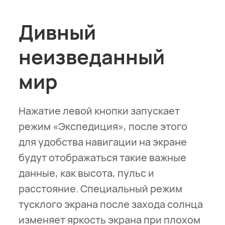
Дивный
неизведанный
мир
Нажатие левой кнопки запускает
режим «Экспедиция», после этого
для удобства навигации на экране
будут отображаться такие важные
данные, как высота, пульс и
расстояние. Специальный режим
тусклого экрана после захода солнца
изменяет яркость экрана при плохом