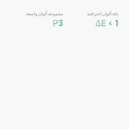
دقة ألوان احترافية
مجموعة ألوان واسعة
P3
ΔE < 1