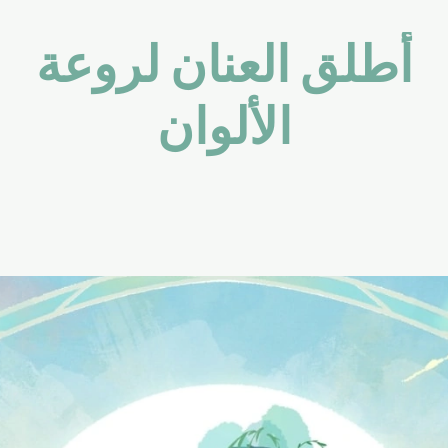
أطلق العنان لروعة
الألوان