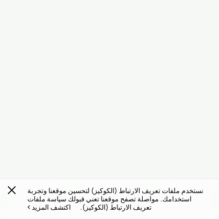
نستخدم ملفات تعريف الارتباط (الكوكيز) لتحسين موقعنا وتجربة
استخدامك. مواصلة تصفح موقعنا تعني قبولك سياسة ملفات
تعريف الارتباط (الكوكيز).
اكتشف المزيد