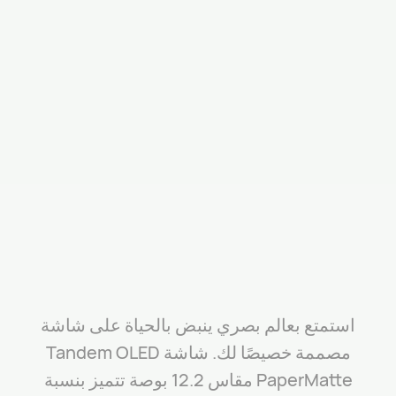
استمتع بعالم بصري ينبض بالحياة على شاشة
مصممة خصيصًا لك. شاشة Tandem OLED
PaperMatte مقاس 12.2 بوصة تتميز بنسبة