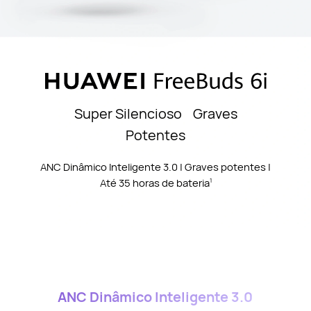
Super Silencioso Graves
Potentes
ANC Dinâmico Inteligente 3.0 | Graves potentes |
Até 35 horas de bateria
1
ANC Dinâmico Inteligente 3.0