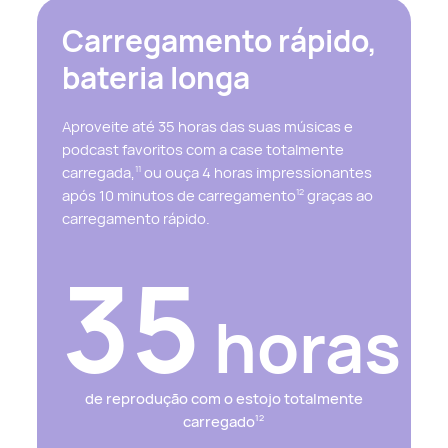
Carregamento rápido,
bateria longa
Aproveite até 35 horas das suas músicas e
podcast favoritos com a case totalmente
carregada,
ou ouça 4 horas impressionantes
11
após 10 minutos de carregamento
graças ao
12
carregamento rápido.
35
horas
de reprodução com o estojo totalmente
carregado
12