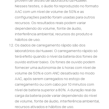
provêm de testes de laboratório da Huawei.
Nesses testes, o áudio foi reproduzido no formato
AAC com um nível de volume de 50% e as
configurações padrão foram usadas para outros
recursos. Os resultados reais podem variar
dependendo do volume, fonte de áudio,
interferência ambiental, recursos do produto e
hábitos de uso.
Os dados de carregamento rápido são dos
laboratórios da Huawei. O carregamento rápido só
terá efeito quando o nível da bateria dos fones de
ouvido estiver baixo. Os fones de ouvido podem
fornecer uma autonomia de 4 horas com nível de
volume de 50% e com ANC desativado no modo
AAC, após serem carregados no estojo de
carregamento ou com cabo por 10 minutos com
nível de bateria superior a 80%. A duração real da
carga da bateria pode variar dependendo do nível
de volume, fonte de áudio, interferência ambiental,
recursos ativados e hábitos de uso.