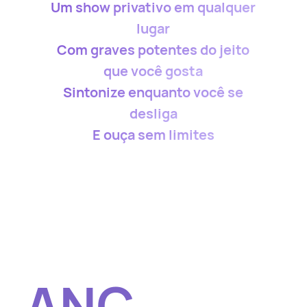
Um show privativo em qualquer
lugar
Com graves potentes do jeito
que você gosta
Sintonize enquanto você se
desliga
E ouça sem limites
ANC