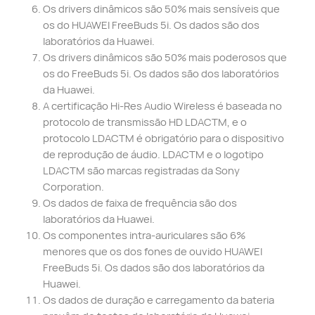
Os drivers dinâmicos são 50% mais sensíveis que
os do HUAWEI FreeBuds 5i. Os dados são dos
laboratórios da Huawei.
Os drivers dinâmicos são 50% mais poderosos que
os do FreeBuds 5i. Os dados são dos laboratórios
da Huawei.
A certificação Hi-Res Audio Wireless é baseada no
protocolo de transmissão HD LDACTM, e o
protocolo LDACTM é obrigatório para o dispositivo
de reprodução de áudio. LDACTM e o logotipo
LDACTM são marcas registradas da Sony
Corporation.
Os dados de faixa de frequência são dos
laboratórios da Huawei.
Os componentes intra-auriculares são 6%
menores que os dos fones de ouvido HUAWEI
FreeBuds 5i. Os dados são dos laboratórios da
Huawei.
Os dados de duração e carregamento da bateria