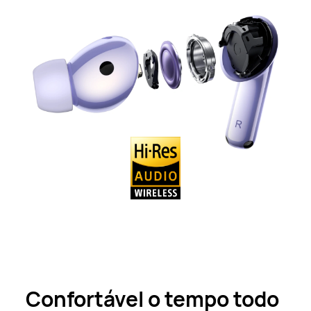
Confortável o tempo todo