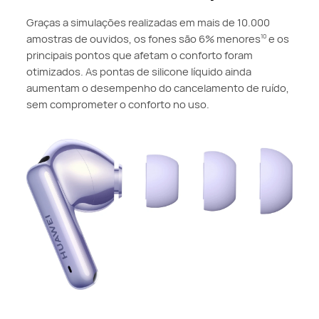
Graças a simulações realizadas em mais de 10.000
amostras de ouvidos, os fones são 6% menores
e os
10
principais pontos que afetam o conforto foram
otimizados. As pontas de silicone líquido ainda
aumentam o desempenho do cancelamento de ruído,
sem comprometer o conforto no uso.