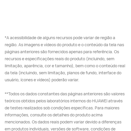
*A acessibilidade de alguns recursos pode variar de região a
região. As imagens e vídeos do produto e o conteúdo da tela nas
páginas anteriores são fornecidos apenas para referência. Os
recursos e especificações reais do produto (incluindo, sem
limitação, aparência, cor e tamanho), bem como o conteúdo real
da tela (incluindo, sem limitação, planos de fundo, interface do
usuário, ícones e vídeos) poderão variar.
**Todos os dados constantes das páginas anteriores são valores
teóricos obtidos pelos laboratórios internos do HUAWEI através
de testes realizados sob condições específicas. Para maiores
informações, consulte os detalhes do produto acima
mencionados. Os dados reais podem variar devido a diferenças
em produtos individuais, versões de software, condições de