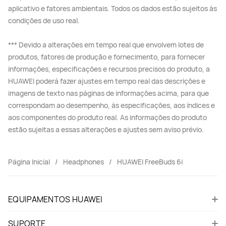
aplicativo e fatores ambientais. Todos os dados estão sujeitos às
condições de uso real.
*** Devido a alterações em tempo real que envolvem lotes de
produtos, fatores de produção e fornecimento, para fornecer
informações, especificações e recursos precisos do produto, a
HUAWEI poderá fazer ajustes em tempo real das descrições e
imagens de texto nas páginas de informações acima, para que
correspondam ao desempenho, às especificações, aos índices e
aos componentes do produto real. As informações do produto
estão sujeitas a essas alterações e ajustes sem aviso prévio.
Página Inicial
Headphones
HUAWEI FreeBuds 6i
EQUIPAMENTOS HUAWEI
SUPORTE