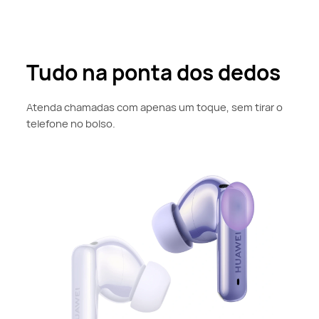
Tudo na ponta dos dedos
Atenda chamadas com apenas um toque, sem tirar o
telefone no bolso.