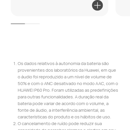
Os dados relativos à autonomia da bateria são
provenientes dos laboratórios da Huawei, em que
o áudio foi reproduzido a um nível de volume de
50% e com o ANC desativado no modo AAC, com o
HUAWEI P60 Pro. Foram utilizadas as predefinições
para outras funcionalidades. A duração real da
bateria pode variar de acordo com o volume, a
fonte de áudio, a interferência ambiental, as
características do produto e os hábitos de uso.
O cancelamento de ruído pode reduzir sua