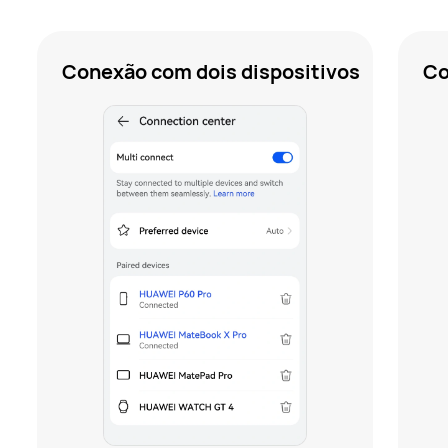
Conexão com dois dispositivos
Co