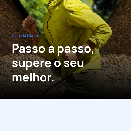
Corrida Diária
Passo a passo,
supere o seu
melhor.