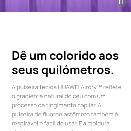
Dê um colorido aos
seus quilómetros.
A pulseira tecida HUAWEI Airdry™ reflete
o gradiente natural
do céu com um
processo de tingimento capilar. A
pulseira de fluoroelastômero
também é
respirável e fácil de usar. E a moldura