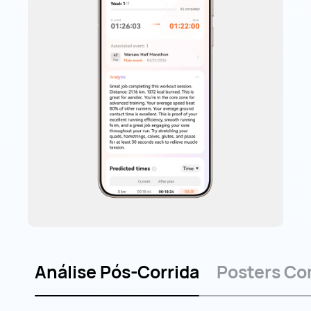
Análise Pós-Corrida
Posters Co