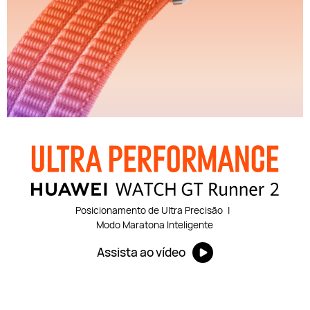
Posicionamento de Ultra Precisão
|
Modo Maratona Inteligente
Assista ao vídeo