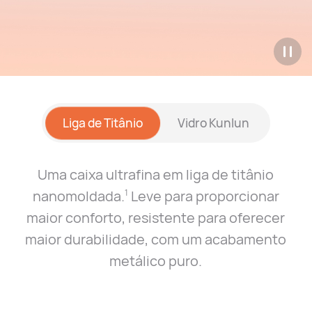
Liga de Titânio
Vidro Kunlun
Uma caixa ultrafina em liga de titânio
nanomoldada.
Leve para proporcionar
1
maior conforto, resistente para
oferecer
maior durabilidade, com um acabamento
metálico puro.