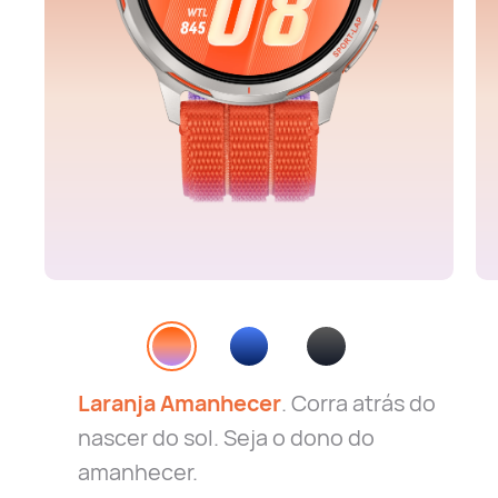
Laranja Amanhecer
. Corra atrás do
nascer do sol. Seja o dono do
amanhecer.