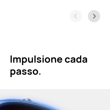
Impulsione cada
passo.