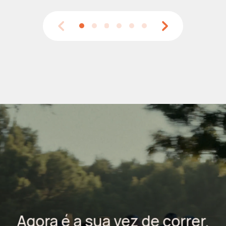
Agora é a sua vez de correr.