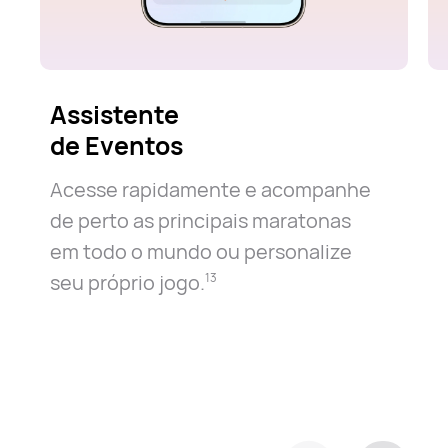
Assistente
de Eventos
Acesse rapidamente e acompanhe
de perto as principais maratonas
em todo o mundo ou personalize
seu próprio jogo.⁠
13