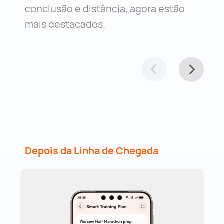
conclusão e distância, agora estão
mais destacados.
Depois da Linha de Chegada