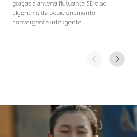
graças à antena flutuante 3D e ao
algoritmo de posicionamento
convergente inteligente.