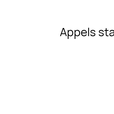
Appels stab