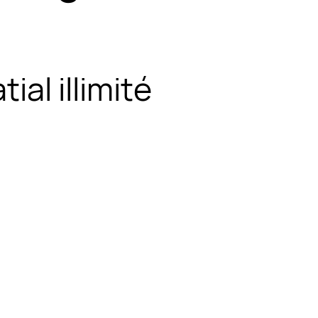
ial illimité