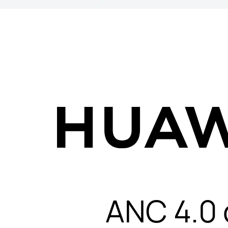
ANC 4.0 