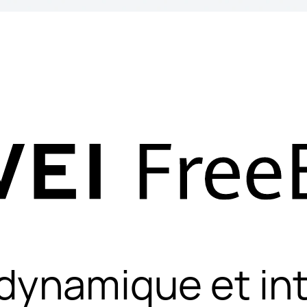
dynamique et int