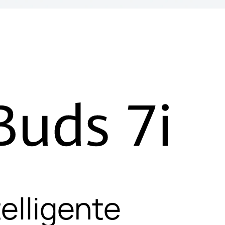
elligente