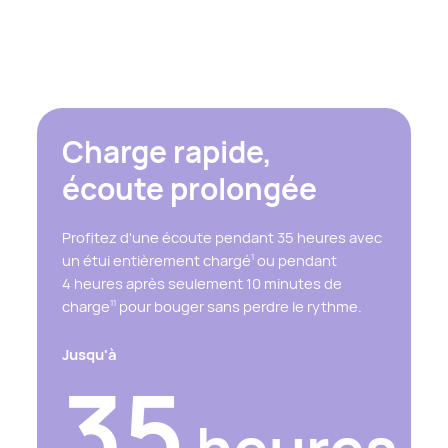
Charge rapide,
écoute prolongée
Profitez d'une écoute pendant 35 heures avec
un étui entièrement chargé
ou pendant
1
4 heures après seulement 10 minutes de
charge
pour bouger sans perdre le rythme.
11
Jusqu'à
35