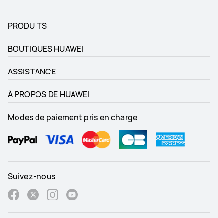
PRODUITS
BOUTIQUES HUAWEI
ASSISTANCE
À PROPOS DE HUAWEI
Modes de paiement pris en charge
Suivez-nous