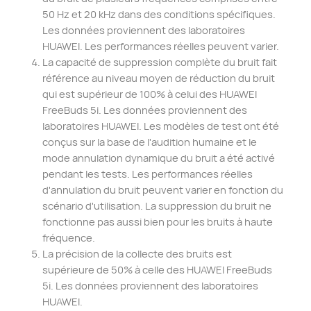
50 Hz et 20 kHz dans des conditions spécifiques.
Les données proviennent des laboratoires
HUAWEI. Les performances réelles peuvent varier.
La capacité de suppression complète du bruit fait
référence au niveau moyen de réduction du bruit
qui est supérieur de 100% à celui des HUAWEI
FreeBuds 5i. Les données proviennent des
laboratoires HUAWEI. Les modèles de test ont été
conçus sur la base de l'audition humaine et le
mode annulation dynamique du bruit a été activé
pendant les tests. Les performances réelles
d'annulation du bruit peuvent varier en fonction du
scénario d'utilisation. La suppression du bruit ne
fonctionne pas aussi bien pour les bruits à haute
fréquence.
La précision de la collecte des bruits est
supérieure de 50% à celle des HUAWEI FreeBuds
5i. Les données proviennent des laboratoires
HUAWEI.