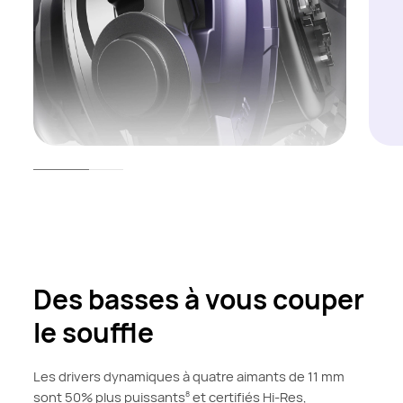
Des basses à vous couper
le souffle
Les drivers dynamiques à quatre aimants de 11 mm
sont 50% plus puissants
et certifiés Hi-Res,
8