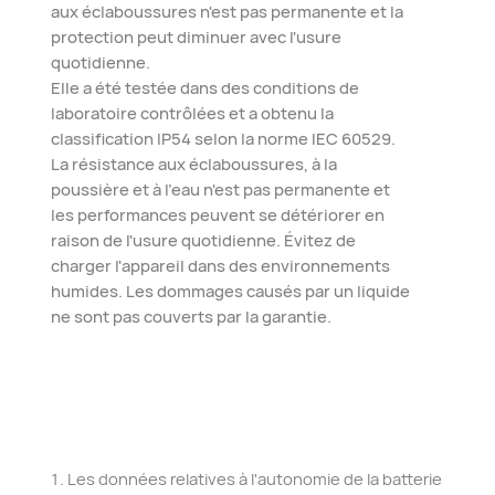
aux éclaboussures n'est pas permanente et la
protection peut diminuer avec l'usure
quotidienne.
Elle a été testée dans des conditions de
laboratoire contrôlées et a obtenu la
classification IP54 selon la norme IEC 60529.
La résistance aux éclaboussures, à la
poussière et à l'eau n'est pas permanente et
les performances peuvent se détériorer en
raison de l'usure quotidienne. Évitez de
charger l'appareil dans des environnements
humides. Les dommages causés par un liquide
ne sont pas couverts par la garantie.
Les données relatives à l'autonomie de la batterie