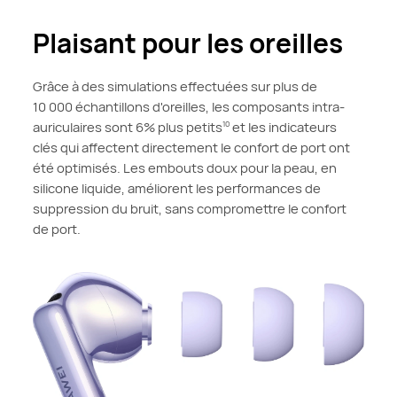
Plaisant pour les oreilles
Grâce à des simulations effectuées sur plus de
10 000 échantillons d'oreilles, les composants intra-
auriculaires sont 6% plus petits
et les indicateurs
10
clés qui affectent directement le confort de port ont
été optimisés. Les embouts doux pour la peau, en
silicone liquide, améliorent les performances de
suppression du bruit, sans compromettre le confort
de port.