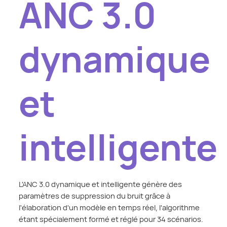
ANC 3.0
dynamique
et
intelligente
L'ANC 3.0 dynamique et intelligente génère des
paramètres de suppression du bruit grâce à
l'élaboration d'un modèle en temps réel, l'algorithme
étant spécialement formé et réglé pour 34 scénarios.