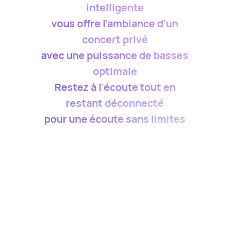
intelligente
vous offre l'ambiance d'un
concert privé
avec une puissance de basses
optimale
Restez à l'écoute tout en
restant déconnecté
pour une écoute sans limites