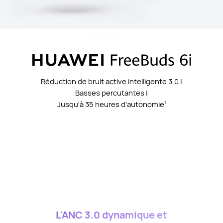
Réduction de bruit active intelligente 3.0 |
Basses percutantes |
Jusqu'à 35 heures d'autonomie
1
L'ANC 3.0 dynamique et