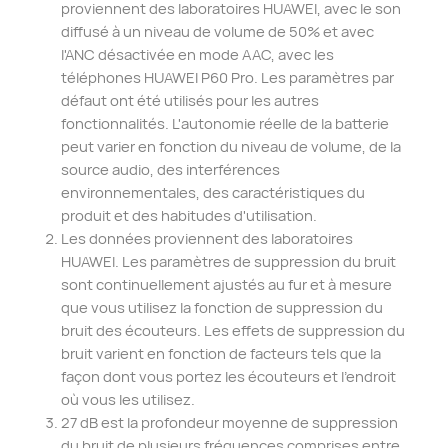
proviennent des laboratoires HUAWEI, avec le son
diffusé à un niveau de volume de 50% et avec
l'ANC désactivée en mode AAC, avec les
téléphones HUAWEI P60 Pro. Les paramètres par
défaut ont été utilisés pour les autres
fonctionnalités. L'autonomie réelle de la batterie
peut varier en fonction du niveau de volume, de la
source audio, des interférences
environnementales, des caractéristiques du
produit et des habitudes d'utilisation.
Les données proviennent des laboratoires
HUAWEI. Les paramètres de suppression du bruit
sont continuellement ajustés au fur et à mesure
que vous utilisez la fonction de suppression du
bruit des écouteurs. Les effets de suppression du
bruit varient en fonction de facteurs tels que la
façon dont vous portez les écouteurs et l'endroit
où vous les utilisez.
27 dB est la profondeur moyenne de suppression
du bruit de plusieurs fréquences comprises entre