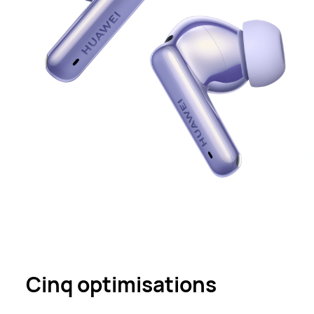
Cinq optimisations