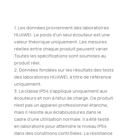
1. Les données proviennent des laboratoires
HUAWEI. Le poids d'un seul écouteur est une
valeur théorique uniquement. Les mesures
réelles entre chaque produit peuvent varier.
Toutes les spécifications sont soumises au
produit réel.
2. Données fondées sur les résultats des tests
des laboratoires HUAWEI, à titre de référence
uniquement.
3. La classe IP54 s'applique uniquement aux
écouteurs et non à l'étui de charge. Ce produit
n'est pas un appareil professionnel étanche,
mais il résiste aux éclaboussures dans le
cadre d'une utilisation normale. Il a été testé
en laboratoire pour atteindre le niveau IP54
dans des conditions contrôlées. La résistance