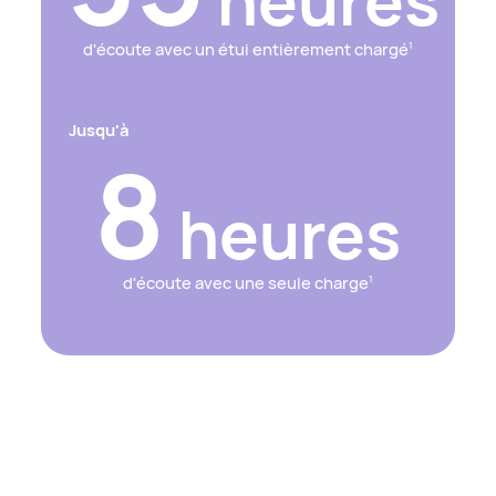
heures
d'écoute avec un étui entièrement chargé
1
Jusqu'à
8
heures
d'écoute avec une seule charge
1