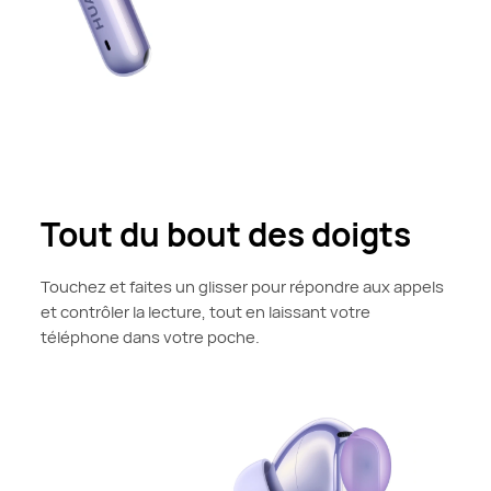
Tout du bout des doigts
Touchez et faites un glisser pour répondre aux appels
et contrôler la lecture, tout en laissant votre
téléphone dans votre poche.