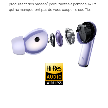
produisant des basses
percutantes à partir de 14 Hz
9
qui ne manqueront pas de vous couper le souffle.