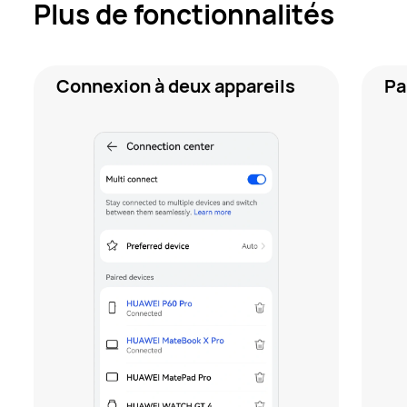
Plus de fonctionnalités
Connexion à deux appareils
Pa