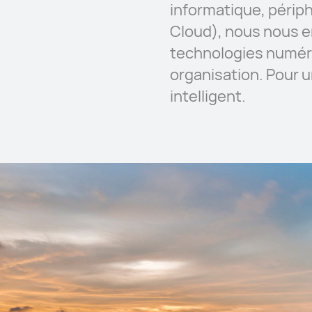
informatique, périph
Cloud), nous nous 
technologies numér
organisation. Pour
intelligent.