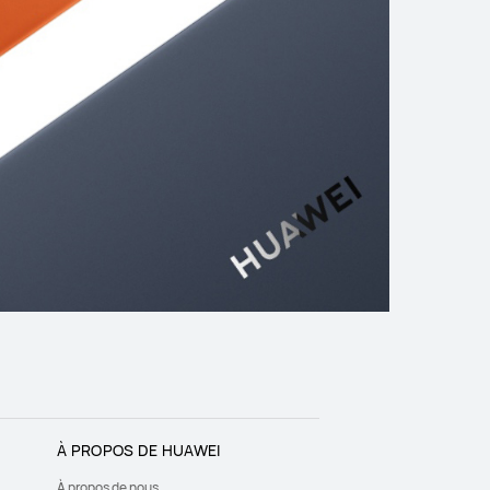
À PROPOS DE HUAWEI
À propos de nous