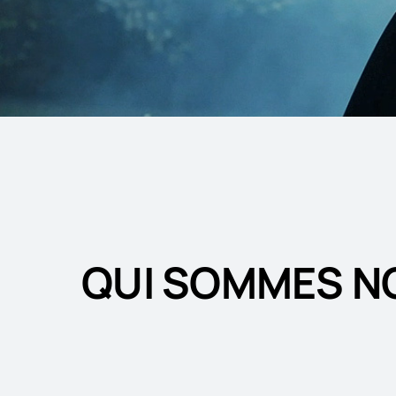
QUI SOMMES N