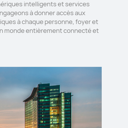
ériques intelligents et services
engageons à donner accès aux
iques à chaque personne, foyer et
 un monde entièrement connecté et