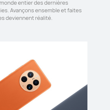
onde entier des dernières
ies. Avançons ensemble et faites
es deviennent réalité.