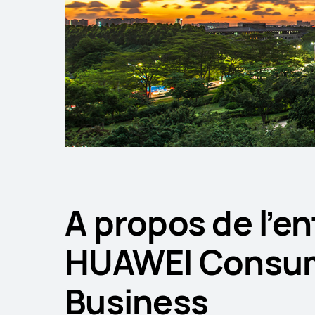
A propos de l’en
HUAWEI Consu
Business