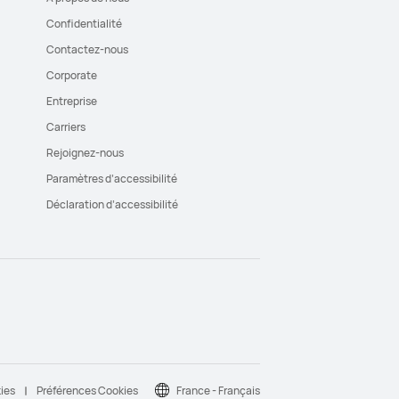
Confidentialité
Contactez-nous
Corporate
Entreprise
Carriers
Rejoignez-nous
Paramètres d’accessibilité
Déclaration d’accessibilité
kies
Préférences Cookies
France - Français