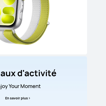
aux d'activité
joy Your Moment
En savoir plus