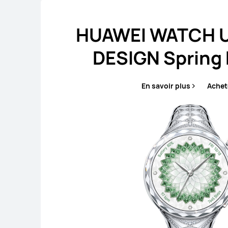
HUAWEI WATCH 
DESIGN Spring 
En savoir plus
Achet