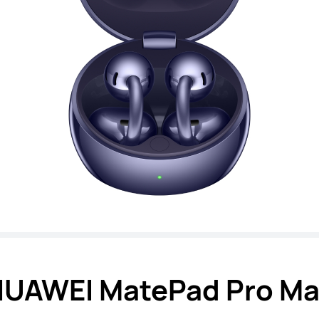
UAWEI MatePad Pro M