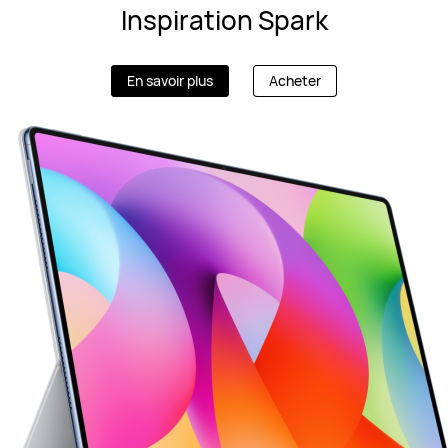
Inspiration Spark
En savoir plus
Acheter