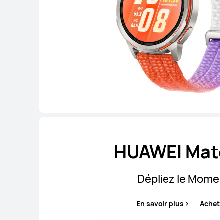
HUAWEI Mat
Dépliez le Mome
En savoir plus
Achet