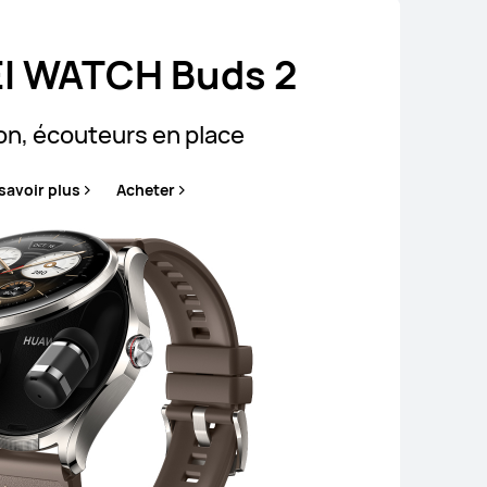
I WATCH Buds 2
on, écouteurs en place
savoir plus
Acheter