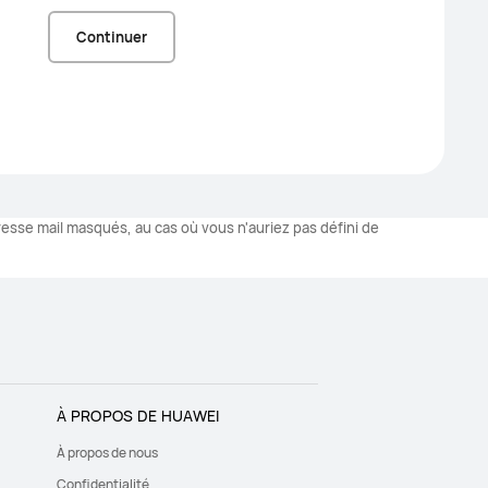
Continuer
esse mail masqués, au cas où vous n'auriez pas défini de
À PROPOS DE HUAWEI
À propos de nous
Confidentialité