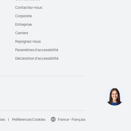
Contactez-nous
Corporate
Entreprise
Carriers
Rejoignez-nous
Paramètres d’accessibilité
Déclaration d’accessibilité
kies
Préférences Cookies
France - Français