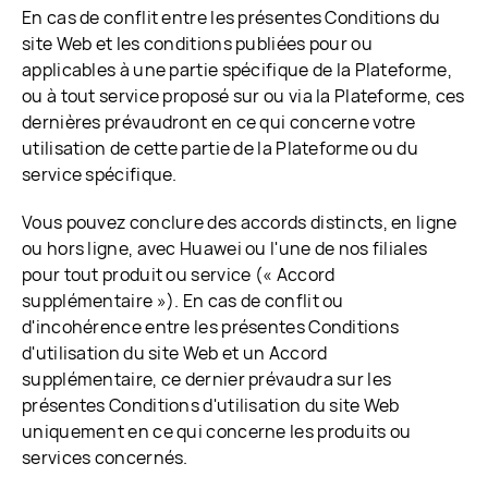
En cas de conflit entre les présentes Conditions du
site Web et les conditions publiées pour ou
applicables à une partie spécifique de la Plateforme,
ou à tout service proposé sur ou via la Plateforme, ces
dernières prévaudront en ce qui concerne votre
utilisation de cette partie de la Plateforme ou du
service spécifique.
Vous pouvez conclure des accords distincts, en ligne
ou hors ligne, avec Huawei ou l'une de nos filiales
pour tout produit ou service (« Accord
supplémentaire »). En cas de conflit ou
d'incohérence entre les présentes Conditions
d'utilisation du site Web et un Accord
supplémentaire, ce dernier prévaudra sur les
présentes Conditions d'utilisation du site Web
uniquement en ce qui concerne les produits ou
services concernés.