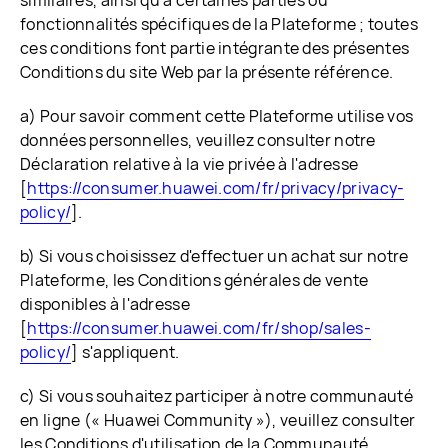
similaires, ainsi qu'à certaines parties ou
fonctionnalités spécifiques de la Plateforme ; toutes
ces conditions font partie intégrante des présentes
Conditions du site Web par la présente référence.
a) Pour savoir comment cette Plateforme utilise vos
données personnelles, veuillez consulter notre
Déclaration relative à la vie privée à l'adresse
[
https://consumer.huawei.com/fr/privacy/privacy-
policy/
].
b) Si vous choisissez d'effectuer un achat sur notre
Plateforme, les Conditions générales de vente
disponibles à l'adresse
[
https://consumer.huawei.com/fr/shop/sales-
policy/
] s'appliquent.
c) Si vous souhaitez participer à notre communauté
en ligne (« Huawei Community »), veuillez consulter
les Conditions d'utilisation de la Communauté