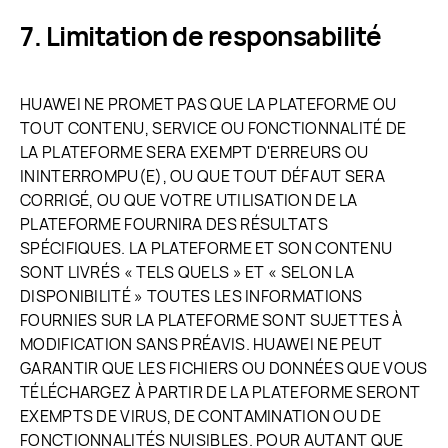
Limitation de responsabilité
HUAWEI NE PROMET PAS QUE LA PLATEFORME OU
TOUT CONTENU, SERVICE OU FONCTIONNALITÉ DE
LA PLATEFORME SERA EXEMPT D'ERREURS OU
ININTERROMPU(E), OU QUE TOUT DÉFAUT SERA
CORRIGÉ, OU QUE VOTRE UTILISATION DE LA
PLATEFORME FOURNIRA DES RÉSULTATS
SPÉCIFIQUES. LA PLATEFORME ET SON CONTENU
SONT LIVRÉS « TELS QUELS » ET « SELON LA
DISPONIBILITÉ » TOUTES LES INFORMATIONS
FOURNIES SUR LA PLATEFORME SONT SUJETTES À
MODIFICATION SANS PRÉAVIS. HUAWEI NE PEUT
GARANTIR QUE LES FICHIERS OU DONNÉES QUE VOUS
TÉLÉCHARGEZ À PARTIR DE LA PLATEFORME SERONT
EXEMPTS DE VIRUS, DE CONTAMINATION OU DE
FONCTIONNALITÉS NUISIBLES. POUR AUTANT QUE