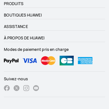
PRODUITS
BOUTIQUES HUAWEI
ASSISTANCE
À PROPOS DE HUAWEI
Modes de paiement pris en charge
Suivez-nous