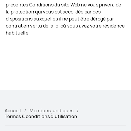
présentes Conditions du site Web ne vous privera de
la protection qui vous est accordée par des
dispositions auxquelles il ne peut être dérogé par
contrat en vertu de la loi où vous avez votre résidence
habituelle.
Accueil
Mentions juridiques
Termes & conditions d'utilisation