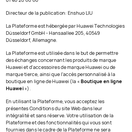
01 46 20 60 60
Directeur de la publication: Enshuo LIU
La Plateforme est hébergée par Huawei Technologies
Düsseldorf GmbH - Hansaallee 205, 40549
Düsseldorf, Allemagne.
La Plateforme est utilisée dans le but de permettre
des échanges concernant les produits de marque
Huawei et d'accessoires de marque Huawei ou de
marque tierce, ainsi que l'accès personnalisé à la
boutique en ligne de Huawei (la «
Boutique en ligne
Huawei
»).
En utilisant la Plateforme, vous acceptez les
présentes Conditions du site Web dans leur
intégralité et sans réserve. Votre utilisation de la
Plateforme et des fonctionnalités qui vous sont
fournies dans le cadre de la Plateforme ne sera