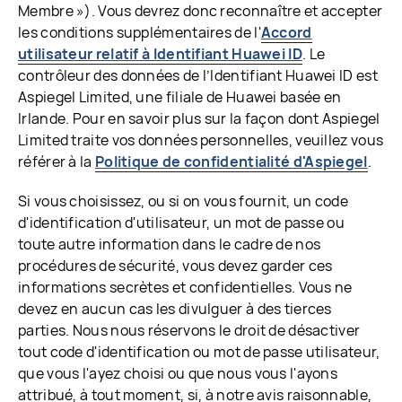
Membre »). Vous devrez donc reconnaître et accepter
les conditions supplémentaires de l'
Accord
utilisateur relatif à Identifiant Huawei ID
. Le
contrôleur des données de l’Identifiant Huawei ID est
Aspiegel Limited, une filiale de Huawei basée en
Irlande. Pour en savoir plus sur la façon dont Aspiegel
Limited traite vos données personnelles, veuillez vous
référer à la
Politique de confidentialité d'Aspiegel
.
Si vous choisissez, ou si on vous fournit, un code
d'identification d'utilisateur, un mot de passe ou
toute autre information dans le cadre de nos
procédures de sécurité, vous devez garder ces
informations secrètes et confidentielles. Vous ne
devez en aucun cas les divulguer à des tierces
parties. Nous nous réservons le droit de désactiver
tout code d'identification ou mot de passe utilisateur,
que vous l'ayez choisi ou que nous vous l'ayons
attribué, à tout moment, si, à notre avis raisonnable,