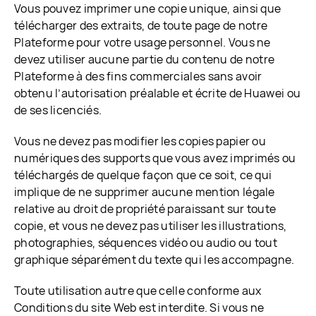
Vous pouvez imprimer une copie unique, ainsi que
télécharger des extraits, de toute page de notre
Plateforme pour votre usage personnel. Vous ne
devez utiliser aucune partie du contenu de notre
Plateforme à des fins commerciales sans avoir
obtenu l’autorisation préalable et écrite de Huawei ou
de ses licenciés.
Vous ne devez pas modifier les copies papier ou
numériques des supports que vous avez imprimés ou
téléchargés de quelque façon que ce soit, ce qui
implique de ne supprimer aucune mention légale
relative au droit de propriété paraissant sur toute
copie, et vous ne devez pas utiliser les illustrations,
photographies, séquences vidéo ou audio ou tout
graphique séparément du texte qui les accompagne.
Toute utilisation autre que celle conforme aux
Conditions du site Web est interdite. Si vous ne