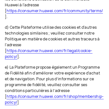
Huawei à l'adresse
[
https://consumer.huawei.com/fr/community/terms/
].
d) Cette Plateforme utilise des cookies et d'autres
technologies similaires ; veuillez consulter notre
Politique en matière de cookies et autres traceurs à
l'adresse
[
https://consumer.huawei.com/fr/legal/cookie-
policy/
].
e) La Plateforme propose également un Programme
de Fidélité afin d'améliorer votre expérience d'achat
et de navigation. Pour plus d’informations sur ce
programme de fidélité, veuillez consulter ses
conditions particulières à l’adresse
[
https://consumer.huawei.com/fr/shop/membership-
policy/
]