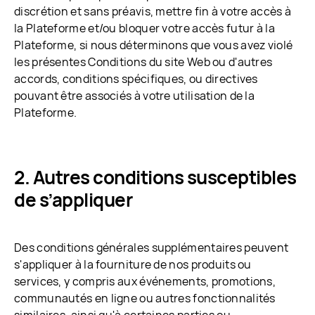
discrétion et sans préavis, mettre fin à votre accès à
la Plateforme et/ou bloquer votre accès futur à la
Plateforme, si nous déterminons que vous avez violé
les présentes Conditions du site Web ou d'autres
accords, conditions spécifiques, ou directives
pouvant être associés à votre utilisation de la
Plateforme.
Autres conditions susceptibles
de s’appliquer
Des conditions générales supplémentaires peuvent
s'appliquer à la fourniture de nos produits ou
services, y compris aux événements, promotions,
communautés en ligne ou autres fonctionnalités