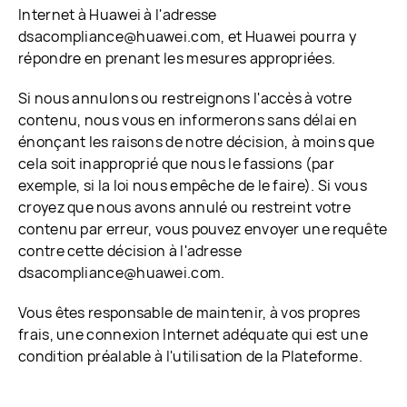
Internet à Huawei à l'adresse
dsacompliance@huawei.com, et Huawei pourra y
répondre en prenant les mesures appropriées.
Si nous annulons ou restreignons l'accès à votre
contenu, nous vous en informerons sans délai en
énonçant les raisons de notre décision, à moins que
cela soit inapproprié que nous le fassions (par
exemple, si la loi nous empêche de le faire). Si vous
croyez que nous avons annulé ou restreint votre
contenu par erreur, vous pouvez envoyer une requête
contre cette décision à l'adresse
dsacompliance@huawei.com.
Vous êtes responsable de maintenir, à vos propres
frais, une connexion Internet adéquate qui est une
condition préalable à l'utilisation de la Plateforme.