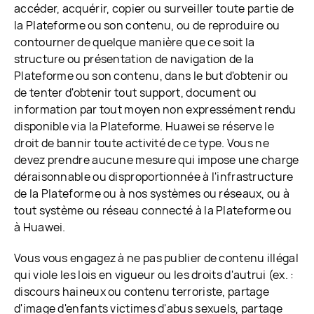
accéder, acquérir, copier ou surveiller toute partie de
la Plateforme ou son contenu, ou de reproduire ou
contourner de quelque manière que ce soit la
structure ou présentation de navigation de la
Plateforme ou son contenu, dans le but d'obtenir ou
de tenter d'obtenir tout support, document ou
information par tout moyen non expressément rendu
disponible via la Plateforme. Huawei se réserve le
droit de bannir toute activité de ce type. Vous ne
devez prendre aucune mesure qui impose une charge
déraisonnable ou disproportionnée à l'infrastructure
de la Plateforme ou à nos systèmes ou réseaux, ou à
tout système ou réseau connecté à la Plateforme ou
à Huawei.
Vous vous engagez à ne pas publier de contenu illégal
qui viole les lois en vigueur ou les droits d'autrui (ex. :
discours haineux ou contenu terroriste, partage
d'image d'enfants victimes d'abus sexuels, partage