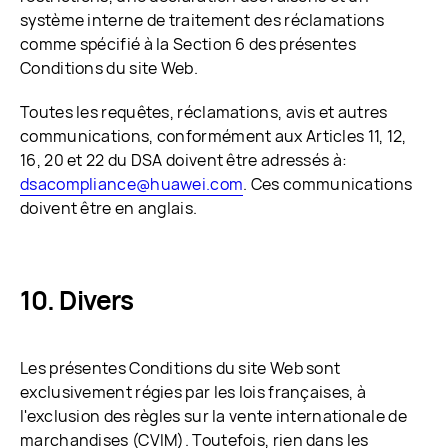
système interne de traitement des réclamations
comme spécifié à la Section 6 des présentes
Conditions du site Web.
Toutes les requêtes, réclamations, avis et autres
communications, conformément aux Articles 11, 12,
16, 20 et 22 du DSA doivent être adressés à:
dsacompliance@huawei.com
. Ces communications
doivent être en anglais.
Divers
Les présentes Conditions du site Web sont
exclusivement régies par les lois françaises, à
l'exclusion des règles sur la vente internationale de
marchandises (CVIM). Toutefois, rien dans les