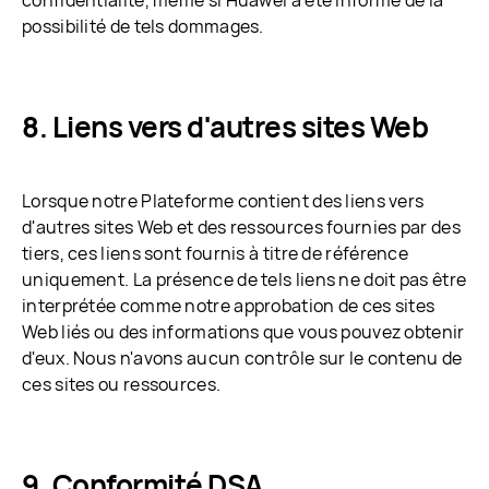
confidentialité, même si Huawei a été informé de la
possibilité de tels dommages.
Liens vers d'autres sites Web
Lorsque notre Plateforme contient des liens vers
d'autres sites Web et des ressources fournies par des
tiers, ces liens sont fournis à titre de référence
uniquement. La présence de tels liens ne doit pas être
interprétée comme notre approbation de ces sites
Web liés ou des informations que vous pouvez obtenir
d'eux. Nous n'avons aucun contrôle sur le contenu de
ces sites ou ressources.
Conformité DSA