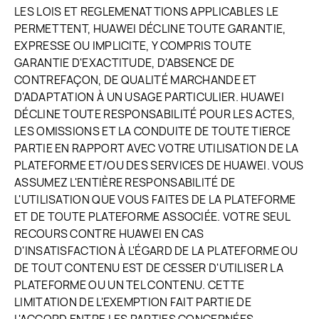
LES LOIS ET REGLEMENATTIONS APPLICABLES LE
PERMETTENT, HUAWEI DÉCLINE TOUTE GARANTIE,
EXPRESSE OU IMPLICITE, Y COMPRIS TOUTE
GARANTIE D'EXACTITUDE, D'ABSENCE DE
CONTREFAÇON, DE QUALITÉ MARCHANDE ET
D'ADAPTATION À UN USAGE PARTICULIER. HUAWEI
DÉCLINE TOUTE RESPONSABILITÉ POUR LES ACTES,
LES OMISSIONS ET LA CONDUITE DE TOUTE TIERCE
PARTIE EN RAPPORT AVEC VOTRE UTILISATION DE LA
PLATEFORME ET/OU DES SERVICES DE HUAWEI. VOUS
ASSUMEZ L'ENTIÈRE RESPONSABILITÉ DE
L'UTILISATION QUE VOUS FAITES DE LA PLATEFORME
ET DE TOUTE PLATEFORME ASSOCIÉE. VOTRE SEUL
RECOURS CONTRE HUAWEI EN CAS
D'INSATISFACTION À L'ÉGARD DE LA PLATEFORME OU
DE TOUT CONTENU EST DE CESSER D'UTILISER LA
PLATEFORME OU UN TEL CONTENU. CETTE
LIMITATION DE L'EXEMPTION FAIT PARTIE DE