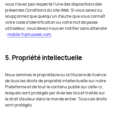
vous n'avez pas respecté l'une des dispositions des
présentes Conditions du site Web. Si vous savez ou
soupçonnez que quelqu'un d'autre que vous connaît
votre code d'identification ou votre mot de passe
utilisateur, vous devez nous en notifier sans attendre
:
mobile.fr@huawei.com
.
Propriété intellectuelle
Nous sommes le propriétaire ou le titulaire de licence
de tous les droits de propriété intellectuelle sur notre
Plateforme et de tout le contenu publié sur celle-ci,
lesquels sont protégés par diverses lois et traités sur
le droit d'auteur dans le monde entier. Tous ces droits
sont protégés.