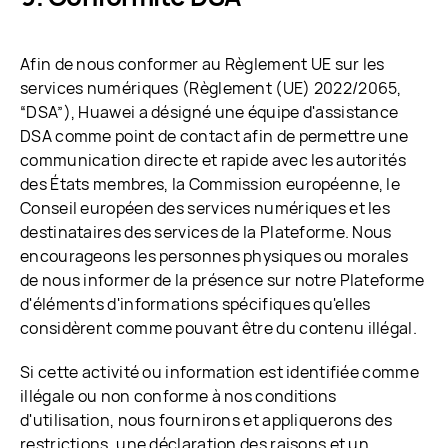
Afin de nous conformer au Règlement UE sur les
services numériques (Règlement (UE) 2022/2065,
“DSA”), Huawei a désigné une équipe d'assistance
DSA comme point de contact afin de permettre une
communication directe et rapide avec les autorités
des États membres, la Commission européenne, le
Conseil européen des services numériques et les
destinataires des services de la Plateforme. Nous
encourageons les personnes physiques ou morales
de nous informer de la présence sur notre Plateforme
d'éléments d'informations spécifiques qu'elles
considèrent comme pouvant être du contenu illégal.
Si cette activité ou information est identifiée comme
illégale ou non conforme à nos conditions
d'utilisation, nous fournirons et appliquerons des
restrictions, une déclaration des raisons et un