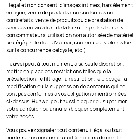
illégal et non consenti d'images intimes, harcèlement
en ligne, vente de produits non conformes ou
contrefaits, vente de produits ou de prestation de
services en violation de la loi sur la protection des
consommateurs, utilisation non autorisée de matériel
protégé par le droit d'auteur, contenu qui viole les lois
sur la concurrence déloyale, etc.)
Huawei peut à tout moment, à sa seule discrétion,
mettre en place des restrictions telles que la
présélection, le filtrage, la restriction, le blocage, la
modification ou la suppression de contenus qui ne
sont pas conformes à vos obligations mentionnées
ci-dessus. Huawei peut aussi bloquer ou supprimer
votre adhésion ou annuler/bloquer complètement
votre accès.
Vous pouvez signaler tout contenu illégal ou tout
contenu non conforme aux Conditions de ce site