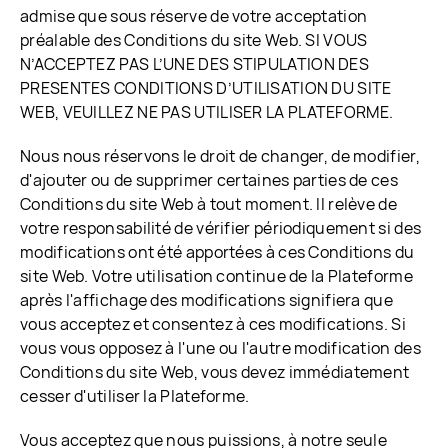
admise que sous réserve de votre acceptation
préalable des Conditions du site Web. SI VOUS
N’ACCEPTEZ PAS L’UNE DES STIPULATION DES
PRESENTES CONDITIONS D’UTILISATION DU SITE
WEB, VEUILLEZ NE PAS UTILISER LA PLATEFORME.
Nous nous réservons le droit de changer, de modifier,
d'ajouter ou de supprimer certaines parties de ces
Conditions du site Web à tout moment. Il relève de
votre responsabilité de vérifier périodiquement si des
modifications ont été apportées à ces Conditions du
site Web. Votre utilisation continue de la Plateforme
après l'affichage des modifications signifiera que
vous acceptez et consentez à ces modifications. Si
vous vous opposez à l'une ou l'autre modification des
Conditions du site Web, vous devez immédiatement
cesser d'utiliser la Plateforme.
Vous acceptez que nous puissions, à notre seule