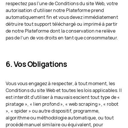
respectez pas l'une de Conditions du site Web, votre
autorisation d'utiliser notre Plateforme prend
automatiquement fin et vous devez immédiatement
détruire tout support téléchargé ou imprimé à partir
de notre Plateforme dont la conservation ne relève
pas de l’un de vos droits en tant que consommateur.
Vos Obligations
Vous vous engagez à respecter, à tout moment, les
Conditions du site Web et toutes les lois applicables. Il
est interdit d'utiliser à mauvais escient tout type de «
piratage », « lien profond », « web scraping », « robot
», « spider » ou autre dispositif, programme,
algorithme ou méthodologie automatique, ou tout
procédé manuel similaire ou équivalent, pour