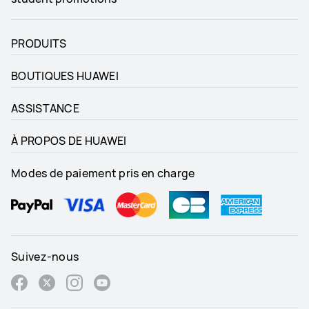
PRODUITS
BOUTIQUES HUAWEI
ASSISTANCE
À PROPOS DE HUAWEI
Modes de paiement pris en charge
Suivez-nous