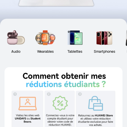
Audio
Wearables
Tablettes
Smartphones