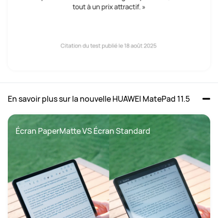
En savoir plus sur la nouvelle HUAWEI MatePad 11.5
Écran PaperMatte VS Écran Standard 