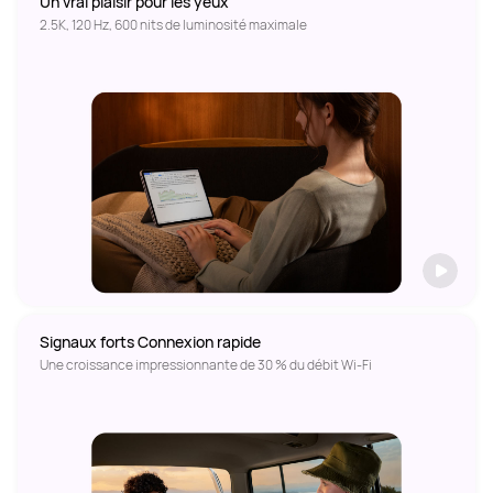
Signaux forts Connexion rapide