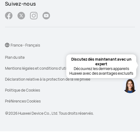
Suivez-nous
France - Français
Plan du site
Mentions légales et conditions d’utilisation
Déclaration relative à la protection de la vie privée
Politique de Cookies
Préférences Cookies
@2026 Huawei Device Co., Ltd. Tous droits réservés.
**Le PVC est le prix de vente conseillé que