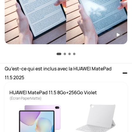
Qu’est-ce qui est inclus avec la HUAWEI MatePad 
11.5 2025
HUAWEI MatePad 11.5 8Go+256Go Violet 
(Écran PaperMatte)