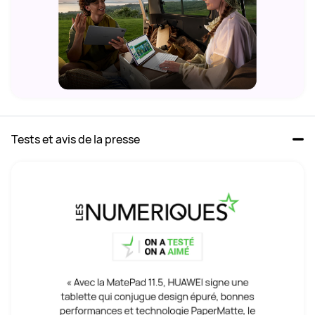
Tests et avis de la presse