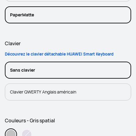
PaperMatte
Clavier
Découvrez le clavier détachable HUAWEI Smart Keyboard
Sans clavier
Clavier QWERTY Anglais américain
Couleurs - Gris spatial