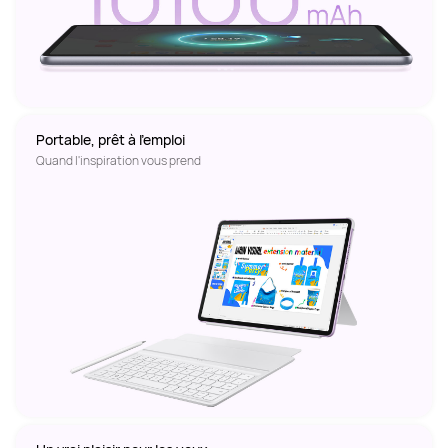
Portable, prêt à l'emploi