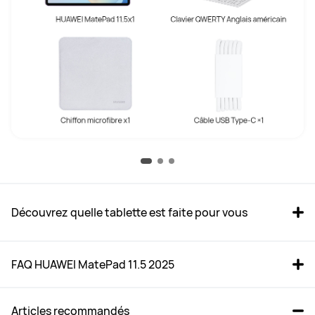
Découvrez quelle tablette est faite pour vous
FAQ HUAWEI MatePad 11.5 2025
Articles recommandés