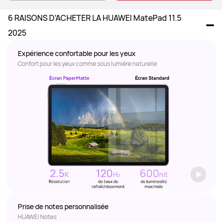
6 RAISONS D’ACHETER LA HUAWEI MatePad 11.5 
2025
Confort pour les yeux comme sous lumière naturelle
HUAWEI Notes