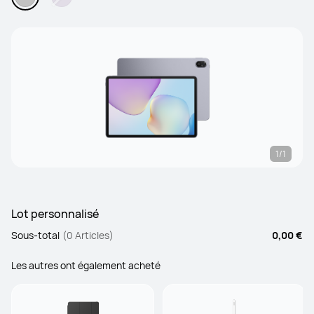
1/1
Lot personnalisé
Sous-total
(0 Articles)
0,00 €
Les autres ont également acheté