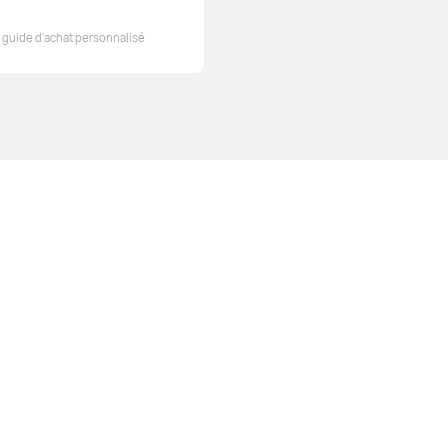
 guide d'achat personnalisé