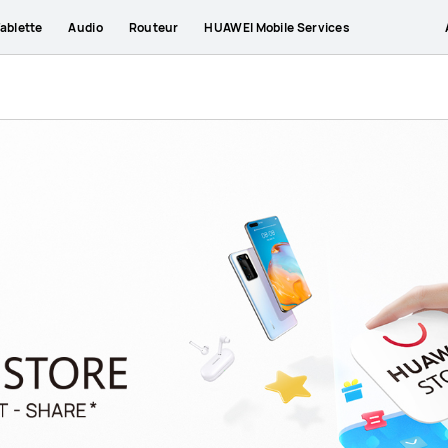
ablette
Audio
Routeur
HUAWEI Mobile Services