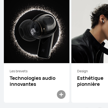
Les brevets
Design
Technologies audio
Esthétique
innovantes
pionnière