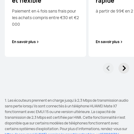
et flexible
rapide
Paiement en 4 fois sans frais pour
à partir de 99€ en 2 
les achats compris entre €30 et €2
000
En savoir plus
En savoir plus
1. Les écouteurs prennent en charge jusqu'à 2,3 Mbps de transmission audio
sans perte lorsqu'ils sont connectés à un téléphone HUAWEI Mate X7
fonctionnant avec EMUI 15 ou une version ultérieure. La capacité de
transmission de 2,3 Mbps est certifiée par HWA. Cette fonctionnalité n'est
disponible que sur certains modèles de téléphones fonctionnant avec
certains systèmes d'exploitation. Pour plus d'informations, rendez-vous sur