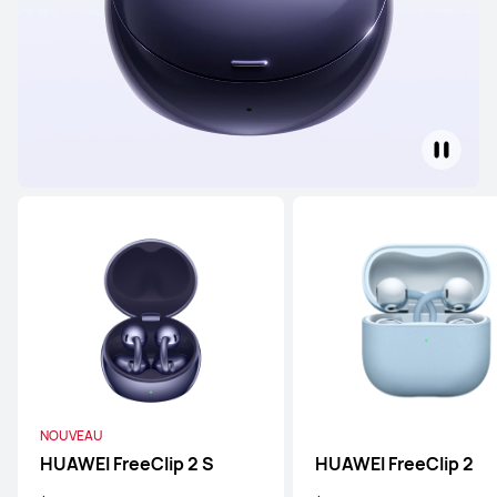
NOUVEAU
HUAWEI FreeClip 2 S
HUAWEI FreeClip 2