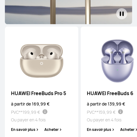
HUAWEI FreeBuds Pro 5
HUAWEI FreeBuds 6
à partir de 169,99 €
à partir de 139,99 €
PVC**
199,99 €
PVC**
159,99 €
Ou payer en 4 fois
Ou payer en 4 fois
En savoir plus
Acheter
En savoir plus
Acheter