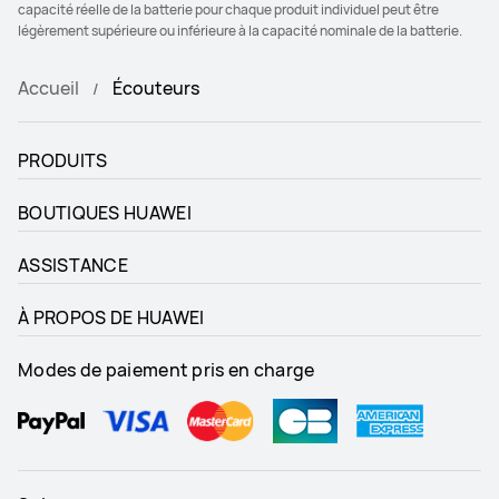
capacité réelle de la batterie pour chaque produit individuel peut être
légèrement supérieure ou inférieure à la capacité nominale de la batterie.
Accueil
Écouteurs
PRODUITS
BOUTIQUES HUAWEI
ASSISTANCE
À PROPOS DE HUAWEI
Modes de paiement pris en charge