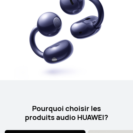
Pourquoi choisir les
produits audio HUAWEI?