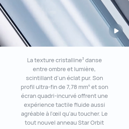
La texture cristalline
danse
3
entre ombre et lumière,
scintillant d'un éclat pur. Son
profil ultra-fin de 7,78 mm
et son
4
écran quadri-incurvé offrent une
expérience tactile fluide aussi
agréable à l'œil qu'au toucher. Le
tout nouvel anneau Star Orbit