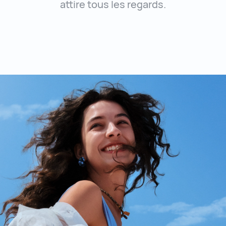
attire tous les regards.