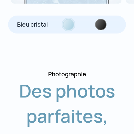
Bleu cristal
Photographie
Des photos
parfaites
,