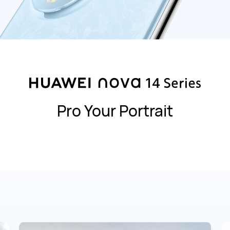
Pro Your Portrait