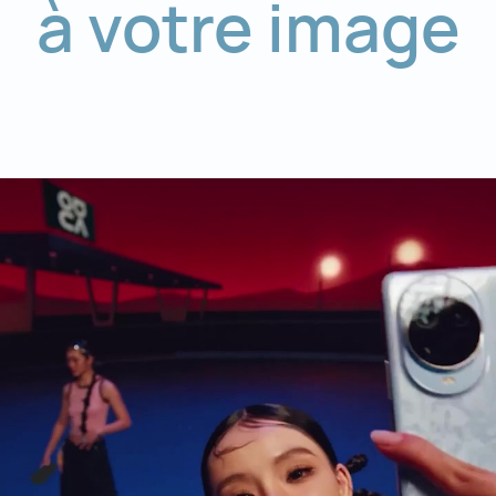
à votre image