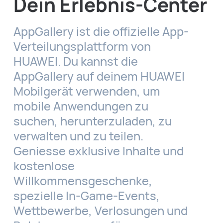
Dein Erlebnis-Center
AppGallery ist die offizielle App-
Verteilungsplattform von
HUAWEI. Du kannst die
AppGallery auf deinem HUAWEI
Mobilgerät verwenden, um
mobile Anwendungen zu
suchen, herunterzuladen, zu
verwalten und zu teilen.
Geniesse exklusive Inhalte und
kostenlose
Willkommensgeschenke,
spezielle In-Game-Events,
Wettbewerbe, Verlosungen und