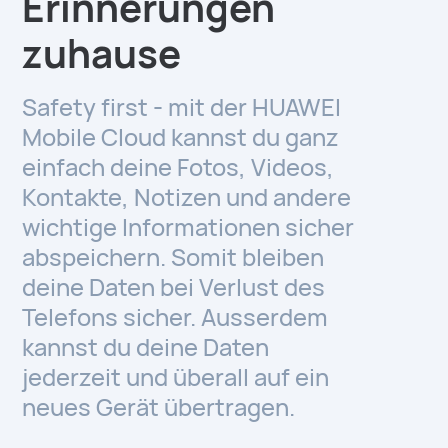
Erinnerungen
zuhause
Safety first - mit der HUAWEI
Mobile Cloud kannst du ganz
einfach deine Fotos, Videos,
Kontakte, Notizen und andere
wichtige Informationen sicher
abspeichern. Somit bleiben
deine Daten bei Verlust des
Telefons sicher. Ausserdem
kannst du deine Daten
jederzeit und überall auf ein
neues Gerät übertragen.