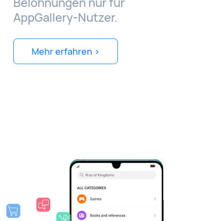
Belohnungen nur für
AppGallery-Nutzer.
Mehr erfahren >