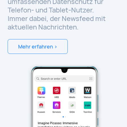
umfassenden Datenschutz für
Telefon- und Tablet-Nutzer.
Immer dabei, der Newsfeed mit
aktuellen Nachrichten.
Mehr erfahren >