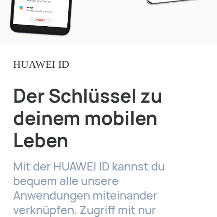
HUAWEI ID
Der Schlüssel zu
deinem mobilen
Leben
Mit der HUAWEI ID kannst du
bequem alle unsere
Anwendungen miteinander
verknüpfen. Zugriff mit nur