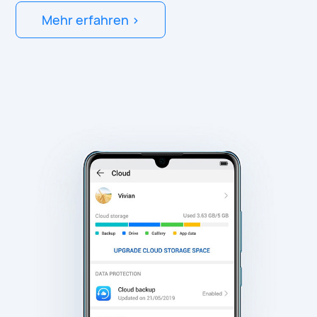
Mehr erfahren >