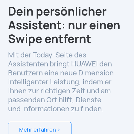
Dein persönlicher
Assistent: nur einen
Swipe entfernt
Mit der Today-Seite des
Assistenten bringt HUAWEI den
Benutzern eine neue Dimension
intelligenter Leistung, indem er
ihnen zur richtigen Zeit und am
passenden Ort hilft, Dienste
und Informationen zu finden.
Mehr erfahren >