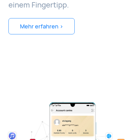
einem Fingertipp.
Mehr erfahren >