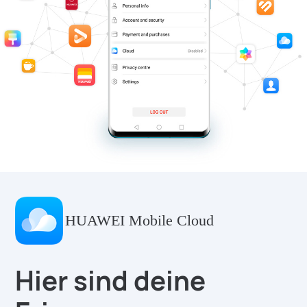
HUAWEI Mobile Cloud
Hier sind deine