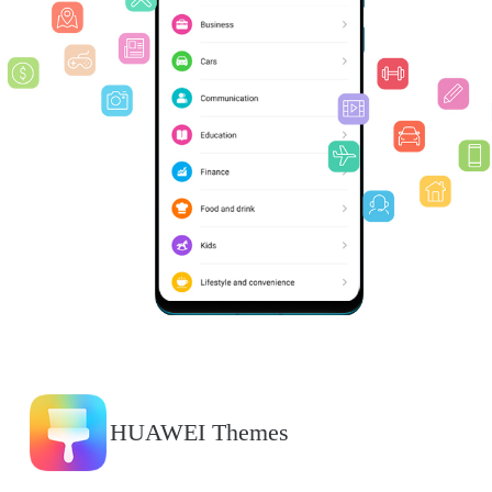
HUAWEI Themes