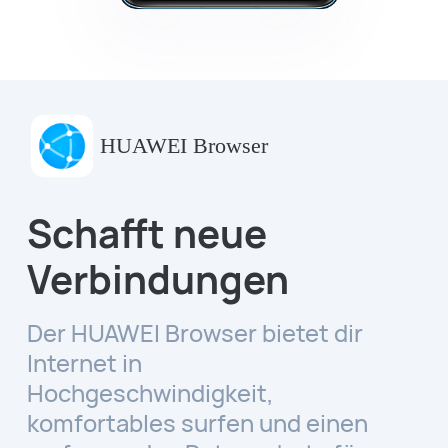
HUAWEI Browser
Schafft neue
Verbindungen
Der HUAWEI Browser bietet dir
Internet in
Hochgeschwindigkeit,
komfortables surfen und einen