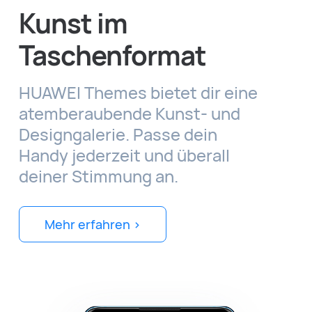
Kunst im
Taschenformat
HUAWEI Themes bietet dir eine
atemberaubende Kunst- und
Designgalerie. Passe dein
Handy jederzeit und überall
deiner Stimmung an.
Mehr erfahren >