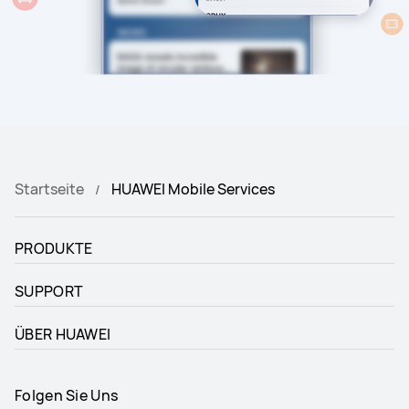
Startseite
HUAWEI Mobile Services
PRODUKTE
SUPPORT
ÜBER HUAWEI
Folgen Sie Uns