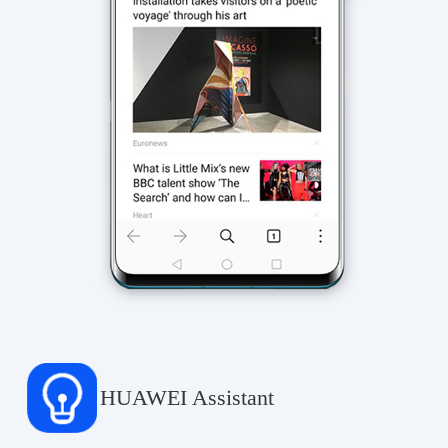
HUAWEI Assistant