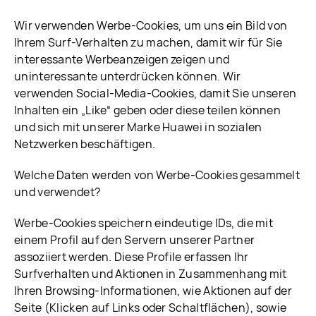
Wir verwenden Werbe-Cookies, um uns ein Bild von
Ihrem Surf-Verhalten zu machen, damit wir für Sie
interessante Werbeanzeigen zeigen und
uninteressante unterdrücken können. Wir
verwenden Social-Media-Cookies, damit Sie unseren
Inhalten ein „Like“ geben oder diese teilen können
und sich mit unserer Marke Huawei in sozialen
Netzwerken beschäftigen.
Welche Daten werden von Werbe-Cookies gesammelt
und verwendet?
Werbe-Cookies speichern eindeutige IDs, die mit
einem Profil auf den Servern unserer Partner
assoziiert werden. Diese Profile erfassen Ihr
Surfverhalten und Aktionen in Zusammenhang mit
Ihren Browsing-Informationen, wie Aktionen auf der
Seite (Klicken auf Links oder Schaltflächen), sowie