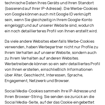
technische Daten Ihres Geräts und Ihren Standort
(basierend auf Ihrer IP-Adresse). Die Werbe-Cookies
von Google können auch mit Google ID verknüpft
sein, wenn Sie gleichzeitig in Ihrem Google-Konto
eingeloggt und auf unserer Website sind, wodurch
ein noch detaillierteres Profil von Ihnen erstellt wird.
Da viele andere Websites ebenfalls Werbe-Cookies
verwenden, haben Werbepartner nicht nur Profile zu
Ihrem Verhalten auf unserer Website, sondern auch
zu Ihrem Verhalten auf anderen Websites.
Werbetreibende können so ein sehr detailliertes Profil
von Ihnen erstellen, einschließlich Informationen
über Alter, Geschlecht, Interessen, Sprache,
Engagement, Netzwerk und Browser.
Social Media-Cookies sammeln Ihre IP-Adresse und
Ihren Browser-String. Sie senden sie zurück an die
Social Media-Seite, auf der das Cookie eingebettet