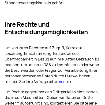
Standardvertragsklauseln gehört.
Ihre Rechte und
Entscheidungsmöglichkeiten
Um von Ihren Rechten auf Zugriff, Korrektur,
Löschung, Einschränkung, Einspruch oder
Übertragbarkeit in Bezug auf Ihre Daten Gebrauch zu
machen, um unseren DSB zu kontaktieren oder wenn
Sie Beschwerden oder Fragen zur Verarbeitung Ihrer
personenbezogenen Daten durch Huawei haben,
reichen Sie Ihre Anfrage bitte
hier
ein.
Um Rechte gegenüber den Drittparteien einzusehen,
die in den Abschnitten „Geben wir Daten an Dritte
weiter?“ aufgeführt sind, kontaktieren Sie bitte jene