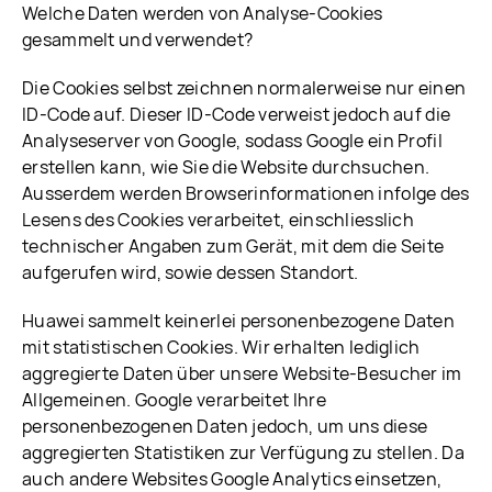
Welche Daten werden von Analyse-Cookies
gesammelt und verwendet?
Die Cookies selbst zeichnen normalerweise nur einen
ID-Code auf. Dieser ID-Code verweist jedoch auf die
Analyseserver von Google, sodass Google ein Profil
erstellen kann, wie Sie die Website durchsuchen.
Ausserdem werden Browserinformationen infolge des
Lesens des Cookies verarbeitet, einschliesslich
technischer Angaben zum Gerät, mit dem die Seite
aufgerufen wird, sowie dessen Standort.
Huawei sammelt keinerlei personenbezogene Daten
mit statistischen Cookies. Wir erhalten lediglich
aggregierte Daten über unsere Website-Besucher im
Allgemeinen. Google verarbeitet Ihre
personenbezogenen Daten jedoch, um uns diese
aggregierten Statistiken zur Verfügung zu stellen. Da
auch andere Websites Google Analytics einsetzen,