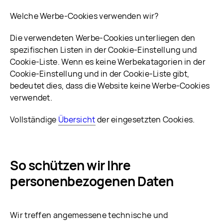
Welche Werbe-Cookies verwenden wir?
Die verwendeten Werbe-Cookies unterliegen den
spezifischen Listen in der Cookie-Einstellung und
Cookie-Liste. Wenn es keine Werbekatagorien in der
Cookie-Einstellung und in der Cookie-Liste gibt,
bedeutet dies, dass die Website keine Werbe-Cookies
verwendet.
Vollständige
Übersicht
der eingesetzten Cookies.
So schützen wir Ihre
personenbezogenen Daten
Wir treffen angemessene technische und