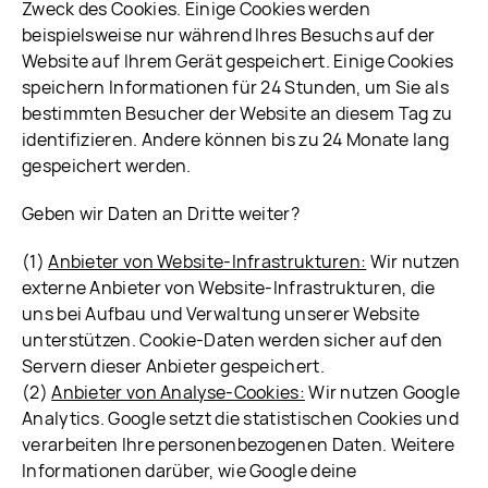
Zweck des Cookies. Einige Cookies werden
beispielsweise nur während Ihres Besuchs auf der
Website auf Ihrem Gerät gespeichert. Einige Cookies
speichern Informationen für 24 Stunden, um Sie als
bestimmten Besucher der Website an diesem Tag zu
identifizieren. Andere können bis zu 24 Monate lang
gespeichert werden.
Geben wir Daten an Dritte weiter?
(1)
Anbieter von Website-Infrastrukturen:
Wir nutzen
externe Anbieter von Website-Infrastrukturen, die
uns bei Aufbau und Verwaltung unserer Website
unterstützen. Cookie-Daten werden sicher auf den
Servern dieser Anbieter gespeichert.
(2)
Anbieter von Analyse-Cookies:
Wir nutzen Google
Analytics. Google setzt die statistischen Cookies und
verarbeiten Ihre personenbezogenen Daten. Weitere
Informationen darüber, wie Google deine