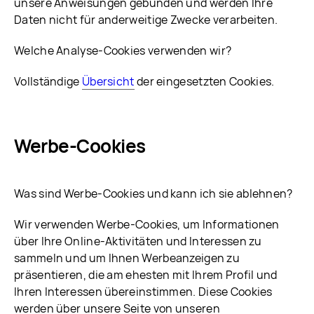
unsere Anweisungen gebunden und werden Ihre
Daten nicht für anderweitige Zwecke verarbeiten.
Welche Analyse-Cookies verwenden wir?
Vollständige
Übersicht
der eingesetzten Cookies.
Werbe-Cookies
Was sind Werbe-Cookies und kann ich sie ablehnen?
Wir verwenden Werbe-Cookies, um Informationen
über Ihre Online-Aktivitäten und Interessen zu
sammeln und um Ihnen Werbeanzeigen zu
präsentieren, die am ehesten mit Ihrem Profil und
Ihren Interessen übereinstimmen. Diese Cookies
werden über unsere Seite von unseren