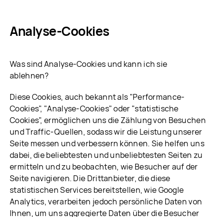
Analyse-Cookies
Was sind Analyse-Cookies und kann ich sie
ablehnen?
Diese Cookies, auch bekannt als "Performance-
Cookies", "Analyse-Cookies" oder "statistische
Cookies", ermöglichen uns die Zählung von Besuchen
und Traffic-Quellen, sodass wir die Leistung unserer
Seite messen und verbessern können. Sie helfen uns
dabei, die beliebtesten und unbeliebtesten Seiten zu
ermitteln und zu beobachten, wie Besucher auf der
Seite navigieren. Die Drittanbieter, die diese
statistischen Services bereitstellen, wie Google
Analytics, verarbeiten jedoch persönliche Daten von
Ihnen, um uns aggregierte Daten über die Besucher