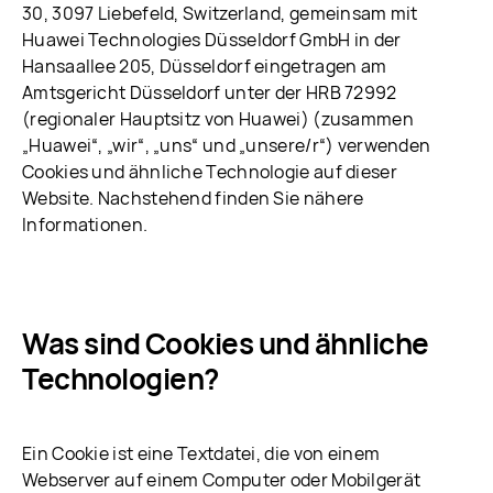
30, 3097 Liebefeld, Switzerland, gemeinsam mit
Huawei Technologies Düsseldorf GmbH in der
Hansaallee 205, Düsseldorf eingetragen am
Amtsgericht Düsseldorf unter der HRB 72992
(regionaler Hauptsitz von Huawei) (zusammen
„Huawei“, „wir“, „uns“ und „unsere/r“) verwenden
Cookies und ähnliche Technologie auf dieser
Website. Nachstehend finden Sie nähere
Informationen.
Was sind Cookies und ähnliche
Technologien?
Ein Cookie ist eine Textdatei, die von einem
Webserver auf einem Computer oder Mobilgerät