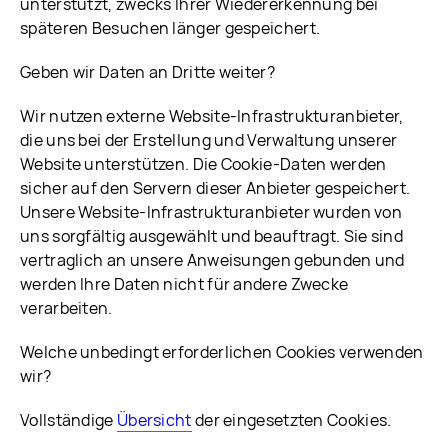
unterstützt, zwecks Ihrer Wiedererkennung bei
späteren Besuchen länger gespeichert.
Geben wir Daten an Dritte weiter?
Wir nutzen externe Website-Infrastrukturanbieter,
die uns bei der Erstellung und Verwaltung unserer
Website unterstützen. Die Cookie-Daten werden
sicher auf den Servern dieser Anbieter gespeichert.
Unsere Website-Infrastrukturanbieter wurden von
uns sorgfältig ausgewählt und beauftragt. Sie sind
vertraglich an unsere Anweisungen gebunden und
werden Ihre Daten nicht für andere Zwecke
verarbeiten.
Welche unbedingt erforderlichen Cookies verwenden
wir?
Vollständige
Übersicht
der eingesetzten Cookies.