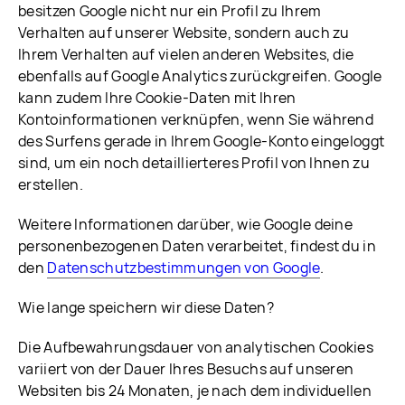
besitzen Google nicht nur ein Profil zu Ihrem
Verhalten auf unserer Website, sondern auch zu
Ihrem Verhalten auf vielen anderen Websites, die
ebenfalls auf Google Analytics zurückgreifen. Google
kann zudem Ihre Cookie-Daten mit Ihren
Kontoinformationen verknüpfen, wenn Sie während
des Surfens gerade in Ihrem Google-Konto eingeloggt
sind, um ein noch detaillierteres Profil von Ihnen zu
erstellen.
Weitere Informationen darüber, wie Google deine
personenbezogenen Daten verarbeitet, findest du in
den
Datenschutzbestimmungen von Google
.
Wie lange speichern wir diese Daten?
Die Aufbewahrungsdauer von analytischen Cookies
variiert von der Dauer Ihres Besuchs auf unseren
Websiten bis 24 Monaten, je nach dem individuellen