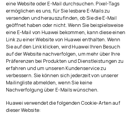
eine Website oder E-Mail durchsuchen. Pixel-Tags
ermöglichen es uns, für Sie lesbare E-Mails zu
versenden und herauszufinden, ob Sie die E-Mail
geöffnet haben oder nicht. Wenn Sie beispielsweise
eine E-Mail von Huawei bekommen, kann diese einen
Link zu einer Website von Huawei enthalten. Wenn
Sie auf den Link klicken, wird Huawei Ihren Besuch
auf der Website nachverfolgen, um mehr über Ihre
Präferenzen bei Produkten und Dienstleistungen zu
erfahren und um unseren Kundenservice zu
verbessern. Sie können sich jederzeit von unserer
Mailingliste abmelden, wenn Sie keine
Nachverfolgung über E-Mails wünschen.
Huawei verwendet die folgenden Cookie-Arten auf
dieser Website: