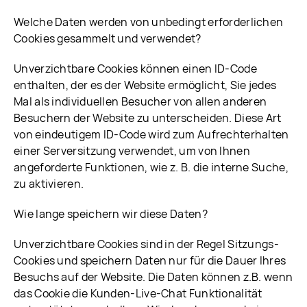
Welche Daten werden von unbedingt erforderlichen
Cookies gesammelt und verwendet?
Unverzichtbare Cookies können einen ID-Code
enthalten, der es der Website ermöglicht, Sie jedes
Mal als individuellen Besucher von allen anderen
Besuchern der Website zu unterscheiden. Diese Art
von eindeutigem ID-Code wird zum Aufrechterhalten
einer Serversitzung verwendet, um von Ihnen
angeforderte Funktionen, wie z. B. die interne Suche,
zu aktivieren.
Wie lange speichern wir diese Daten?
Unverzichtbare Cookies sind in der Regel Sitzungs-
Cookies und speichern Daten nur für die Dauer Ihres
Besuchs auf der Website. Die Daten können z.B. wenn
das Cookie die Kunden-Live-Chat Funktionalität