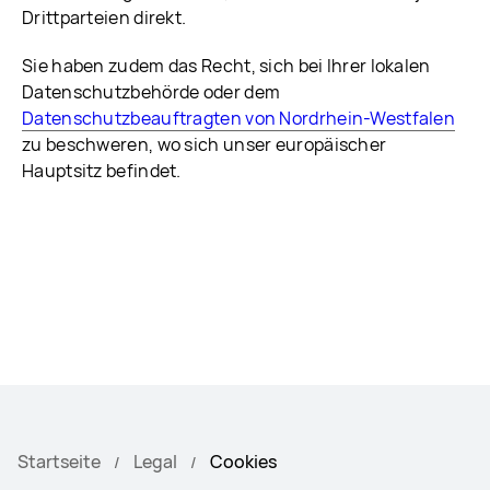
Drittparteien direkt.
Sie haben zudem das Recht, sich bei Ihrer lokalen
Datenschutzbehörde oder dem
Datenschutzbeauftragten von Nordrhein-Westfalen
zu beschweren, wo sich unser europäischer
Hauptsitz befindet.
Startseite
Legal
Cookies