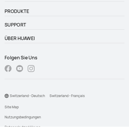
PRODUKTE
SUPPORT
ÜBER HUAWEI
Folgen Sie Uns
Switzerland - Deutsch
Switzerland - Français
Site Map
Nutzungsbedingungen
Datenschutzerklärung