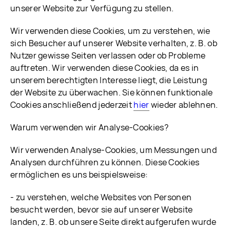
unserer Website zur Verfügung zu stellen.
Wir verwenden diese Cookies, um zu verstehen, wie
sich Besucher auf unserer Website verhalten, z. B. ob
Nutzer gewisse Seiten verlassen oder ob Probleme
auftreten. Wir verwenden diese Cookies, da es in
unserem berechtigten Interesse liegt, die Leistung
der Website zu überwachen. Sie können funktionale
Cookies anschließend jederzeit
hier
wieder ablehnen.
Warum verwenden wir Analyse-Cookies?
Wir verwenden Analyse-Cookies, um Messungen und
Analysen durchführen zu können. Diese Cookies
ermöglichen es uns beispielsweise:
- zu verstehen, welche Websites von Personen
besucht werden, bevor sie auf unserer Website
landen, z. B. ob unsere Seite direkt aufgerufen wurde