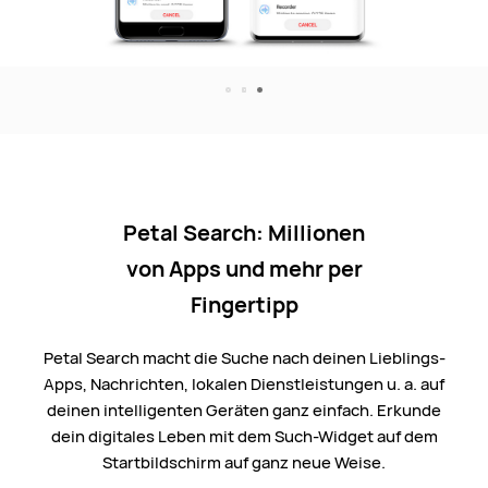
Petal Search: Millionen
von Apps und mehr per
Fingertipp
Petal Search macht die Suche nach deinen Lieblings-
Apps, Nachrichten, lokalen Dienstleistungen u. a. auf
deinen intelligenten Geräten ganz einfach. Erkunde
dein digitales Leben mit dem Such-Widget auf dem
Startbildschirm auf ganz neue Weise.