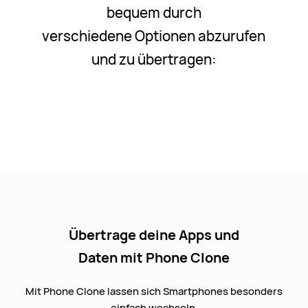
bequem durch
verschiedene Optionen abzurufen
und zu übertragen:
Übertrage deine Apps und
Daten mit Phone Clone
Mit Phone Clone lassen sich Smartphones besonders
einfach wechseln.