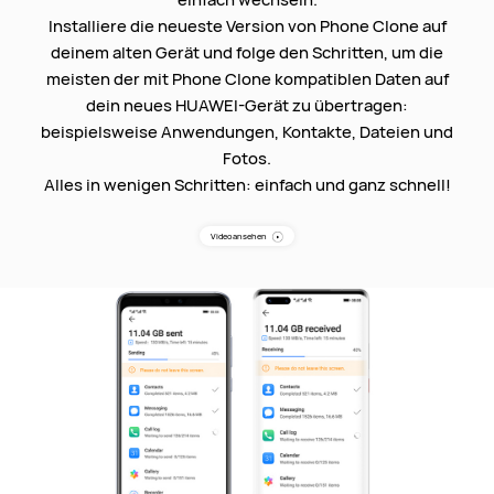
Installiere die neueste Version von Phone Clone auf
deinem alten Gerät und folge den Schritten, um die
meisten der mit Phone Clone kompatiblen Daten auf
dein neues HUAWEI-Gerät zu übertragen:
beispielsweise Anwendungen, Kontakte, Dateien und
Fotos.
Alles in wenigen Schritten: einfach und ganz schnell!
Video ansehen