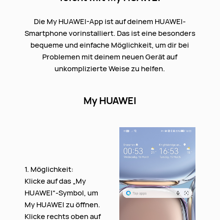
Die My HUAWEI-App ist auf deinem HUAWEI-
Smartphone vorinstalliert. Das ist eine besonders
bequeme und einfache Möglichkeit, um dir bei
Problemen mit deinem neuen Gerät auf
unkomplizierte Weise zu helfen.
My HUAWEI
1. Möglichkeit:
Klicke auf das „My
HUAWEI“-Symbol, um
My HUAWEI zu öffnen.
Klicke rechts oben auf