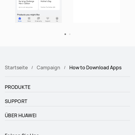
Startseite
Campaign
How to Download Apps
PRODUKTE
SUPPORT
ÜBER HUAWEI