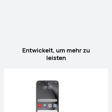
Entwickelt, um mehr zu
leisten