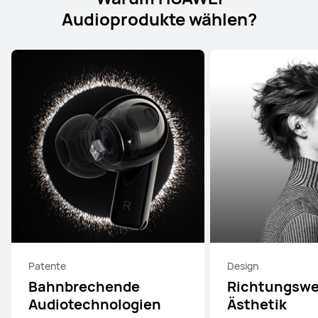
Audioprodukte wählen?
Patente
Design
Bahnbrechende
Richtungswe
Audiotechnologien
Ästhetik