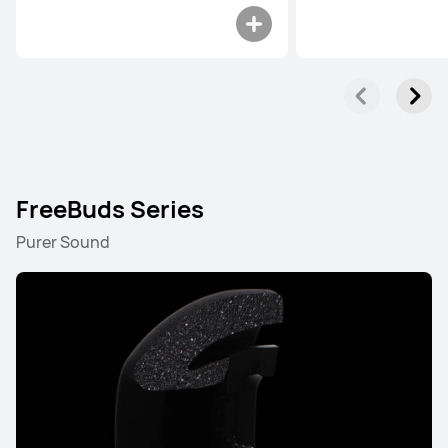
FreeBuds Series
Purer Sound