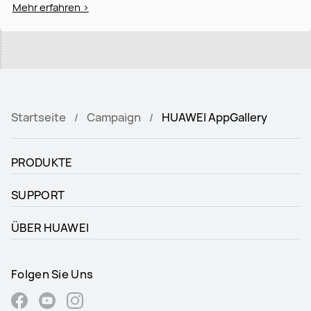
Mehr erfahren >
Startseite
Campaign
HUAWEI AppGallery
PRODUKTE
SUPPORT
ÜBER HUAWEI
Folgen Sie Uns