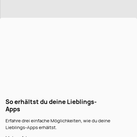
So erhältst du deine Lieblings-
Apps
Erfahre drei einfache Möglichkeiten, wie du deine
Lieblings-Apps erhältst.