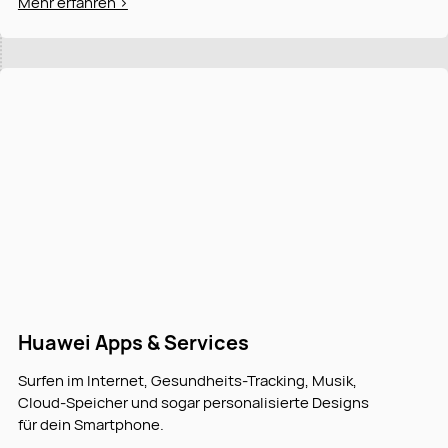
Mehr erfahren >
Huawei Apps & Services
Surfen im Internet, Gesundheits-Tracking, Musik,
Cloud-Speicher und sogar personalisierte Designs
für dein Smartphone.