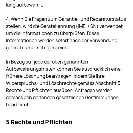
lang aufbewahrt.
4. Wenn Sie Fragen zum Garantie- und Reparaturstatus
stellen, wird die Gerätekennung (IMEI / SN) verwendet,
um die Informationen zu überprüfen. Diese
Informationen werden sofort nach der Verwendung
gelöscht und nicht gespeichert.
In Bezug auf jede der oben genannten
Aufbewahrungsfristen können Sie ausdrücklich eine
frühere Löschung beantragen, indem Sie Ihre
Widerspruchs- und Löschrechte gemäss Abschnitt 5:
Rechte und Pflichten ausüben. Anfragen werden
gemäss den geltenden gesetzlichen Bestimmungen
bearbeitet.
5 Rechte und Pflichten