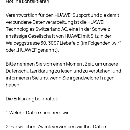
Hotline kontaktieren.
Verantwortlich für den HUAWEI Support und die damit
verbundene Datenverarbeitung ist die HUAWEI
Technologies Switzerland AG, eine in der Schweiz
ansässige Gesellschaft von HUAWEI mit Sitz in der
Waldeggstrasse 30, 3097 Liebefeld (im Folgenden „wir“
oder „HUAWEI“ genannt).
Bitte nehmen Sie sich einen Moment Zeit, um unsere
Datenschutzerklärung zu lesen und zu verstehen, und
informieren Sie uns, wenn Sie irgendwelche Fragen
haben.
Die Erklärung beinhaltet:
1. Welche Daten speichern wir
2. Für welchen Zweck verwenden wir Ihre Daten