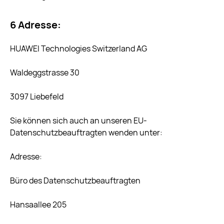
6 Adresse:
HUAWEI Technologies Switzerland AG
Waldeggstrasse 30
3097 Liebefeld
Sie können sich auch an unseren EU-
Datenschutzbeauftragten wenden unter:
Adresse:
Büro des Datenschutzbeauftragten
Hansaallee 205