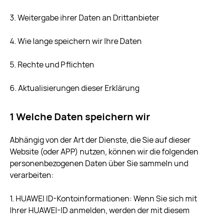
3. Weitergabe ihrer Daten an Drittanbieter
4. Wie lange speichern wir Ihre Daten
5. Rechte und Pflichten
6. Aktualisierungen dieser Erklärung
1 Welche Daten speichern wir
Abhängig von der Art der Dienste, die Sie auf dieser
Website (oder APP) nutzen, können wir die folgenden
personenbezogenen Daten über Sie sammeln und
verarbeiten:
1. HUAWEI ID-Kontoinformationen: Wenn Sie sich mit
Ihrer HUAWEI-ID anmelden, werden der mit diesem