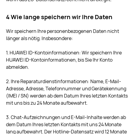
4 Wie lange speichern wir Ihre Daten
Wir speichern Ihre personenbezogenen Daten nicht
länger als nötig. Insbesondere:
1. HUAWEI ID-Kontoinformationen: Wir speichern Ihre
HUAWEI ID-Kontoinformationen, bis Sie Ihr Konto
abmelden.
2. Ihre Reparaturdienstinformationen: Name, E-Mail-
Adresse, Adresse, Telefonnummer und Gerätekennung
(IMEI / SN) werden ab dem Datum Ihres letzten Kontakts
mit uns bis zu 24 Monate aufbewahrt.
3. Chat-Aufzeichnungen und E-Mail-Inhalte werden ab
dem Datum Ihres letzten Kontakts mit uns 24 Monate
lang aufbewahrt. Der Hotline-Datensatz wird 12 Monate