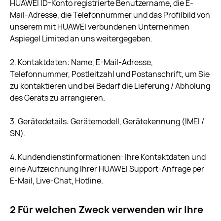
HUAWEI ID-Konto registrierte Benutzername, die E-
Mail-Adresse, die Telefonnummer und das Profilbild von
unserem mit HUAWEI verbundenen Unternehmen
Aspiegel Limited an uns weitergegeben.
2. Kontaktdaten: Name, E-Mail-Adresse,
Telefonnummer, Postleitzahl und Postanschrift, um Sie
zu kontaktieren und bei Bedarf die Lieferung / Abholung
des Geräts zu arrangieren.
3. Gerätedetails: Gerätemodell, Gerätekennung (IMEI /
SN).
4. Kundendienstinformationen: Ihre Kontaktdaten und
eine Aufzeichnung Ihrer HUAWEI Support-Anfrage per
E-Mail, Live-Chat, Hotline.
2 Für welchen Zweck verwenden wir Ihre