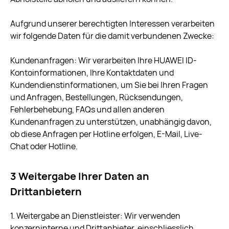
Aufgrund unserer berechtigten Interessen verarbeiten
wir folgende Daten für die damit verbundenen Zwecke:
Kundenanfragen: Wir verarbeiten Ihre HUAWEI ID-
Kontoinformationen, Ihre Kontaktdaten und
Kundendienstinformationen, um Sie bei Ihren Fragen
und Anfragen, Bestellungen, Rücksendungen,
Fehlerbehebung, FAQs und allen anderen
Kundenanfragen zu unterstützen, unabhängig davon,
ob diese Anfragen per Hotline erfolgen, E-Mail, Live-
Chat oder Hotline.
3 Weitergabe Ihrer Daten an
Drittanbietern
1. Weitergabe an Dienstleister: Wir verwenden
konzerninterne und Drittanbieter, einschliesslich