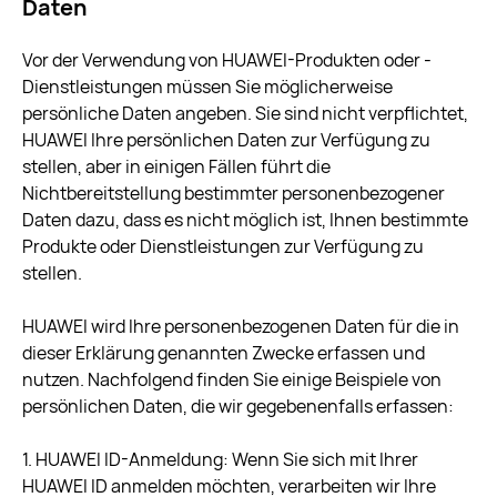
Daten
Vor der Verwendung von HUAWEI-Produkten oder -
Dienstleistungen müssen Sie möglicherweise
persönliche Daten angeben. Sie sind nicht verpflichtet,
HUAWEI Ihre persönlichen Daten zur Verfügung zu
stellen, aber in einigen Fällen führt die
Nichtbereitstellung bestimmter personenbezogener
Daten dazu, dass es nicht möglich ist, Ihnen bestimmte
Produkte oder Dienstleistungen zur Verfügung zu
stellen.
HUAWEI wird Ihre personenbezogenen Daten für die in
dieser Erklärung genannten Zwecke erfassen und
nutzen. Nachfolgend finden Sie einige Beispiele von
persönlichen Daten, die wir gegebenenfalls erfassen:
1. HUAWEI ID-Anmeldung: Wenn Sie sich mit Ihrer
HUAWEI ID anmelden möchten, verarbeiten wir Ihre