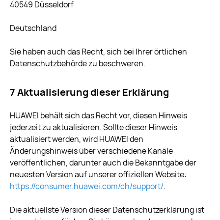
40549 Düsseldorf
Deutschland
Sie haben auch das Recht, sich bei Ihrer örtlichen
Datenschutzbehörde zu beschweren.
7 Aktualisierung dieser Erklärung
HUAWEI behält sich das Recht vor, diesen Hinweis
jederzeit zu aktualisieren. Sollte dieser Hinweis
aktualisiert werden, wird HUAWEI den
Änderungshinweis über verschiedene Kanäle
veröffentlichen, darunter auch die Bekanntgabe der
neuesten Version auf unserer offiziellen Website:
https://consumer.huawei.com/ch/support/
.
Die aktuellste Version dieser Datenschutzerklärung ist