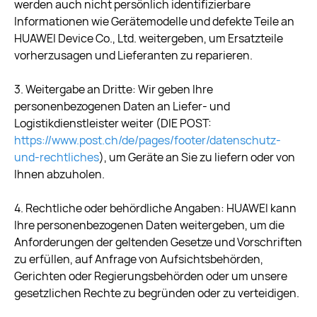
werden auch nicht persönlich identifizierbare
Informationen wie Gerätemodelle und defekte Teile an
HUAWEI Device Co., Ltd. weitergeben, um Ersatzteile
vorherzusagen und Lieferanten zu reparieren.
3. Weitergabe an Dritte: Wir geben Ihre
personenbezogenen Daten an Liefer- und
Logistikdienstleister weiter (DIE POST:
https://www.post.ch/de/pages/footer/datenschutz-
und-rechtliches
), um Geräte an Sie zu liefern oder von
Ihnen abzuholen.
4. Rechtliche oder behördliche Angaben: HUAWEI kann
Ihre personenbezogenen Daten weitergeben, um die
Anforderungen der geltenden Gesetze und Vorschriften
zu erfüllen, auf Anfrage von Aufsichtsbehörden,
Gerichten oder Regierungsbehörden oder um unsere
gesetzlichen Rechte zu begründen oder zu verteidigen.