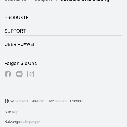
PRODUKTE
SUPPORT
ÜBER HUAWEI
Folgen Sie Uns
Switzerland - Deutsch
Switzerland - Français
Site Map
Nutzungsbedingungen