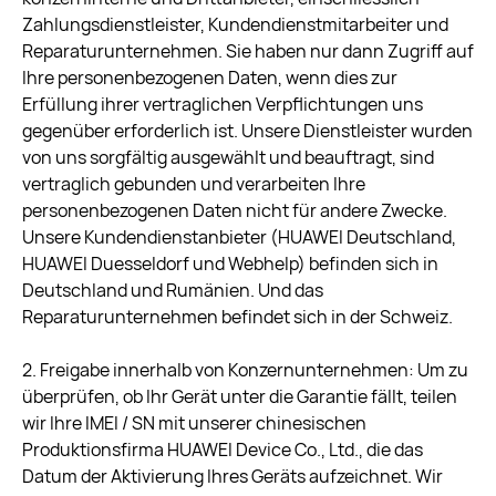
Zahlungsdienstleister, Kundendienstmitarbeiter und
Reparaturunternehmen. Sie haben nur dann Zugriff auf
Ihre personenbezogenen Daten, wenn dies zur
Erfüllung ihrer vertraglichen Verpflichtungen uns
gegenüber erforderlich ist. Unsere Dienstleister wurden
von uns sorgfältig ausgewählt und beauftragt, sind
vertraglich gebunden und verarbeiten Ihre
personenbezogenen Daten nicht für andere Zwecke.
Unsere Kundendienstanbieter (HUAWEI Deutschland,
HUAWEI Duesseldorf und Webhelp) befinden sich in
Deutschland und Rumänien. Und das
Reparaturunternehmen befindet sich in der Schweiz.
2. Freigabe innerhalb von Konzernunternehmen: Um zu
überprüfen, ob Ihr Gerät unter die Garantie fällt, teilen
wir Ihre IMEI / SN mit unserer chinesischen
Produktionsfirma HUAWEI Device Co., Ltd., die das
Datum der Aktivierung Ihres Geräts aufzeichnet. Wir