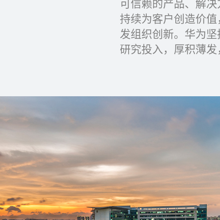
可信赖的产品、解决
持续为客户创造价值
发组织创新。华为坚
研究投入，厚积薄发