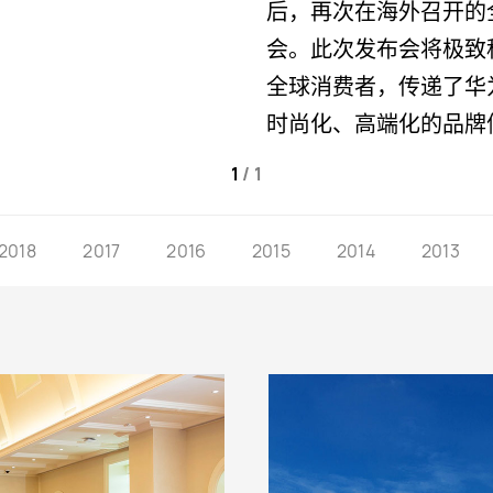
后，再次在海外召开的
会。此次发布会将极致
全球消费者，传递了华
时尚化、高端化的品牌
1
/
1
2018
2017
2016
2015
2014
2013