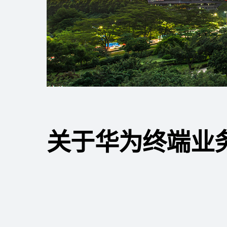
关于华为终端业