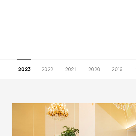
2023
2022
2021
2020
2019