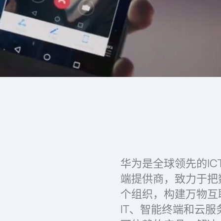
华为是全球领先的I
端提供商，致力于把
个组织，构建万物互
IT、智能终端和云