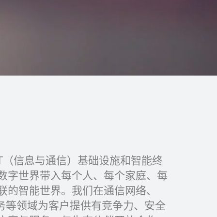
CT（信息与通信）基础设施和智能终
数字世界带入每个人、每个家庭、每
联的智能世界。我们在通信网络、
服务等领域为客户提供有竞争力、安全