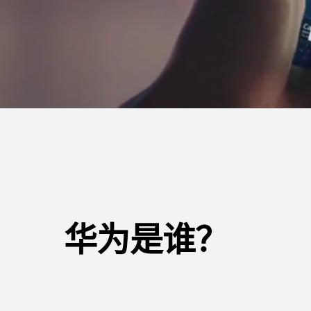
华为是谁？