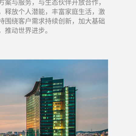
方案与服务，与生态伙伴开放合作，
，释放个人潜能，丰富家庭生活，激
持围绕客户需求持续创新，加大基础
，推动世界进步。