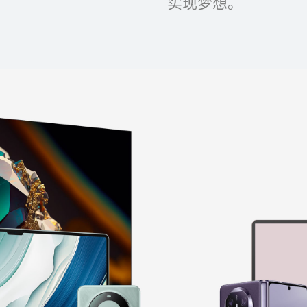
实现梦想。