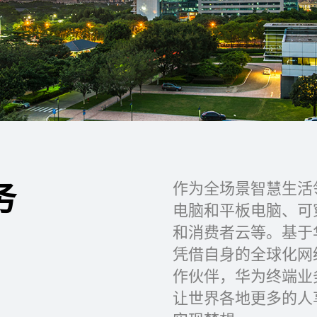
务
作为全场景智慧生活
电脑和平板电脑、可
和消费者云等。基于
凭借自身的全球化网
作伙伴，华为终端业
让世界各地更多的人