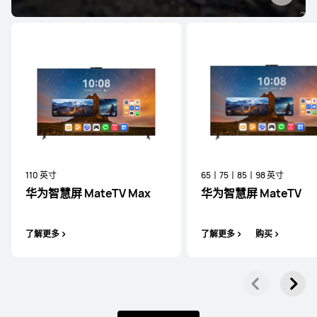
110 英寸
65丨75丨85丨98 英寸
华为智慧屏 MateTV Max
华为智慧屏 MateTV
了解更多
了解更多
购买