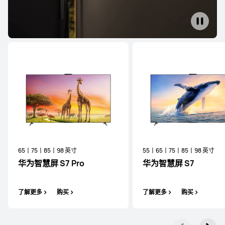
65丨75丨85丨98 英寸
55丨65丨75丨85丨98 英寸
华为智慧屏 S7 Pro
华为智慧屏 S7
了解更多
购买
了解更多
购买