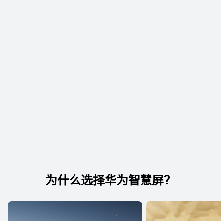
为什么选择华为智慧屏？