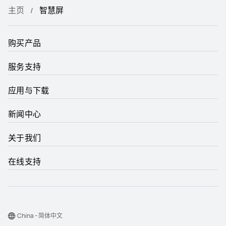
主页
智慧屏
购买产品
服务支持
应用与下载
新闻中心
关于我们
在线支持
China - 简体中文