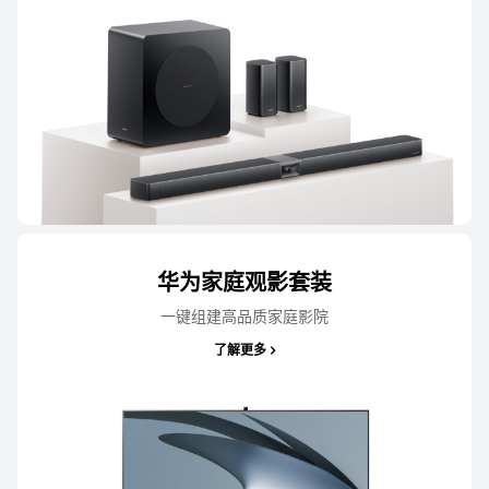
华为家庭观影套装
一键组建高品质家庭影院
了解更多