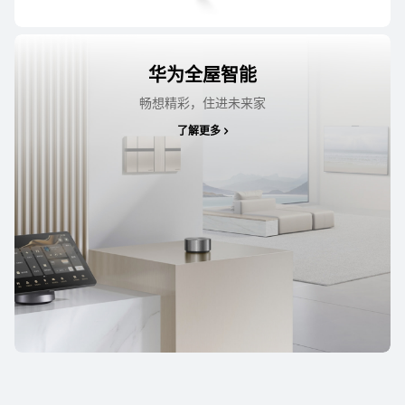
华为全屋智能
畅想精彩，住进未来家
了解更多