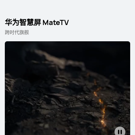
华为智慧屏 MateTV
跨时代旗舰