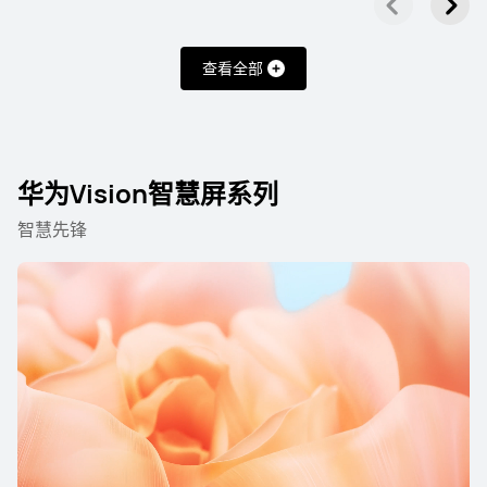
华为智慧屏 MateTV
华为智慧屏 S 系列
华为Vision
查看全部
华为智慧屏 MateTV
华为Vision智慧屏系列
110 英寸
华为智慧屏 MateTV Max
智慧先锋
了解更多
65丨75丨85丨98 英寸
华为智慧屏 MateTV