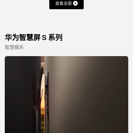
查看全部
华为智慧屏 S 系列
智慧娱乐