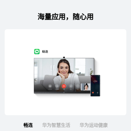
海量应用，随心用
畅连
华为智慧生活
华为运动健康