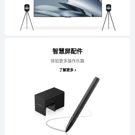
智慧屏配件
体验更多操作乐趣
了解更多