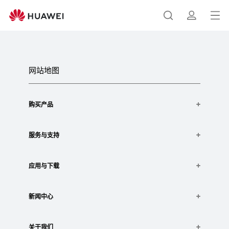
网
站
打
搜
简
地
开
图
菜
索
介
网站地图
单
购买产品
手机
服务与支持
鸿蒙电脑
笔记本
保修政策
应用与下载
台式机
预约服务
显示器
寄修服务
终端云服务
新闻中心
打印机
保修状态查询
华为商城 APP
平板
维修备件价格
我的华为 APP
华为新闻
关于我们