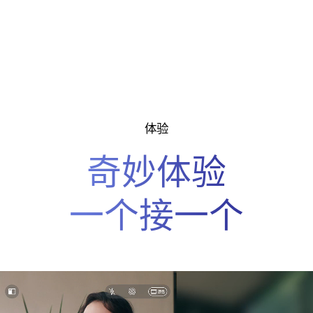
体验
奇妙体验
一个接一个