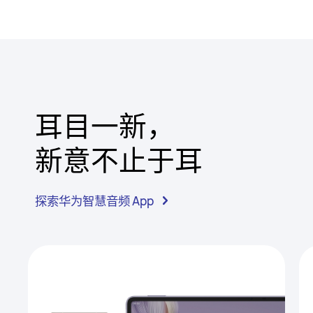
耳目一新，
新意不止于⁠耳
探索华为智慧音频 App