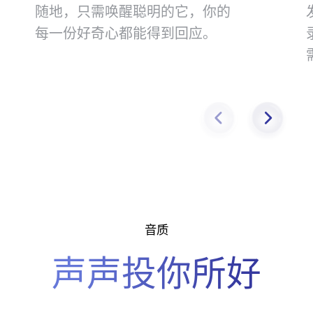
随地，只需唤醒聪明的它，你的
每一份好奇心都能得到回⁠应。
音质
声声投你所好