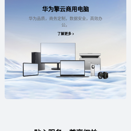
华为擎云商用电脑
华为品质，商务定制，数据安全，高效办
公。
了解更多