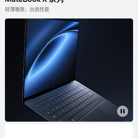
轻薄雅致，出挑性能