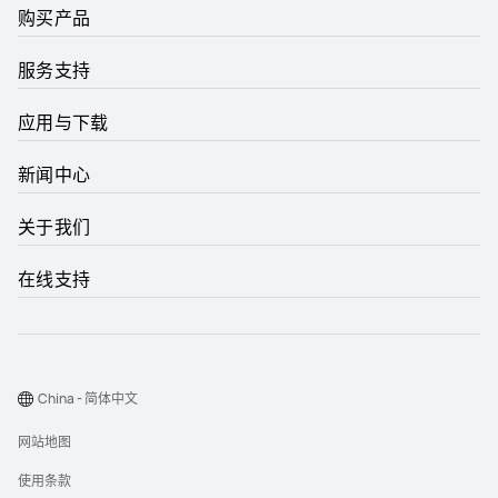
购买产品
服务支持
应用与下载
新闻中心
关于我们
在线支持
China - 简体中文
网站地图
使用条款