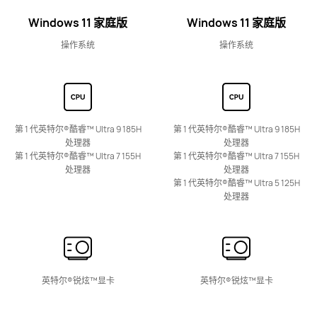
了解更多
购买
Windows 11 家庭版
Windows 11
家庭版
操作系统
操作系统
第 1 代英特尔®酷睿™ Ultra 9 185H
第 1 代英特尔®酷睿™ Ultra 9 185H
处理器
处理器
第 1 代英特尔®酷睿™ Ultra 7 155H
第 1 代英特尔®酷睿™ Ultra 7 155H
处理器
处理器
第 1 代英特尔®酷睿™ Ultra 5 125H
处理器
英特尔®锐炫™显卡
英特尔®锐炫™显卡