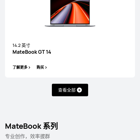
14.2 英寸
MateBook GT 14
了解更多
购买
查看全部
MateBook 系列
专业创作，效率拔群