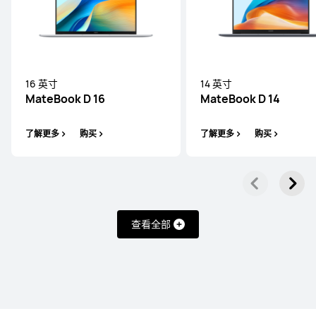
14.2 英寸
16 英寸
14 英寸
MateBook 14 酷睿 Ultra
MateBook D 16
MateBook D 14
了解更多
购买
了解更多
购买
了解更多
购买
MateBook D 系列
查看全部
16 英寸
MateBook D 16