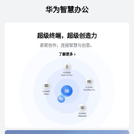
华为智慧办公
超级终端，超级创造力
紧密协作，连接智慧与创意。
了解更多