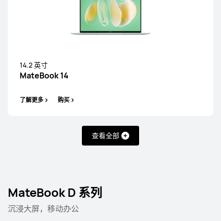
14.2 英寸
MateBook 14
MateBook X 系列
MateBook GT 系列
MateBook 系
了解更多
购买
MateBook X 系列
查看全部
MateBook D 系列
14.2 英寸
MateBook X Pro 酷睿 Ultra 微绒典藏版
沉浸大屏，移动办公
了解更多