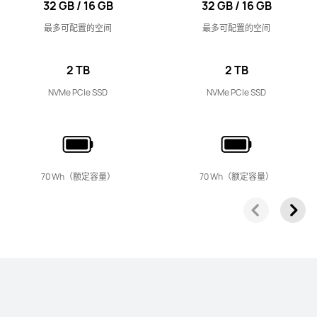
32 GB / 16 GB
32 GB / 16 GB
最多可配置的空间
最多可配置的空间
2 TB
2 TB
NVMe PCIe SSD
NVMe PCIe SSD
70 Wh（额定容量）
70 Wh（额定容量）