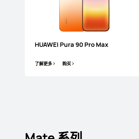
HUAWEI Mate 80 
了解更多
HUAWEI Pura 90 Pro Max
了解更多
购买
HUAWEI Mate 80 RS 非凡大
了解更多
Mate 系列