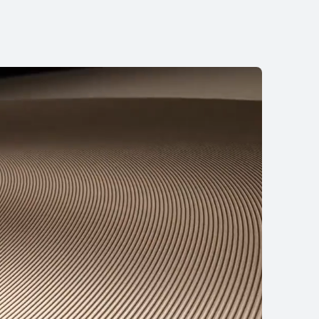
HUAWEI Mate 70 Pro+
了解更多
购买