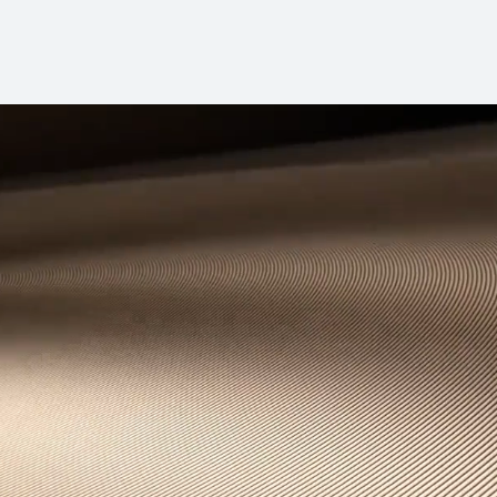
HUAWEI Mate 70 Air
了解更多
购买