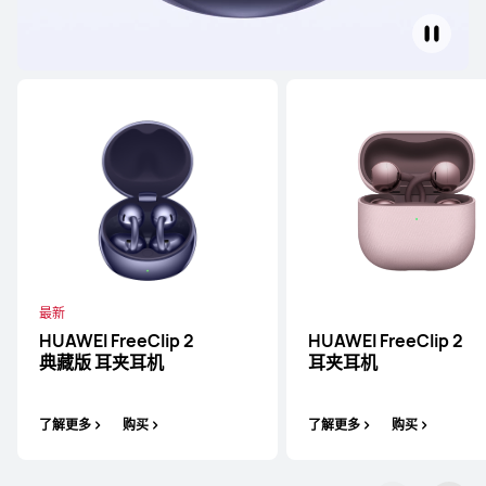
最新
HUAWEI FreeClip 2
HUAWEI FreeClip 2
典藏版 耳夹耳机
耳夹耳机
了解更多
购买
了解更多
购买