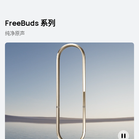
FreeBuds 系列
纯净原声