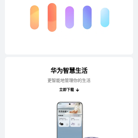
华为智慧生活
更智能地管理你的生⁠活
立即下载