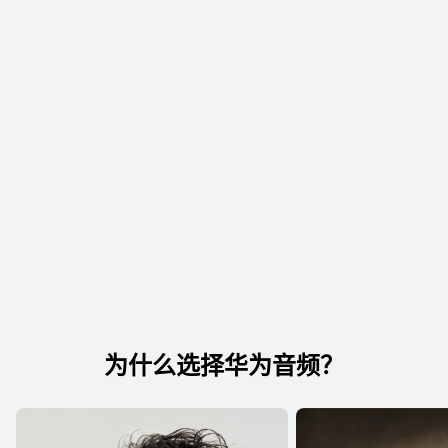
为什么选择华为音⁠频？