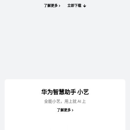
了解更多
立即下载
华为智慧助手 小艺
全能小艺，用上就 AI 上
了解更多