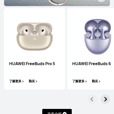
HUAWEI FreeBuds Pro 5
HUAWEI FreeBuds 6
了解更多
购买
了解更多
购买
查看全部