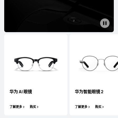
了解更多
购买
HUAWEI FreeBuds 6i
了解更多
购买
华为 AI 眼镜
华为智能眼⁠镜 2
HUAWEI FreeBuds SE 3
了解更多
购买
了解更多
购买
了解更多
购买