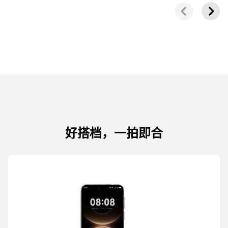
了解更多
购买
HUAWEI Sound X4
了解更多
购买
好搭档，一拍即合
HUAWEI Sound Joy 2
智能版
了解更多
购买