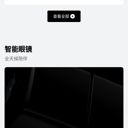
了解更多
购买
查看全部
智能眼镜
HUAWEI FreeBuds 7i
全天候陪伴
了解更多
购买
HUAWEI FreeBuds SE 4 ANC