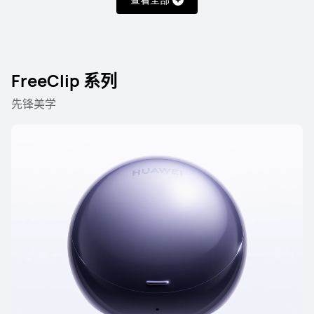
FreeClip 系列
先锋美学