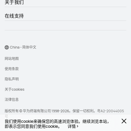
关于我们
在线支持
China - 简体中文
网站地图
使用条款
隐私声明
关于cookies
法律信息
版权所有 © 华为终端有限公司 1998-2026。保留一切权利。
粤A2-20044005
号
我们使用cookie来确保您的高速浏览体验。继续浏览本站，
即表示您同意我们使用cookie。
详情