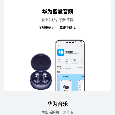
华为智慧音频
爱上聆听，玩出不同
了解更多
立即下载
华为音乐
为生活的每一刻伴⁠奏