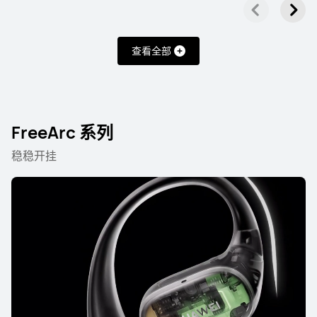
查看全部
FreeArc 系列
稳稳开挂