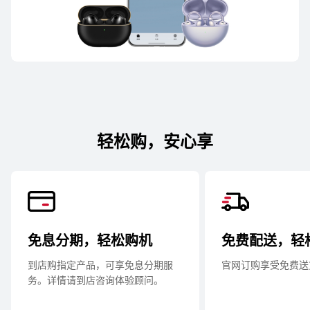
轻松购，安心享
免息分期，轻松购机
免费配送，轻
到店购指定产品，可享免息分期服
官网订购享受免费送
务。详情请到店咨询体验顾⁠问。