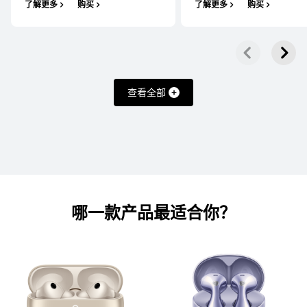
了解更多
购买
了解更多
购买
了解更多
购买
查看全部
FreeArc 系列
HUAWEI FreeArc
耳挂耳机
哪一款产品最适合⁠你？
了解更多
购买