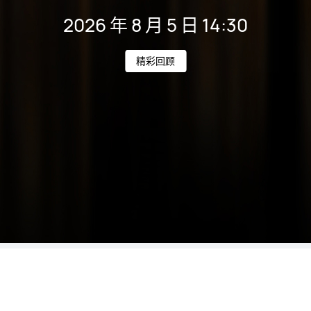
2026 年 8 月 5 日
14:30
精彩回顾