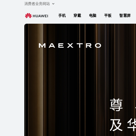
CN
消费者业务网站
手机
穿戴
电脑
平板
智慧屏