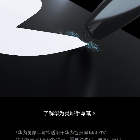
了解华为灵犀手写笔
*华为灵犀手写笔适用于华为智慧屏 MateTV、
华为智慧屏 MateTV Pro，需单独购买，
更多适配机