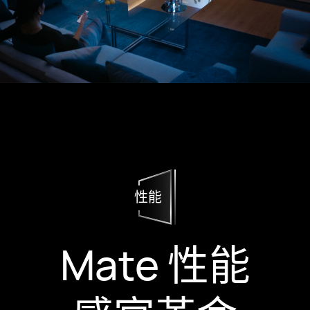
性能
Mate 性能