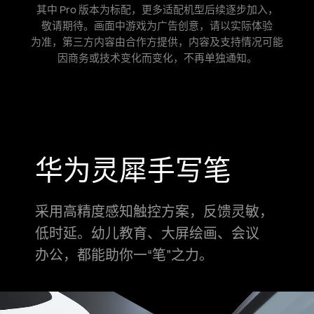
其中 Pro 版本为标配，更多适配机型后续逐步加入，
敬请期待。画面中游戏
为广告创意，请以实际体验
为准，第三方内容由合作方提供，内容及支持情况可能
因商务或技术变化而变化，不再单独通知。
华为灵犀手写笔
采用高精度感知触控方案，反馈灵敏，
低时延。幼儿教育、
大屏绘画、会议
办公，都能助你一“笔”之力。