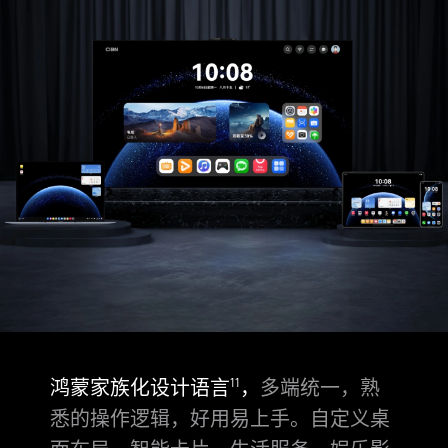
鸿蒙家族化设计语言
，
多端统一，熟
11
悉的操作逻辑，好用易上手。
自定义桌