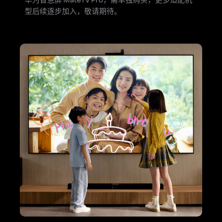
型后续逐步加入，敬请期待。