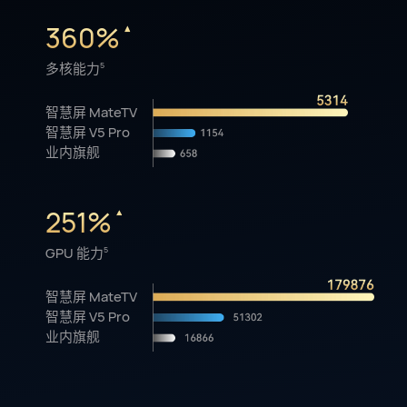
360%
多核能力
5
智慧屏 MateTV
智慧屏 V5 Pro
业内旗舰
251%
GPU 能力
5
智慧屏 MateTV
智慧屏 V5 Pro
业内旗舰