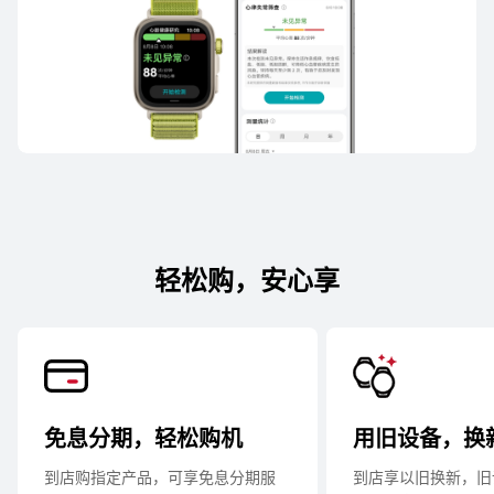
轻松购，安心享
免息分期，轻松购机
用旧设备，换
到店购指定产品，可享免息分期服
到店享以旧换新，旧