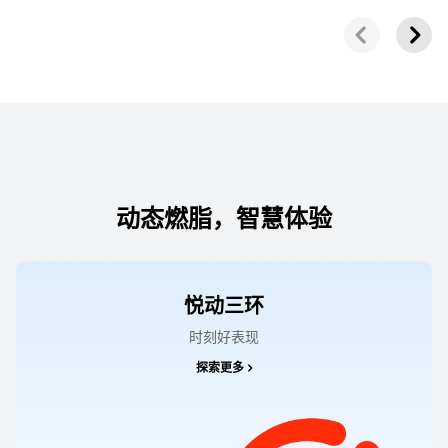
华为儿童手表 5 Pro
了解更多
购买
动态燃脂，智慧体验
华为儿童手表 5X Pro
悦动三环
了解更多
购买
时刻好表现
探索更多