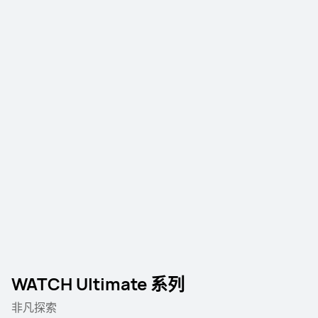
WATCH Ultimate 系列
非凡探索