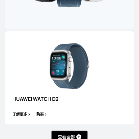
了解更多
购买
最新
HUAWEI WATCH GT 7
了解更多
购买
HUAWEI WATCH D2
HUAWEI WATCH GT Runner 2
了解更多
购买
了解更多
购买
查看全部