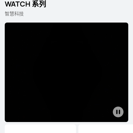
WATCH 系列
智慧科技