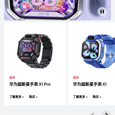
HUAWEI WATCH FIT 4 Pro
了解更多
购买
最新
最新
华为超新星手表 X1 Pro
华为超新星手表 X1
HUAWEI WATCH FIT 4
了解更多
购买
了解更多
购买
了解更多
购买