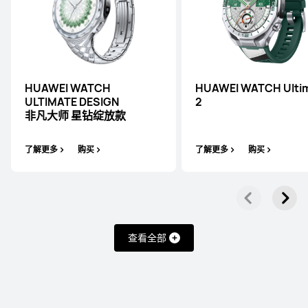
HUAWEI WATCH
HUAWEI WATCH Ulti
ULTIMATE DESIGN
2
非凡大师 星钻绽放款
了解更多
购买
了解更多
购买
查看全部