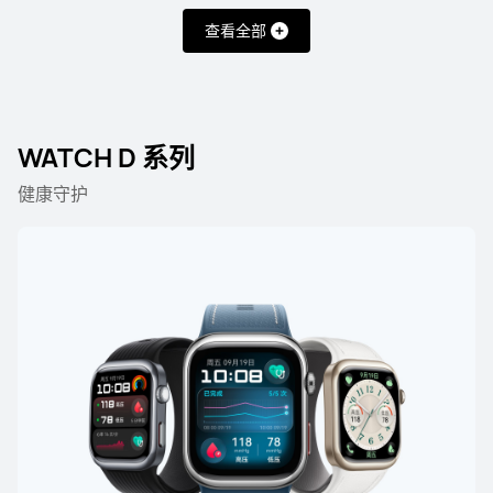
查看全部
HUAWEI WATCH 5
了解更多
购买
WATCH D 系列
健康守护
WATCH GT 系列
最新
HUAWEI WATCH GT 7 Pro