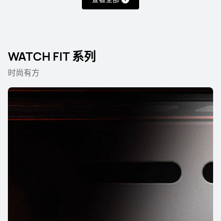
HUAWEI WATCH Ultimate 2
了解更多
购买
WATCH FIT 系列
时尚有方
HUAWEI WATCH ULTIMATE DESIGN
非凡大师 紫金款
了解更多
购买
HUAWEI WATCH ULTIMATE DESIGN