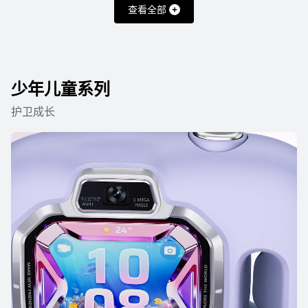
查看全部
WATCH FIT 系列
少年儿童系列
HUAWEI WATCH FIT 5 Pro
护卫成长
了解更多
购买
HUAWEI WATCH FIT 5
了解更多
购买