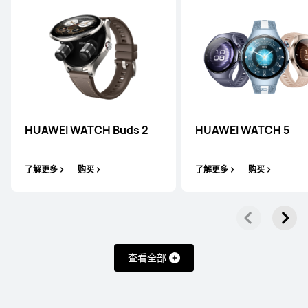
HUAWEI WATCH Buds 2
HUAWEI WATCH 5
了解更多
购买
了解更多
购买
查看全部