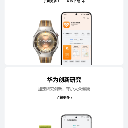
了解更多
立即下载
了解更多
购买
华为儿童手表 5 活力版
了解更多
购买
华为创新研究
加速研究创新，守护大众健康
了解更多