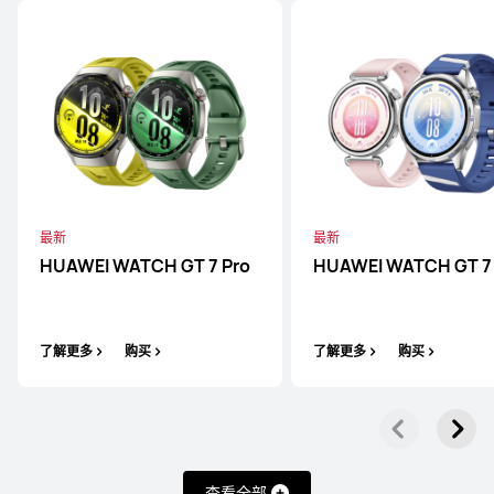
WATCH Ultimate 系列
WATCH 系列
WATCH GT 系
WATCH Ultimate 系列
最新
最新
HUAWEI WATCH GT 7 Pro
HUAWEI WATCH GT 7
HUAWEI WATCH ULTIMATE DESIGN
非凡大师 星钻绽放款
了解更多
购买
了解更多
购买
了解更多
购买
查看全部