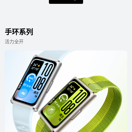
手环系列
HUAWEI WATCH GT 6 Pro
活力全开
了解更多
购买
HUAWEI WATCH GT 6
了解更多
购买