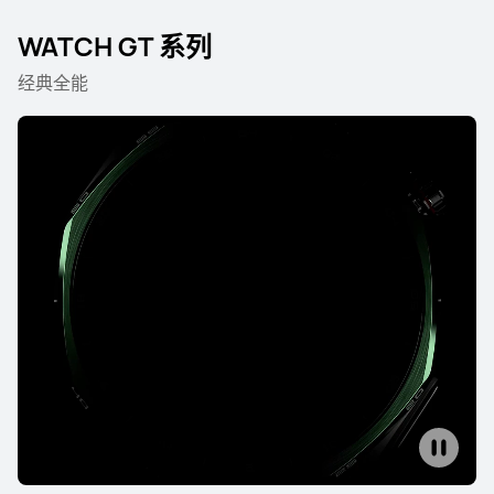
WATCH GT 系列
经典全能