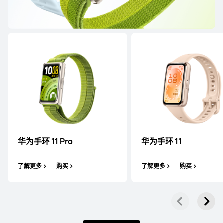
HUAWEI WATCH GT 5 Pro
了解更多
华为手环 11 Pro
华为手环 11
HUAWEI WATCH GT 5
了解更多
了解更多
购买
了解更多
购买