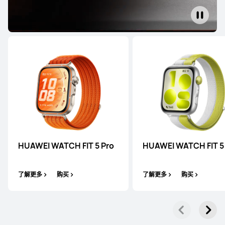
非凡大师 蓝宝石黄金款
了解更多
购买
WATCH 系列
HUAWEI WATCH FIT 5 Pro
HUAWEI WATCH FIT 5
HUAWEI WATCH Buds 2
了解更多
购买
了解更多
购买
了解更多
购买