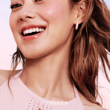
左滑查看更多