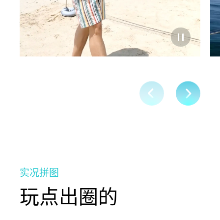
实况拼图
玩点出圈的