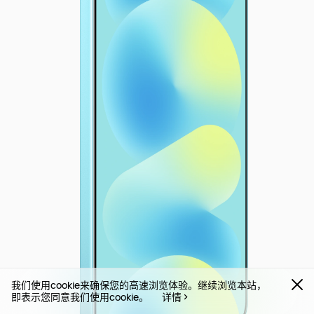
我们使用cookie来确保您的高速浏览体验。继续浏览本站，
即表示您同意我们使用cookie。
详情