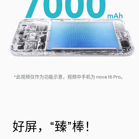
*此视频仅作为功能示意，视频中手机为 nova 16 Pro。
好屏，“臻”棒！