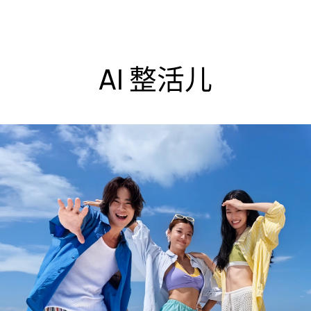
AI 整活儿