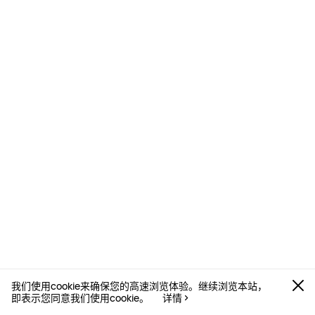
我们使用cookie来确保您的高速浏览体验。继续浏览本站，
即表示您同意我们使用cookie。
详情