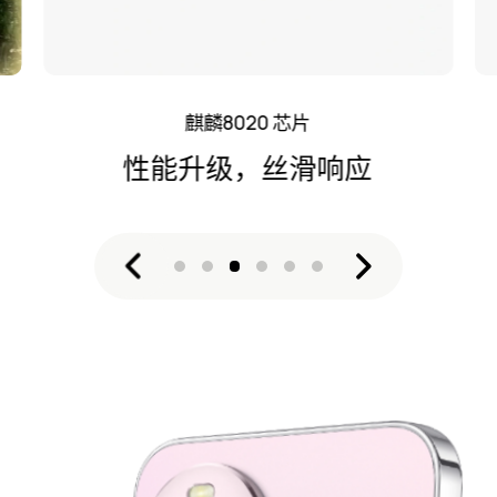
麒麟8020 芯片
性能升级，丝滑响应