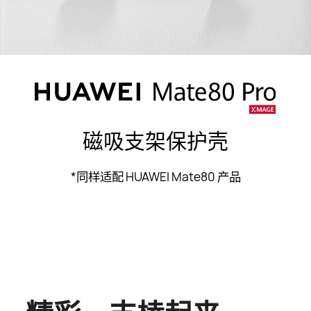
磁吸支架保护壳
*同样适配 HUAWEI Mate80 产品