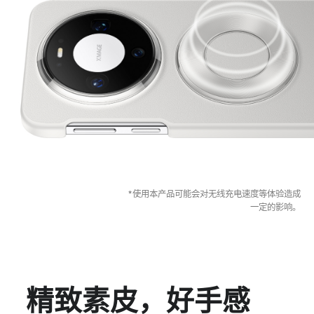
*使用本产品可能会对无线充电速度等体验造成
一定的影响。
精致素皮，好手感