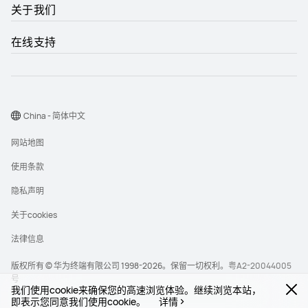
关于我们
在线支持
China - 简体中文
网站地图
使用条款
隐私声明
关于cookies
法律信息
版权所有 © 华为终端有限公司 1998-2026。保留一切权利。
粤A2-20044005
号
我们使用cookie来确保您的高速浏览体验。继续浏览本站，
即表示您同意我们使用cookie。
详情