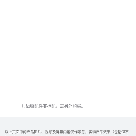
磁吸配件非标配，需另外购买。
以上页面中的产品图片、视频及屏幕内容仅作示意，实物产品效果（包括但不