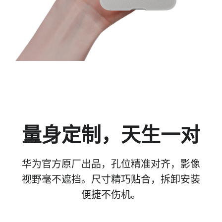
量身定制，天生
一对
华为官方原厂出品，孔位精准对齐，影像
视野毫不遮挡。尺寸精巧贴合，拆卸安装
便捷不伤机。