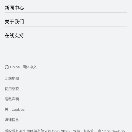
新闻中心
关于我们
在线支持
China - 简体中文
网站地图
使用条款
隐私声明
关于cookies
法律信息
版权所有 © 华为终端有限公司 1998-2026。保留一切权利。
粤A2-20044005