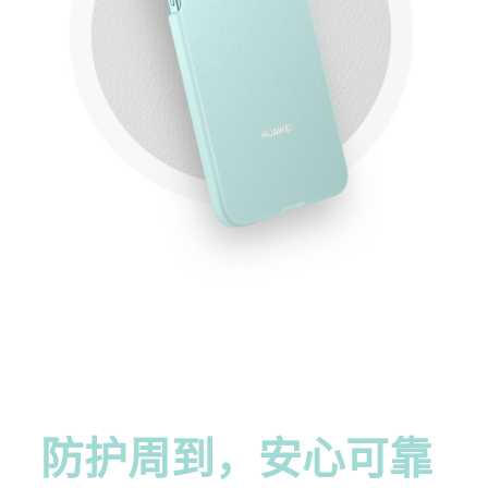
防护周到，
安心可靠