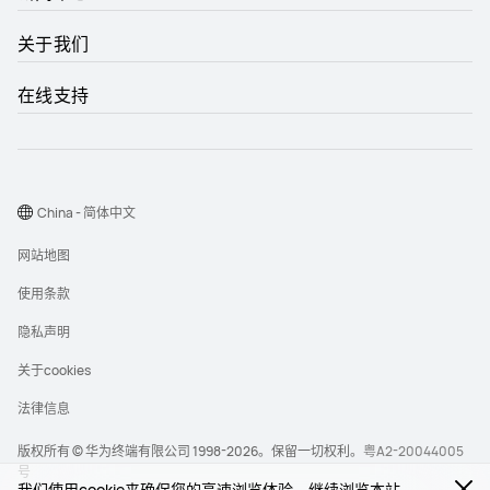
关于我们
在线支持
China - 简体中文
网站地图
使用条款
隐私声明
关于cookies
法律信息
版权所有 © 华为终端有限公司 1998-2026。保留一切权利。
粤A2-20044005
号
我们使用cookie来确保您的高速浏览体验。继续浏览本站，