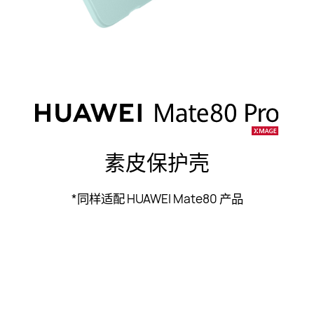
素皮保护壳
*同样适配 HUAWEI Mate80 产品