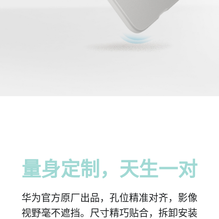
量身定制，天生
一对
华为官方原厂出品，孔位精准对齐，影像
视野毫不遮挡。尺寸精巧贴合，拆卸安装