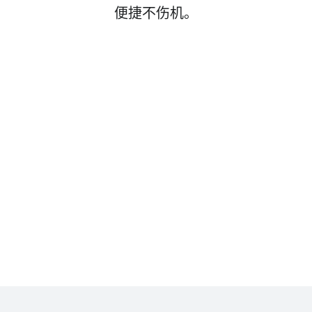
便捷不伤机。