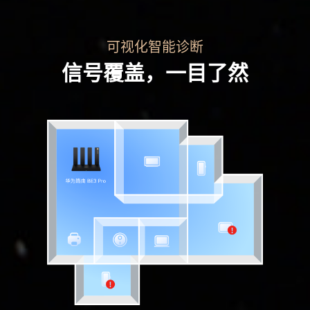
可视化智能诊断
信号覆盖，一目了然