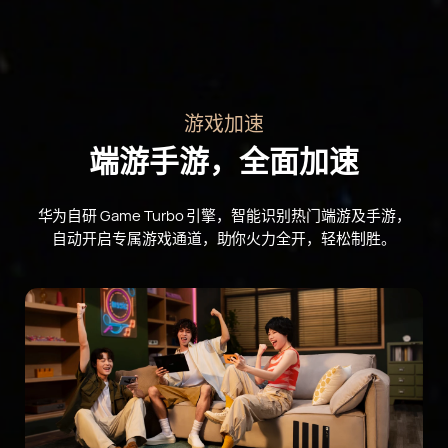
游戏加速
端游手游，全面加速
华为自研 Game Turbo 引擎，智能识别热门端游及手游，
自动开启专属游戏通道，助你火力全开，轻松
制胜。