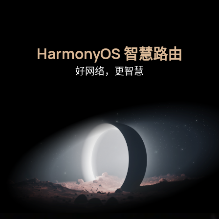
HarmonyOS 智慧路由
好网络，更智慧