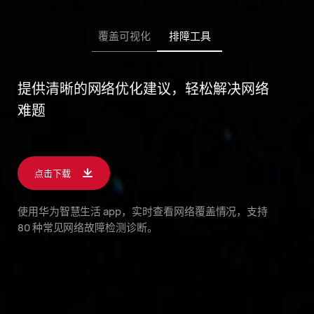
覆盖可视化
排障工具
提供清晰的网络优化建议，轻松解决网络
难题
点击下载
使用华为智慧生活 app，实时查看网络覆盖情况，支持
80 种常见网络故障检测
诊断。