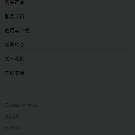
购买产品
服务支持
应用与下载
新闻中心
关于我们
在线支持
China - 简体中文
网站地图
使用条款