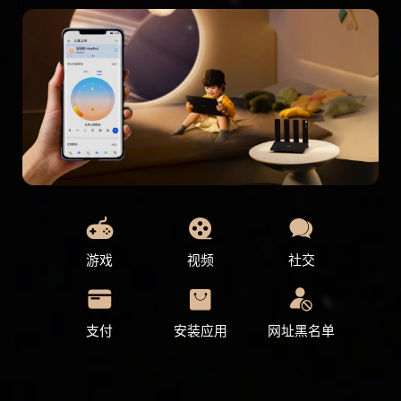
游戏
视频
社交
支付
安装应用
网址黑名单