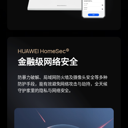
HUAWEI HomeSec®
金融级
网络安全
防暴力破解、局域网防火墙及摄像头安全等多种
防⁠护手段，能有效避免网络攻击与劫持，全天候
守护家里的隐私与网络
安全。