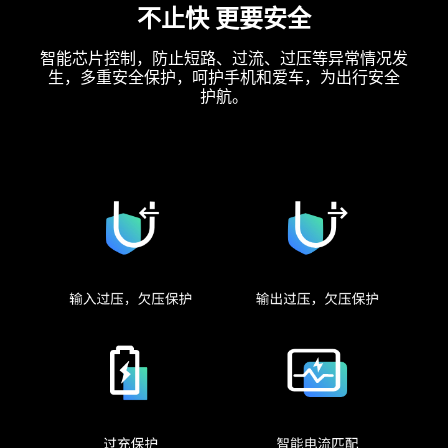
不止快 更要安全
智能芯片控制，防止短路、过流、过压等异常情况发
生，多重安全保护，呵护手机和爱车，为出行安全
护航。