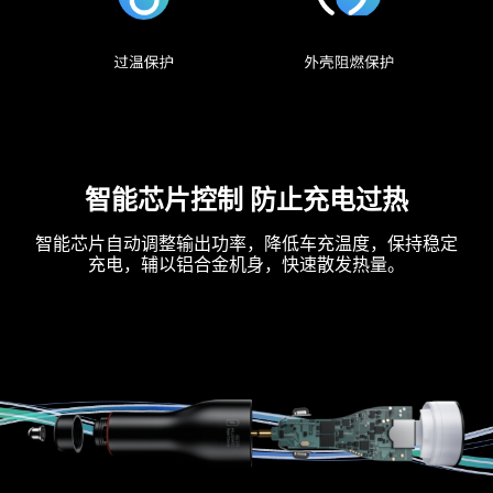
智能芯片控制 防止充电过热
智能芯片自动调整输出功率，降低车充温度，保持稳定
充电，辅以铝合金机身，快速散发
热量。