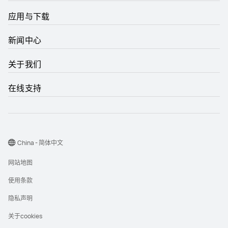
应用与下载
新闻中心
关于我们
在线支持
China - 简体中文
网站地图
使用条款
隐私声明
关于cookies