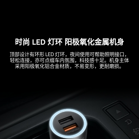
时尚 LED 灯环 阳极氧化金属机身
顶部设计有环形 LED 灯环，夜间使用可帮助照明接口，
轻松连接，亦可点缀车内氛围，科技感十足。机身主体
采用阳极氧化铝合金材质，不易变形，更耐磨损。