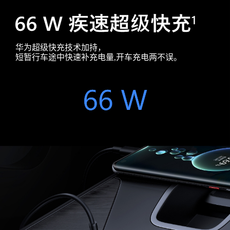
华为超级快充技术加持，
短暂行车途中快速补充电量,开车充电两
不误。