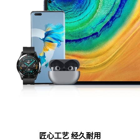
匠心工艺 经久耐用