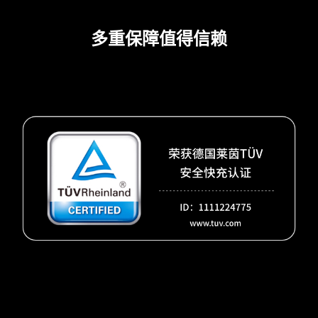
多重保障值得信赖