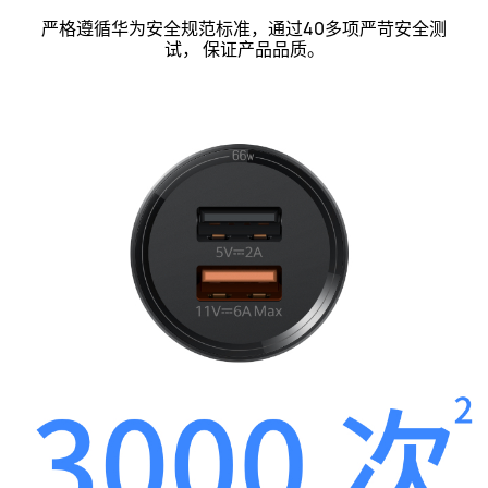
严格遵循华为安全规范标准，通过40多项严苛安全测
试， 保证产品
品质。